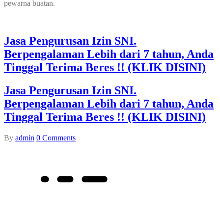
pewarna buatan.
Jasa Pengurusan Izin SNI.
Berpengalaman Lebih dari 7 tahun, Anda
Tinggal Terima Beres !! (KLIK DISINI)
Jasa Pengurusan Izin SNI.
Berpengalaman Lebih dari 7 tahun, Anda
Tinggal Terima Beres !! (KLIK DISINI)
By
admin
0
Comments