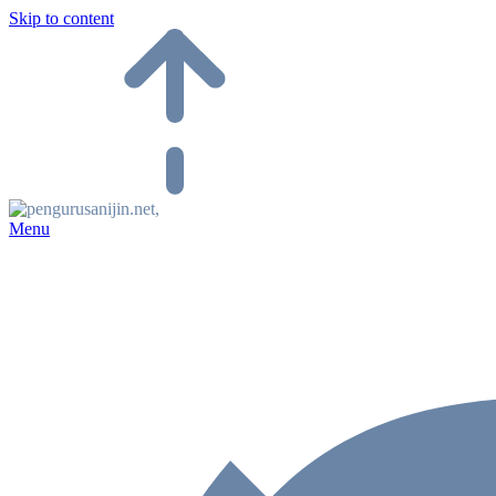
Skip to content
Menu