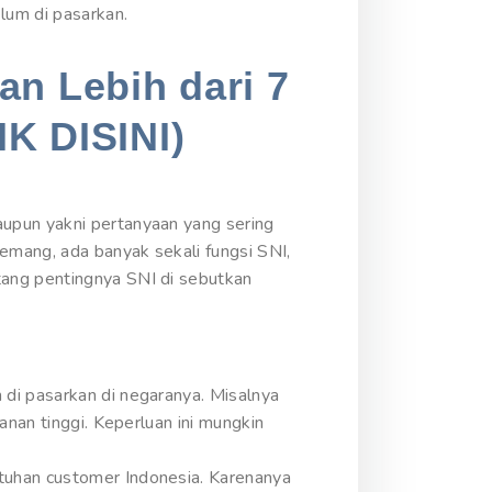
lum di pasarkan.
an Lebih dari 7
IK DISINI)
upun yakni pertanyaan yang sering
emang, ada banyak sekali fungsi SNI,
tang pentingnya SNI di sebutkan
di pasarkan di negaranya. Misalnya
anan tinggi. Keperluan ini mungkin
tuhan customer Indonesia. Karenanya