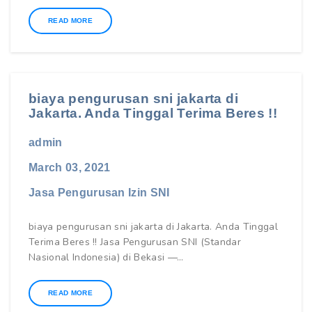
READ MORE
biaya pengurusan sni jakarta di
Jakarta. Anda Tinggal Terima Beres !!
admin
March 03, 2021
Jasa Pengurusan Izin SNI
biaya pengurusan sni jakarta di Jakarta. Anda Tinggal
Terima Beres !! Jasa Pengurusan SNI (Standar
Nasional Indonesia) di Bekasi —…
READ MORE