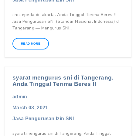
sni sepeda di Jakarta. Anda Tinggal Terima Beres !!
Jasa Pengurusan SNI (Standar Nasional Indonesia) di
Tangerang — Mengurus SNI…
READ MORE
syarat mengurus sni di Tangerang.
Anda Tinggal Terima Beres !!
admin
March 03, 2021
Jasa Pengurusan Izin SNI
syarat mengurus sni di Tangerang. Anda Tinggal