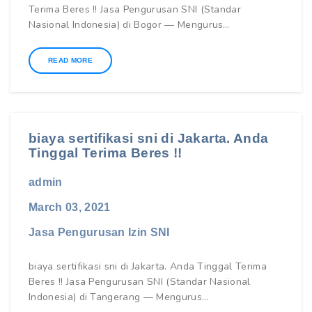
Terima Beres !! Jasa Pengurusan SNI (Standar
Nasional Indonesia) di Bogor — Mengurus…
READ MORE
biaya sertifikasi sni di Jakarta. Anda
Tinggal Terima Beres !!
admin
March 03, 2021
Jasa Pengurusan Izin SNI
biaya sertifikasi sni di Jakarta. Anda Tinggal Terima
Beres !! Jasa Pengurusan SNI (Standar Nasional
Indonesia) di Tangerang — Mengurus…