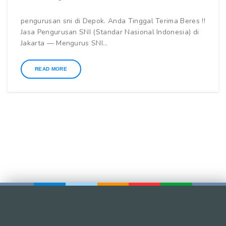
pengurusan sni di Depok. Anda Tinggal Terima Beres !!
Jasa Pengurusan SNI (Standar Nasional Indonesia) di
Jakarta — Mengurus SNI…
READ MORE