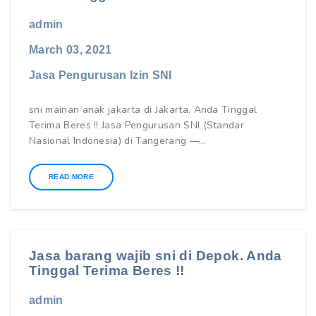
admin
March 03, 2021
Jasa Pengurusan Izin SNI
sni mainan anak jakarta di Jakarta. Anda Tinggal
Terima Beres !! Jasa Pengurusan SNI (Standar
Nasional Indonesia) di Tangerang —…
READ MORE
Jasa barang wajib sni di Depok. Anda
Tinggal Terima Beres !!
admin