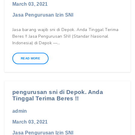
March 03, 2021
Jasa Pengurusan Izin SNI
Jasa barang wajib sni di Depok. Anda Tinggal Terima
Beres !! Jasa Pengurusan SNI (Standar Nasional
Indonesia) di Depok —…
READ MORE
pengurusan sni di Depok. Anda
Tinggal Terima Beres !!
admin
March 03, 2021
Jasa Pengurusan Izin SNI