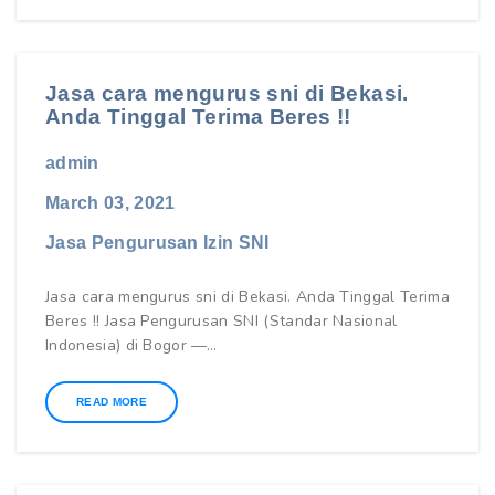
Jasa cara mengurus sni di Bekasi.
Anda Tinggal Terima Beres !!
admin
March 03, 2021
Jasa Pengurusan Izin SNI
Jasa cara mengurus sni di Bekasi. Anda Tinggal Terima
Beres !! Jasa Pengurusan SNI (Standar Nasional
Indonesia) di Bogor —…
READ MORE