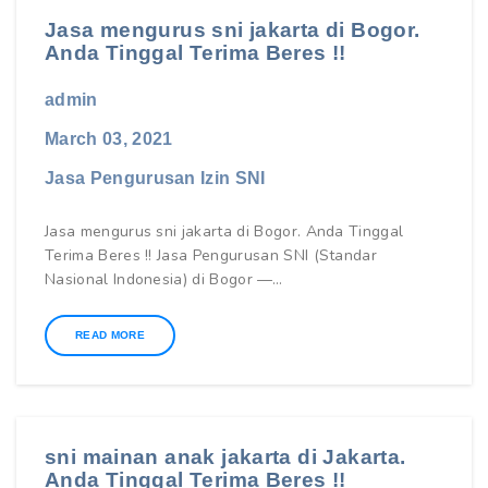
Jasa mengurus sni jakarta di Bogor.
Anda Tinggal Terima Beres !!
admin
March 03, 2021
Jasa Pengurusan Izin SNI
Jasa mengurus sni jakarta di Bogor. Anda Tinggal
Terima Beres !! Jasa Pengurusan SNI (Standar
Nasional Indonesia) di Bogor —…
READ MORE
sni mainan anak jakarta di Jakarta.
Anda Tinggal Terima Beres !!