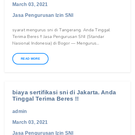
March 03, 2021
Jasa Pengurusan Izin SNI
syarat mengurus sni di Tangerang. Anda Tinggal
Terima Beres !! Jasa Pengurusan SNI (Standar
Nasional Indonesia) di Bogor — Mengurus…
READ MORE
biaya sertifikasi sni di Jakarta. Anda
Tinggal Terima Beres !!
admin
March 03, 2021
Jasa Pengurusan Izin SNI