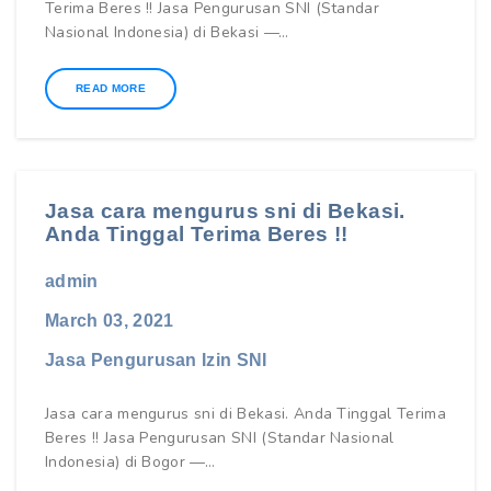
Terima Beres !! Jasa Pengurusan SNI (Standar
Nasional Indonesia) di Bekasi —…
READ MORE
Jasa cara mengurus sni di Bekasi.
Anda Tinggal Terima Beres !!
admin
March 03, 2021
Jasa Pengurusan Izin SNI
Jasa cara mengurus sni di Bekasi. Anda Tinggal Terima
Beres !! Jasa Pengurusan SNI (Standar Nasional
Indonesia) di Bogor —…