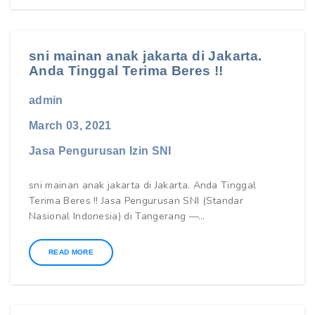
sni mainan anak jakarta di Jakarta.
Anda Tinggal Terima Beres !!
admin
March 03, 2021
Jasa Pengurusan Izin SNI
sni mainan anak jakarta di Jakarta. Anda Tinggal
Terima Beres !! Jasa Pengurusan SNI (Standar
Nasional Indonesia) di Tangerang —…
READ MORE