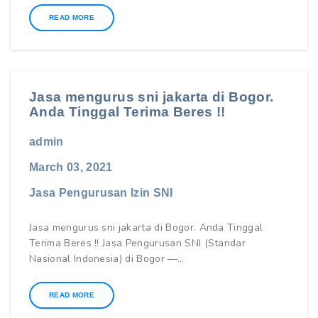
READ MORE
Jasa mengurus sni jakarta di Bogor.
Anda Tinggal Terima Beres !!
admin
March 03, 2021
Jasa Pengurusan Izin SNI
Jasa mengurus sni jakarta di Bogor. Anda Tinggal
Terima Beres !! Jasa Pengurusan SNI (Standar
Nasional Indonesia) di Bogor —…
READ MORE