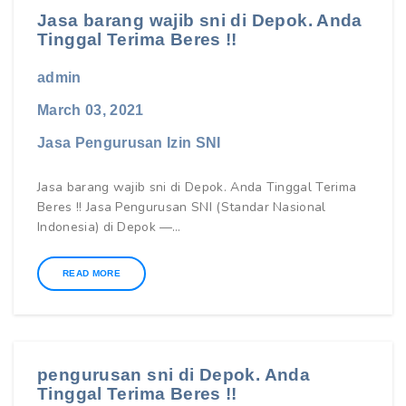
Jasa barang wajib sni di Depok. Anda
Tinggal Terima Beres !!
admin
March 03, 2021
Jasa Pengurusan Izin SNI
Jasa barang wajib sni di Depok. Anda Tinggal Terima
Beres !! Jasa Pengurusan SNI (Standar Nasional
Indonesia) di Depok —…
READ MORE
pengurusan sni di Depok. Anda
Tinggal Terima Beres !!