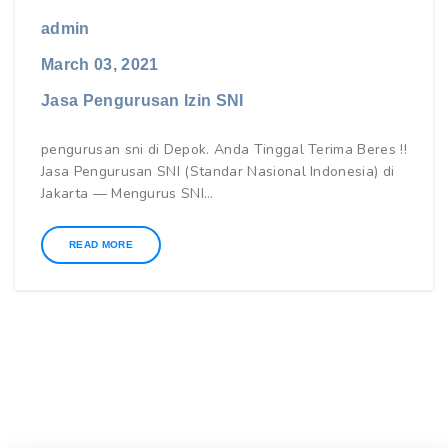
admin
March 03, 2021
Jasa Pengurusan Izin SNI
pengurusan sni di Depok. Anda Tinggal Terima Beres !!
Jasa Pengurusan SNI (Standar Nasional Indonesia) di
Jakarta — Mengurus SNI…
READ MORE