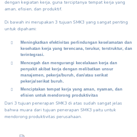
dengan kegiatan kerja, guna terciptanya tempat kerja yang
aman, efisien, dan produktif.
Di bawah ini merupakan 3 tujuan SMK3 yang sangat penting
untuk dipahami:
Meningkatkan efektivitas perlindungan keselamatan dan
kesehatan kerja yang terencana, terukur, terstruktur, dan
terintegrasi.
Mencegah dan mengurangi kecelakaan kerja dan
penyakit akibat kerja dengan melibatkan unsur
manajemen, pekerja/buruh, dan/atau serikat
pekerja/serikat buruh.
Menciptakan tempat kerja yang aman, nyaman, dan
efisien untuk mendorong produktivitas
Dari 3 tujuan penerapan SMK3 di atas sudah sangat jelas
bahwa muara dari tujuan penerapan SMK3 yaitu untuk
mendorong produktivitas perusahaan.