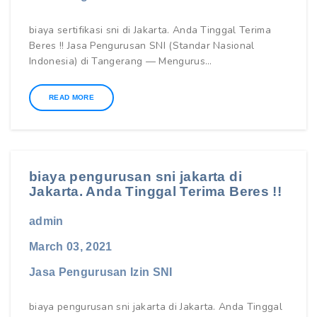
biaya sertifikasi sni di Jakarta. Anda Tinggal Terima
Beres !! Jasa Pengurusan SNI (Standar Nasional
Indonesia) di Tangerang — Mengurus…
READ MORE
biaya pengurusan sni jakarta di
Jakarta. Anda Tinggal Terima Beres !!
admin
March 03, 2021
Jasa Pengurusan Izin SNI
biaya pengurusan sni jakarta di Jakarta. Anda Tinggal