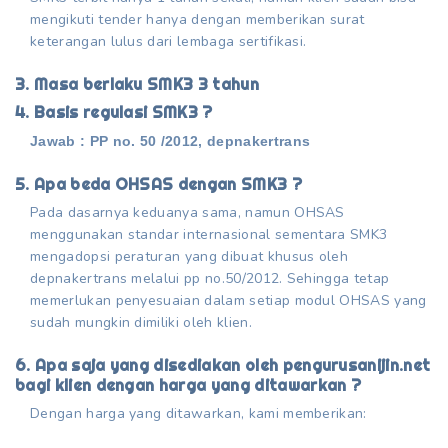
mengikuti tender hanya dengan memberikan surat
keterangan lulus dari lembaga sertifikasi.
3. Masa berlaku SMK3 3 tahun
4. Basis regulasi SMK3 ?
Jawab : PP no. 50 /2012, depnakertrans
5. Apa beda OHSAS dengan SMK3 ?
Pada dasarnya keduanya sama, namun OHSAS
menggunakan standar internasional sementara SMK3
mengadopsi peraturan yang dibuat khusus oleh
depnakertrans melalui pp no.50/2012. Sehingga tetap
memerlukan penyesuaian dalam setiap modul OHSAS yang
sudah mungkin dimiliki oleh klien.
6. Apa saja yang disediakan oleh pengurusanijin.net
bagi klien dengan harga yang ditawarkan ?
Dengan harga yang ditawarkan, kami memberikan: