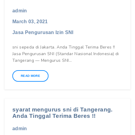
admin
March 03, 2021
Jasa Pengurusan Izin SNI
sni sepeda di Jakarta. Anda Tinggal Terima Beres !!
Jasa Pengurusan SNI (Standar Nasional Indonesia) di
Tangerang — Mengurus SNI…
READ MORE
syarat mengurus sni di Tangerang.
Anda Tinggal Terima Beres !!
admin