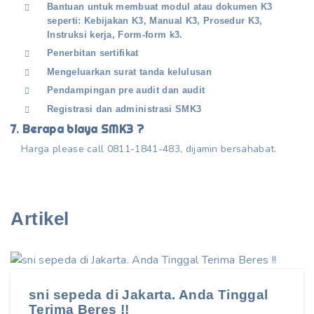
Bantuan untuk membuat modul atau dokumen K3
seperti: Kebijakan K3, Manual K3, Prosedur K3,
Instruksi kerja, Form-form k3.
Penerbitan sertifikat
Mengeluarkan surat tanda kelulusan
Pendampingan pre audit dan audit
Registrasi dan administrasi SMK3
7. Berapa biaya SMK3 ?
Harga please call 0811-1841-483, dijamin bersahabat.
Artikel
sni sepeda di Jakarta. Anda Tinggal
Terima Beres !!