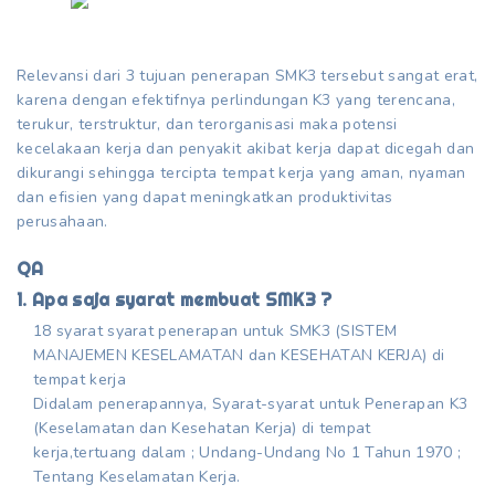
Relevansi dari 3 tujuan penerapan SMK3 tersebut sangat erat,
karena dengan efektifnya perlindungan K3 yang terencana,
terukur, terstruktur, dan terorganisasi maka potensi
kecelakaan kerja dan penyakit akibat kerja dapat dicegah dan
dikurangi sehingga tercipta tempat kerja yang aman, nyaman
dan efisien yang dapat meningkatkan produktivitas
perusahaan.
QA
1. Apa saja syarat membuat SMK3 ?
18 syarat syarat penerapan untuk SMK3 (SISTEM
MANAJEMEN KESELAMATAN dan KESEHATAN KERJA) di
tempat kerja
Didalam penerapannya, Syarat-syarat untuk Penerapan K3
(Keselamatan dan Kesehatan Kerja) di tempat
kerja,tertuang dalam ; Undang-Undang No 1 Tahun 1970 ;
Tentang Keselamatan Kerja.