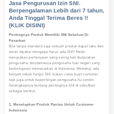
Jasa Pengurusan Izin SNI.
Berpengalaman Lebih dari 7 tahun,
Anda Tinggal Terima Beres !!
(KLIK DISINI)
Pentingnya Produk Memiliki SNI Sebelum Di
Pasarkan
Bila tanpa standard saja sebuah produk dapat laku dan
aman dipakai mengapa harus ada SNI? Meski
merupakan pertanyaan yang sering kali diutarakan
pengusaha, terutamanya pengusaha luar negeri yang
berkeinginan memasarkan di Indonesia. Memang, ada
banyak sekali fungsi SNI, bukan cuma buat customer
tapi juga untuk kepentingan pengusaha itu sendiri.
Selengkapnya tentang pentingnya SNI di sebutkan
sebagai berikut.
1. Menetapkan Produk Pantas Untuk Customer
Indonesia