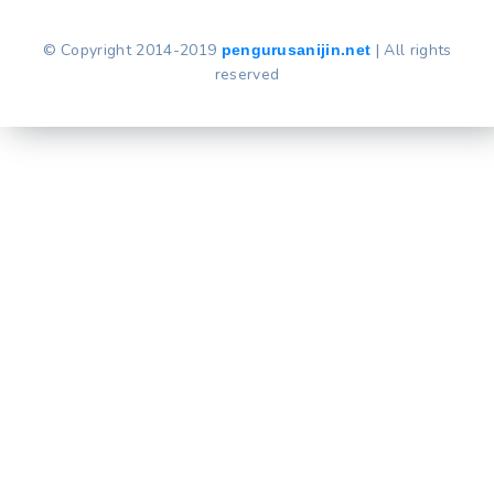
© Copyright 2014-2019
| All rights
pengurusanijin.net
reserved