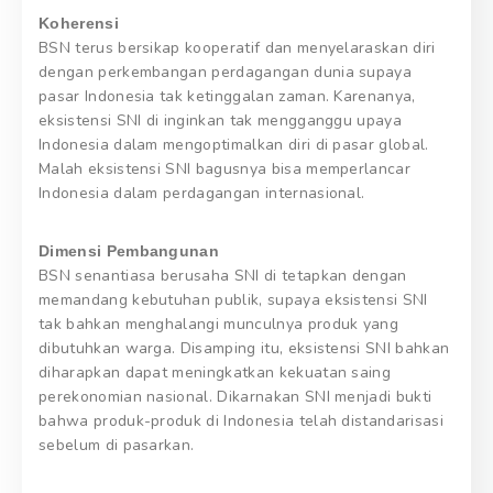
Koherensi
BSN terus bersikap kooperatif dan menyelaraskan diri
dengan perkembangan perdagangan dunia supaya
pasar Indonesia tak ketinggalan zaman. Karenanya,
eksistensi SNI di inginkan tak mengganggu upaya
Indonesia dalam mengoptimalkan diri di pasar global.
Malah eksistensi SNI bagusnya bisa memperlancar
Indonesia dalam perdagangan internasional.
Dimensi Pembangunan
BSN senantiasa berusaha SNI di tetapkan dengan
memandang kebutuhan publik, supaya eksistensi SNI
tak bahkan menghalangi munculnya produk yang
dibutuhkan warga. Disamping itu, eksistensi SNI bahkan
diharapkan dapat meningkatkan kekuatan saing
perekonomian nasional. Dikarnakan SNI menjadi bukti
bahwa produk-produk di Indonesia telah distandarisasi
sebelum di pasarkan.