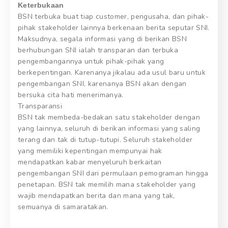
Keterbukaan
BSN terbuka buat tiap customer, pengusaha, dan pihak-
pihak stakeholder lainnya berkenaan berita seputar SNI.
Maksudnya, segala informasi yang di berikan BSN
berhubungan SNI ialah transparan dan terbuka
pengembangannya untuk pihak-pihak yang
berkepentingan. Karenanya jikalau ada usul baru untuk
pengembangan SNI, karenanya BSN akan dengan
bersuka cita hati menerimanya.
Transparansi
BSN tak membeda-bedakan satu stakeholder dengan
yang lainnya, seluruh di berikan informasi yang saling
terang dan tak di tutup-tutupi. Seluruh stakeholder
yang memiliki kepentingan mempunyai hak
mendapatkan kabar menyeluruh berkaitan
pengembangan SNI dari permulaan pemograman hingga
penetapan. BSN tak memilih mana stakeholder yang
wajib mendapatkan berita dan mana yang tak,
semuanya di samaratakan.