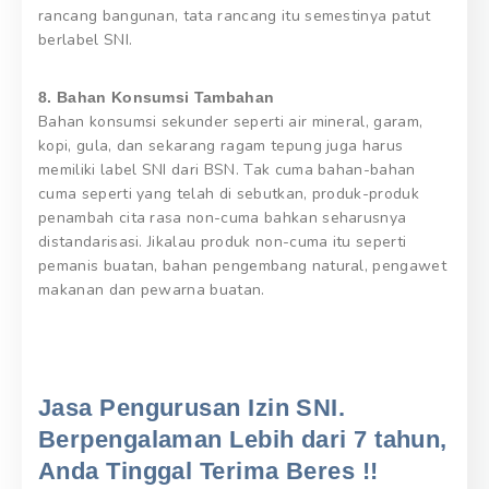
rancang bangunan, tata rancang itu semestinya patut
berlabel SNI.
8. Bahan Konsumsi Tambahan
Bahan konsumsi sekunder seperti air mineral, garam,
kopi, gula, dan sekarang ragam tepung juga harus
memiliki label SNI dari BSN. Tak cuma bahan-bahan
cuma seperti yang telah di sebutkan, produk-produk
penambah cita rasa non-cuma bahkan seharusnya
distandarisasi. Jikalau produk non-cuma itu seperti
pemanis buatan, bahan pengembang natural, pengawet
makanan dan pewarna buatan.
Jasa Pengurusan Izin SNI.
Berpengalaman Lebih dari 7 tahun,
Anda Tinggal Terima Beres !!