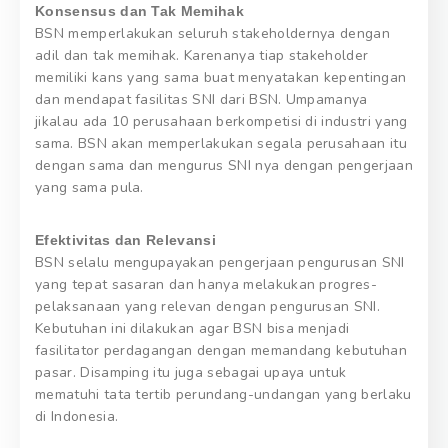
Konsensus dan Tak Memihak
BSN memperlakukan seluruh stakeholdernya dengan
adil dan tak memihak. Karenanya tiap stakeholder
memiliki kans yang sama buat menyatakan kepentingan
dan mendapat fasilitas SNI dari BSN. Umpamanya
jikalau ada 10 perusahaan berkompetisi di industri yang
sama. BSN akan memperlakukan segala perusahaan itu
dengan sama dan mengurus SNI nya dengan pengerjaan
yang sama pula.
Efektivitas dan Relevansi
BSN selalu mengupayakan pengerjaan pengurusan SNI
yang tepat sasaran dan hanya melakukan progres-
pelaksanaan yang relevan dengan pengurusan SNI.
Kebutuhan ini dilakukan agar BSN bisa menjadi
fasilitator perdagangan dengan memandang kebutuhan
pasar. Disamping itu juga sebagai upaya untuk
mematuhi tata tertib perundang-undangan yang berlaku
di Indonesia.