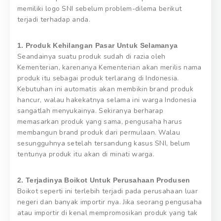
memiliki logo SNI sebelum problem-dilema berikut
terjadi terhadap anda.
1. Produk Kehilangan Pasar Untuk Selamanya
Seandainya suatu produk sudah di razia oleh
Kementerian, karenanya Kementerian akan merilis nama
produk itu sebagai produk terlarang di Indonesia.
Kebutuhan ini automatis akan membikin brand produk
hancur, walau hakekatnya selama ini warga Indonesia
sangatlah menyukainya. Sekiranya berharap
memasarkan produk yang sama, pengusaha harus
membangun brand produk dari permulaan. Walau
sesungguhnya setelah tersandung kasus SNI, belum
tentunya produk itu akan di minati warga.
2. Terjadinya Boikot Untuk Perusahaan Produsen
Boikot seperti ini terlebih terjadi pada perusahaan luar
negeri dan banyak importir nya. Jika seorang pengusaha
atau importir di kenal mempromosikan produk yang tak