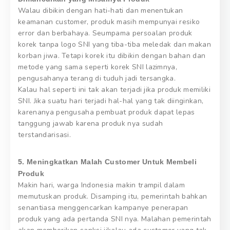
Walau dibikin dengan hati-hati dan menentukan
keamanan customer, produk masih mempunyai resiko
error dan berbahaya. Seumpama persoalan produk
korek tanpa logo SNI yang tiba-tiba meledak dan makan
korban jiwa. Tetapi korek itu dibikin dengan bahan dan
metode yang sama seperti korek SNI lazimnya,
pengusahanya terang di tuduh jadi tersangka.
Kalau hal seperti ini tak akan terjadi jika produk memiliki
SNI. Jika suatu hari terjadi hal-hal yang tak diinginkan,
karenanya pengusaha pembuat produk dapat lepas
tanggung jawab karena produk nya sudah
terstandarisasi.
5. Meningkatkan Malah Customer Untuk Membeli
Produk
Makin hari, warga Indonesia makin trampil dalam
memutuskan produk. Disamping itu, pemerintah bahkan
senantiasa menggencarkan kampanye penerapan
produk yang ada pertanda SNI nya. Malahan pemerintah