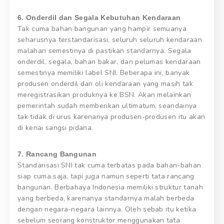
6. Onderdil dan Segala Kebutuhan Kendaraan
Tak cuma bahan bangunan yang hampir semuanya
seharusnya terstandarisasi, seluruh seluruh kendaraan
malahan semestinya di pastikan standarnya. Segala
onderdil, segala, bahan bakar, dan pelumas kendaraan
semestinya memiliki label SNI. Beberapa ini, banyak
produsen onderdil dan oli kendaraan yang masih tak
meregistrasikan produknya ke BSN. Akan melainkan
pemerintah sudah memberikan ultimatum, seandainya
tak tidak di urus karenanya produsen-produsen itu akan
di kenai sangsi pidana.
7. Rancang Bangunan
Standarisasi SNI tak cuma terbatas pada bahan-bahan
siap cuma saja, tapi juga namun seperti tata rancang
bangunan. Berbahaya Indonesia memiliki struktur tanah
yang berbeda, karenanya standarnya malah berbeda
dengan negara-negara lainnya. Oleh sebab itu ketika
sebelum seorang konstruktor menggunakan tata