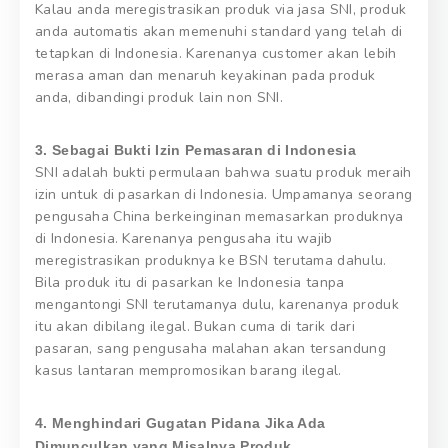
Kalau anda meregistrasikan produk via jasa SNI, produk
anda automatis akan memenuhi standard yang telah di
tetapkan di Indonesia. Karenanya customer akan lebih
merasa aman dan menaruh keyakinan pada produk
anda, dibandingi produk lain non SNI.
3. Sebagai Bukti Izin Pemasaran di Indonesia
SNI adalah bukti permulaan bahwa suatu produk meraih
izin untuk di pasarkan di Indonesia. Umpamanya seorang
pengusaha China berkeinginan memasarkan produknya
di Indonesia. Karenanya pengusaha itu wajib
meregistrasikan produknya ke BSN terutama dahulu.
Bila produk itu di pasarkan ke Indonesia tanpa
mengantongi SNI terutamanya dulu, karenanya produk
itu akan dibilang ilegal. Bukan cuma di tarik dari
pasaran, sang pengusaha malahan akan tersandung
kasus lantaran mempromosikan barang ilegal.
4. Menghindari Gugatan Pidana Jika Ada
Dimunculkan yang Misalnya Produk