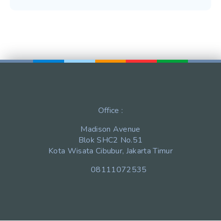
Office :
Madison Avenue
Blok SHC2 No.51
Kota Wisata Cibubur, Jakarta Timur
08111072535