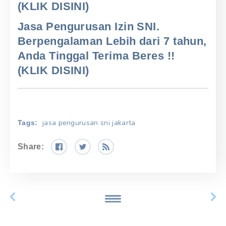
(KLIK DISINI)
Jasa Pengurusan Izin SNI.
Berpengalaman Lebih dari 7 tahun,
Anda Tinggal Terima Beres !!
(KLIK DISINI)
jasa pengurusan sni jakarta
Tags:
Share: