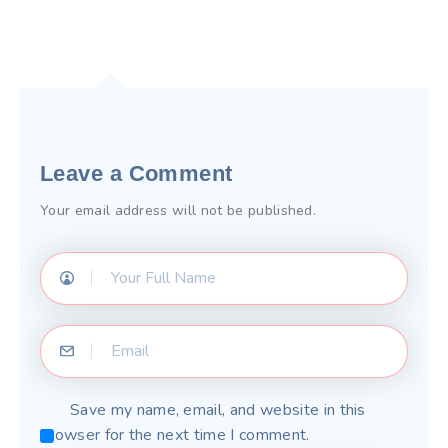
Leave a Comment
Your email address will not be published.
Save my name, email, and website in this
browser for the next time I comment.