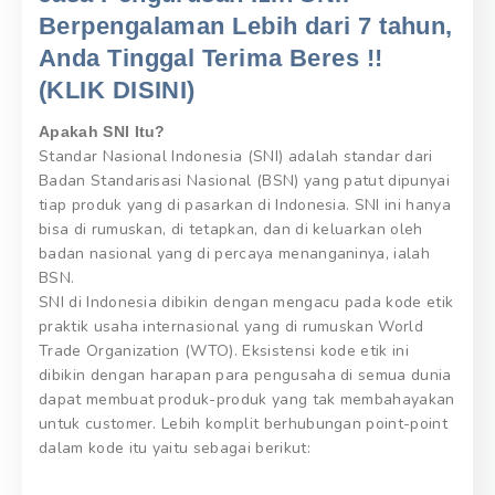
Berpengalaman Lebih dari 7 tahun,
Anda Tinggal Terima Beres !!
(KLIK DISINI)
Apakah SNI Itu?
Standar Nasional Indonesia (SNI) adalah standar dari
Badan Standarisasi Nasional (BSN) yang patut dipunyai
tiap produk yang di pasarkan di Indonesia. SNI ini hanya
bisa di rumuskan, di tetapkan, dan di keluarkan oleh
badan nasional yang di percaya menanganinya, ialah
BSN.
SNI di Indonesia dibikin dengan mengacu pada kode etik
praktik usaha internasional yang di rumuskan World
Trade Organization (WTO). Eksistensi kode etik ini
dibikin dengan harapan para pengusaha di semua dunia
dapat membuat produk-produk yang tak membahayakan
untuk customer. Lebih komplit berhubungan point-point
dalam kode itu yaitu sebagai berikut: