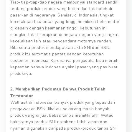
Tiap-tiap-tiap-tiap negara mempunyai standard sendiri
tentang produk-produk yang boleh dan tak boleh di
pasarkan di negaranya. Semisal di Indonesia, tingkat
kecelakaan lalu lintas yang tinggi membikin helm motor
di desain dengan keamanan tinggi. Kebutuhan ini
mungkin tak di terapkan di negara-negara yang tingkat
kecelakaan lain atau pengendara motornya rendah.
Bila suatu produk mendapatkan akta SNI dari BSN,
produk itu automatis pantas dengan kebutuhan
customer Indonesia. Karenanya pengusaha bisa meraih
kepastian bahwa Indonesia yakni pasar yang pas buat
produknya.
2. Memberikan Pedoman Bahwa Produk Telah
Terstandar
Walhasil di Indonesia, banyak produk yang lepas dari
pengawasan BSN. Jikalau, sekarang masih banyak
produk yang di jual bebas tanpa memiliki SNI. Walau
hakekatnya produk SNI notabene lebih aman dan
nyaman digunakan daripada produk-produk tanpa SNI.