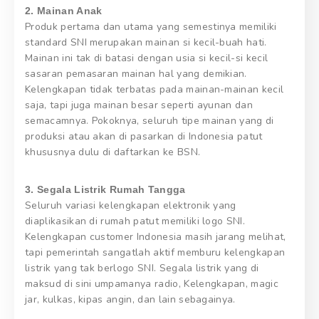
2. Mainan Anak
Produk pertama dan utama yang semestinya memiliki
standard SNI merupakan mainan si kecil-buah hati.
Mainan ini tak di batasi dengan usia si kecil-si kecil
sasaran pemasaran mainan hal yang demikian.
Kelengkapan tidak terbatas pada mainan-mainan kecil
saja, tapi juga mainan besar seperti ayunan dan
semacamnya. Pokoknya, seluruh tipe mainan yang di
produksi atau akan di pasarkan di Indonesia patut
khususnya dulu di daftarkan ke BSN.
3. Segala Listrik Rumah Tangga
Seluruh variasi kelengkapan elektronik yang
diaplikasikan di rumah patut memiliki logo SNI.
Kelengkapan customer Indonesia masih jarang melihat,
tapi pemerintah sangatlah aktif memburu kelengkapan
listrik yang tak berlogo SNI. Segala listrik yang di
maksud di sini umpamanya radio, Kelengkapan, magic
jar, kulkas, kipas angin, dan lain sebagainya.