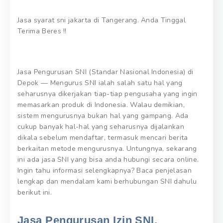
Jasa syarat sni jakarta di Tangerang. Anda Tinggal
Terima Beres !!
Jasa Pengurusan SNI (Standar Nasional Indonesia) di
Depok — Mengurus SNI ialah salah satu hal yang
seharusnya dikerjakan tiap-tiap pengusaha yang ingin
memasarkan produk di Indonesia. Walau demikian,
sistem mengurusnya bukan hal yang gampang. Ada
cukup banyak hal-hal yang seharusnya dijalankan
dikala sebelum mendaftar, termasuk mencari berita
berkaitan metode mengurusnya. Untungnya, sekarang
ini ada jasa SNI yang bisa anda hubungi secara online.
Ingin tahu informasi selengkapnya? Baca penjelasan
lengkap dan mendalam kami berhubungan SNI dahulu
berikut ini.
Jasa Pengurusan Izin SNI.