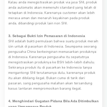
Kalau anda meregistrasikan produk via jasa SNI, produk
anda automatis akan memenuhi standard yang telah di
tetapkan di Indonesia. Karenanya customer akan lebih
merasa aman dan menaruh keyakinan pada produk
anda, dibandingi produk lain non SNI.
3. Sebagai Bukti Izin Pemasaran di Indonesia
SNI adalah bukti permulaan bahwa suatu produk meraih
izin untuk di pasarkan di Indonesia. Seumpama seorang
pengusaha China berkeinginan memasarkan produknya
di Indonesia. Karenanya pengusaha itu sepatutnya
meregistrasikan produknya ke BSN lebih-lebih dahulu.
Sekiranya produk itu di pasarkan ke Indonesia tanpa
mengantongi SNI terutamanya dulu, karenanya produk
itu akan dibilang ilegal. Bukan cuma di tarik dari
pasaran, sang pengusaha malahan akan tersandung
kasus lantaran mempromosikan barang ilegal.
4. Menghindari Gugatan Pidana Bila Ada Ditimbulkan
yang Umpamanya Produk