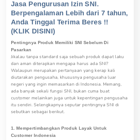
Jasa Pengurusan Izin SNI.
Berpengalaman Lebih dari 7 tahun,
Anda Tinggal Terima Beres !!
(KLIK DISINI)
Pentingnya Produk Memiliki SNI Sebelum Di
Pasarkan
Jikalau tanpa standard saja sebuah produk dapat laku
dan aman diterapkan mengapa harus ada SNI?
Walaupun merupakan pertanyaan yang kerap kali
diutarakan pengusaha, khususnya pengusaha luar
negeri yang ingin memasarkan di Indonesia. Memang,
ada banyak sekali fungsi SNI, bukan cuma buat
customer melainkan juga untuk kepentingan pengusaha
itu sendiri. Selengkapnya seputar pentingnya SNI di
sebutkan sebagai berikut.
1. Mempertimbangkan Produk Layak Untuk
Customer Indonesia