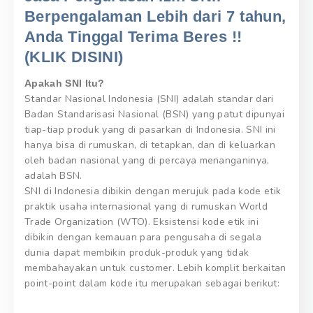
Berpengalaman Lebih dari 7 tahun,
Anda Tinggal Terima Beres !!
(KLIK DISINI)
Apakah SNI Itu?
Standar Nasional Indonesia (SNI) adalah standar dari
Badan Standarisasi Nasional (BSN) yang patut dipunyai
tiap-tiap produk yang di pasarkan di Indonesia. SNI ini
hanya bisa di rumuskan, di tetapkan, dan di keluarkan
oleh badan nasional yang di percaya menanganinya,
adalah BSN.
SNI di Indonesia dibikin dengan merujuk pada kode etik
praktik usaha internasional yang di rumuskan World
Trade Organization (WTO). Eksistensi kode etik ini
dibikin dengan kemauan para pengusaha di segala
dunia dapat membikin produk-produk yang tidak
membahayakan untuk customer. Lebih komplit berkaitan
point-point dalam kode itu merupakan sebagai berikut: