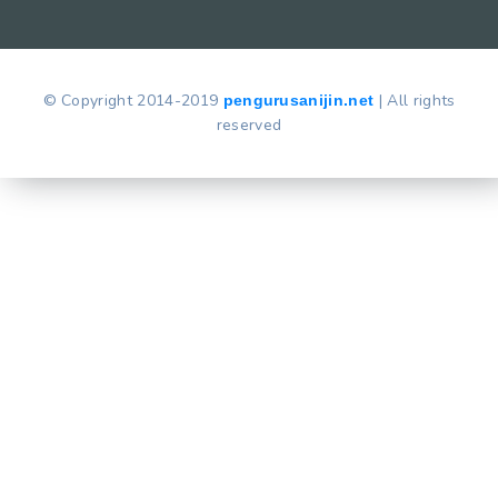
© Copyright 2014-2019
| All rights
pengurusanijin.net
reserved