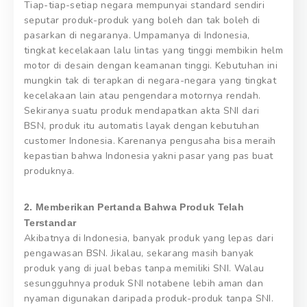
Tiap-tiap-setiap negara mempunyai standard sendiri
seputar produk-produk yang boleh dan tak boleh di
pasarkan di negaranya. Umpamanya di Indonesia,
tingkat kecelakaan lalu lintas yang tinggi membikin helm
motor di desain dengan keamanan tinggi. Kebutuhan ini
mungkin tak di terapkan di negara-negara yang tingkat
kecelakaan lain atau pengendara motornya rendah.
Sekiranya suatu produk mendapatkan akta SNI dari
BSN, produk itu automatis layak dengan kebutuhan
customer Indonesia. Karenanya pengusaha bisa meraih
kepastian bahwa Indonesia yakni pasar yang pas buat
produknya.
2. Memberikan Pertanda Bahwa Produk Telah
Terstandar
Akibatnya di Indonesia, banyak produk yang lepas dari
pengawasan BSN. Jikalau, sekarang masih banyak
produk yang di jual bebas tanpa memiliki SNI. Walau
sesungguhnya produk SNI notabene lebih aman dan
nyaman digunakan daripada produk-produk tanpa SNI.