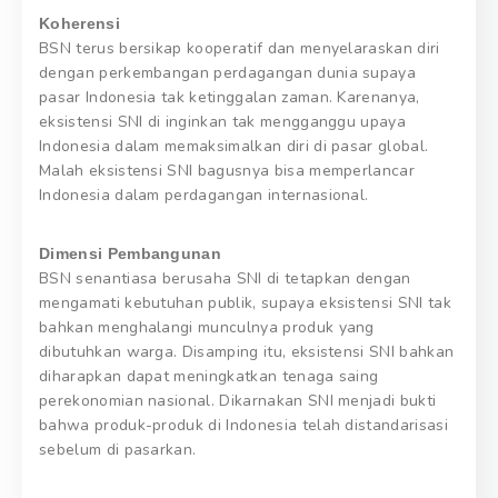
Koherensi
BSN terus bersikap kooperatif dan menyelaraskan diri
dengan perkembangan perdagangan dunia supaya
pasar Indonesia tak ketinggalan zaman. Karenanya,
eksistensi SNI di inginkan tak mengganggu upaya
Indonesia dalam memaksimalkan diri di pasar global.
Malah eksistensi SNI bagusnya bisa memperlancar
Indonesia dalam perdagangan internasional.
Dimensi Pembangunan
BSN senantiasa berusaha SNI di tetapkan dengan
mengamati kebutuhan publik, supaya eksistensi SNI tak
bahkan menghalangi munculnya produk yang
dibutuhkan warga. Disamping itu, eksistensi SNI bahkan
diharapkan dapat meningkatkan tenaga saing
perekonomian nasional. Dikarnakan SNI menjadi bukti
bahwa produk-produk di Indonesia telah distandarisasi
sebelum di pasarkan.