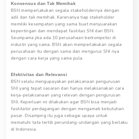
Konsensus dan Tak Memihak
BSN memperlakukan segala stakeholdernya dengan
adil dan tak memihak. Karenanya tiap stakeholder
memiliki kesempatan yang sama buat menyuarakan
kepentingan dan mendapat fasilitas SNI dari BSN.
Seumpama jika ada 10 perusahaan berkompetisi di
industri yang sama. BSN akan memperlakukan segala
perusahaan itu dengan sama dan mengurus SNI nya
dengan cara kerja yang sama pula.
Efektivitas dan Relevansi
BSN selalu mengupayakan pelaksanaan pengurusan
SNI yang tepat sasaran dan hanya melaksanakan cara
kerja-pelaksanaan yang relevan dengan pengurusan
SNI. Keperluan ini dilakukan agar BSN bisa menjadi
fasilitator perdagangan dengan mengamati kebutuhan
pasar. Disamping itu juga sebagai upaya untuk
mematuhi tata tertib perundang-undangan yang berlaku
di Indonesia.