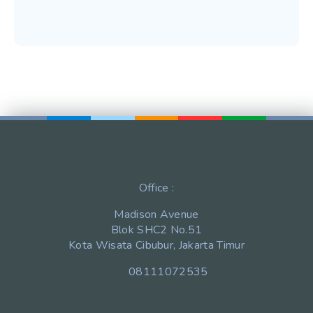
Office :
Madison Avenue
Blok SHC2 No.51
Kota Wisata Cibubur, Jakarta Timur
08111072535