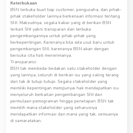
Keterbukaan
BSN terbuka buat tiap customer, pengusaha, dan pihak-
pihak stakeholder lainnya berkenaan informasi tentang
SNI. Maksudnya, segala kabar yang di berikan BSN
terkait SNI yakni transparan dan terbuka
pengembangannya untuk pihak-pihak yang
berkepentingan. Karenanya bila ada usul baru untuk
pengembangan SNI, karenanya BSN akan dengan
bersuka cita hati menerimanya.
Transparansi
BSN tak membeda-bedakan satu stakeholder dengan
yang lainnya, seluruh di berikan isu yang saling terang
dan tak di tutup-tutupi. Segala stakeholder yang
memiliki kepentingan mempunyai hak mendapatkan isu
menyeluruh berkaitan pengembangan SNI dari
permulaan pemograman hingga penetapan. BSN tak
memilih mana stakeholder yang seharusnya
mendapatkan informasi dan mana yang tak, semuanya
di samaratakan.