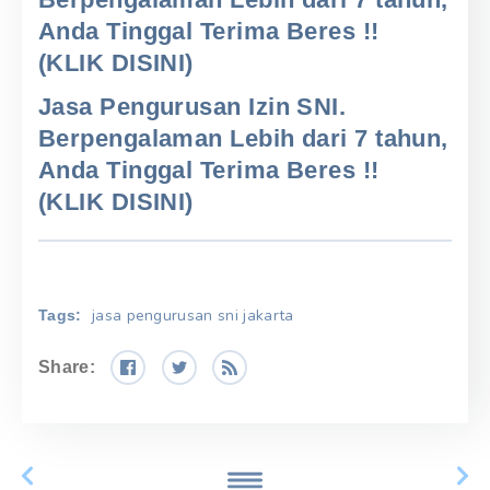
Anda Tinggal Terima Beres !!
(KLIK DISINI)
Jasa Pengurusan Izin SNI.
Berpengalaman Lebih dari 7 tahun,
Anda Tinggal Terima Beres !!
(KLIK DISINI)
jasa pengurusan sni jakarta
Tags:
Share: