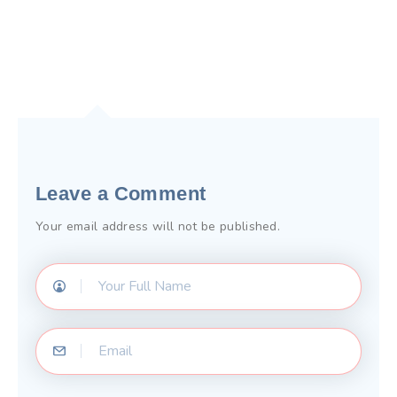
Leave a Comment
Your email address will not be published.