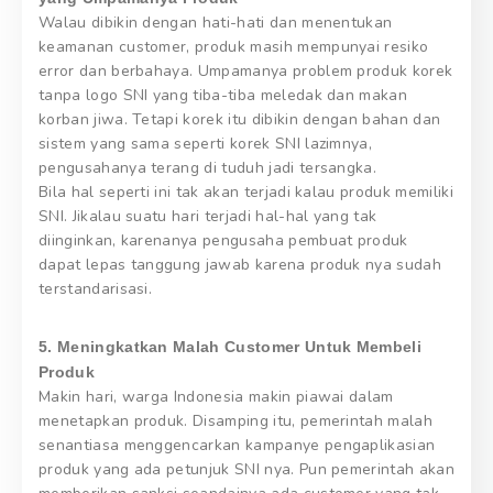
Walau dibikin dengan hati-hati dan menentukan
keamanan customer, produk masih mempunyai resiko
error dan berbahaya. Umpamanya problem produk korek
tanpa logo SNI yang tiba-tiba meledak dan makan
korban jiwa. Tetapi korek itu dibikin dengan bahan dan
sistem yang sama seperti korek SNI lazimnya,
pengusahanya terang di tuduh jadi tersangka.
Bila hal seperti ini tak akan terjadi kalau produk memiliki
SNI. Jikalau suatu hari terjadi hal-hal yang tak
diinginkan, karenanya pengusaha pembuat produk
dapat lepas tanggung jawab karena produk nya sudah
terstandarisasi.
5. Meningkatkan Malah Customer Untuk Membeli
Produk
Makin hari, warga Indonesia makin piawai dalam
menetapkan produk. Disamping itu, pemerintah malah
senantiasa menggencarkan kampanye pengaplikasian
produk yang ada petunjuk SNI nya. Pun pemerintah akan