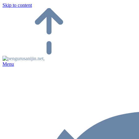
Skip to content
Menu