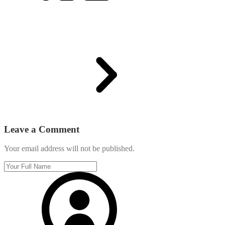
Leave a Comment
Your email address will not be published.