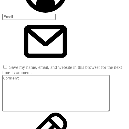
Save my name, email, and website in this browser for the next
time I comment.