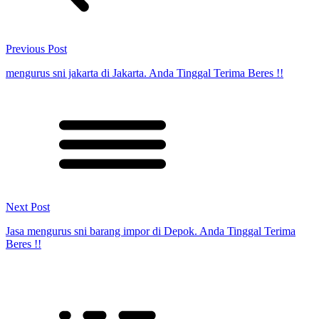
Previous Post
mengurus sni jakarta di Jakarta. Anda Tinggal Terima Beres !!
Next Post
Jasa mengurus sni barang impor di Depok. Anda Tinggal Terima
Beres !!