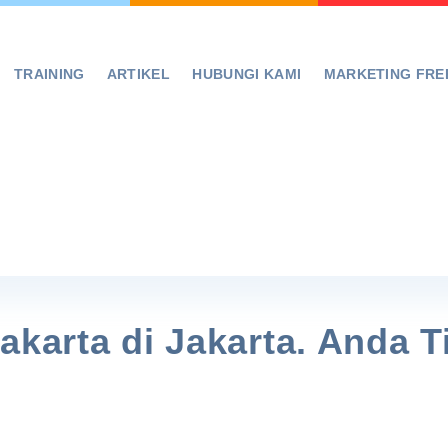
TRAINING
ARTIKEL
HUBUNGI KAMI
MARKETING FRE
akarta di Jakarta. Anda T