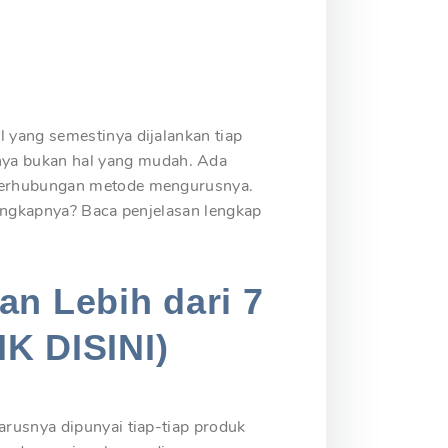
 yang semestinya dijalankan tiap
ya bukan hal yang mudah. Ada
r berhubungan metode mengurusnya.
lengkapnya? Baca penjelasan lengkap
an Lebih dari 7
IK DISINI)
arusnya dipunyai tiap-tiap produk