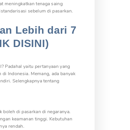
at meningkatkan tenaga saing
standarisasi sebelum di pasarkan.
an Lebih dari 7
IK DISINI)
I? Padahal yaitu pertanyaan yang
n di Indonesia. Memang, ada banyak
ndiri. Selengkapnya tentang
k boleh di pasarkan di negaranya.
 dengan keamanan tinggi. Kebutuhan
rnya rendah.