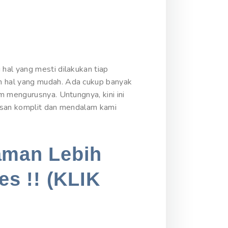
hal yang mesti dilakukan tiap
n hal yang mudah. Ada cukup banyak
m mengurusnya. Untungnya, kini ini
lasan komplit dan mendalam kami
aman Lebih
es !! (KLIK