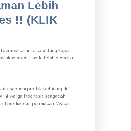
aman Lebih
es !! (KLIK
Ditimbulkan ini bisa datang kapan
Yakinkan produk anda telah memiliki
 itu sebagai produk terlarang di
 ini warga Indonesia sangatlah
nd produk dari permulaan. Walau