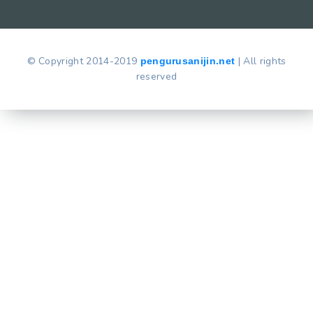
© Copyright 2014-2019
| All rights
pengurusanijin.net
reserved