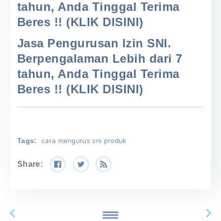
tahun, Anda Tinggal Terima
Beres !! (KLIK DISINI)
Jasa Pengurusan Izin SNI.
Berpengalaman Lebih dari 7
tahun, Anda Tinggal Terima
Beres !! (KLIK DISINI)
cara mengurus sni produk
Tags:
Share: