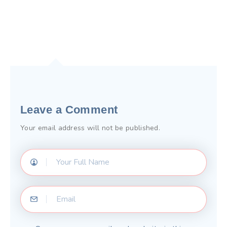
Leave a Comment
Your email address will not be published.