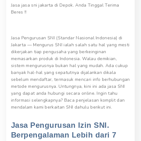
Jasa jasa sni jakarta di Depok. Anda Tinggal Terima
Beres !!
Jasa Pengurusan SNI (Standar Nasional Indonesia) di
Jakarta — Mengurus SNI ialah salah satu hal yang mesti
dikerjakan tiap pengusaha yang berkeinginan
memasarkan produk di Indonesia. Walau demikian,
sistem mengurusnya bukan hal yang mudah. Ada cukup
banyak hal-hal yang sepatutnya dijalankan dikala
sebelum mendaftar, termasuk mencari info berhubungan
metode mengurusnya. Untungnya, kini ini ada jasa SNI
yang dapat anda hubungi secara online. Ingin tahu
informasi selengkapnya? Baca penjelasan komplit dan
mendalam kami berkaitan SNI dahulu berikut ini.
Jasa Pengurusan Izin SNI.
Berpengalaman Lebih dari 7