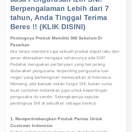
Berpengalaman Lebih dari 7
tahun, Anda Tinggal Terima
Beres !! (KLIK DISINI)
Pentingnya Produk Memiliki SNI Sebelum Di
Pasarkan
Jika tanpa standard saja sebuah produk dapat laku dan
aman diterapkan mengapa seharusnya ada SNI?
Padahal merupakan pertanyaan yang tak jarang
diutarakan pengusaha, terpenting pengusaha luar
negeri yang berkeinginan memasarkan di Indonesia.
Memang, ada banyak sekali fungsi SNI, bukan cuma
buat customer melainkan juga untuk kepentingan
pengusaha itu sendiri. Selengkapnya seputar
pentingnya SNI di sebutkan sebagai berikut.
1. Mempertimbangkan Produk Pantas Untuk
Customer Indonesia