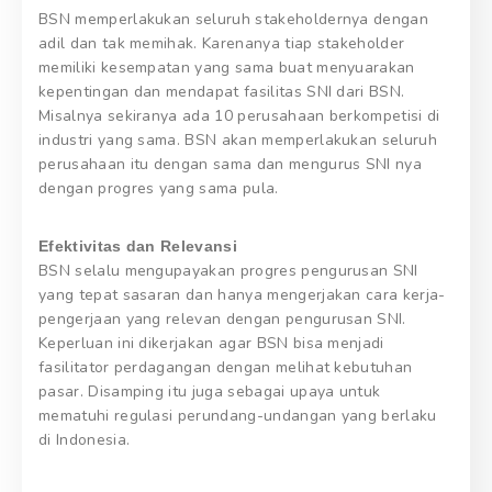
BSN memperlakukan seluruh stakeholdernya dengan
adil dan tak memihak. Karenanya tiap stakeholder
memiliki kesempatan yang sama buat menyuarakan
kepentingan dan mendapat fasilitas SNI dari BSN.
Misalnya sekiranya ada 10 perusahaan berkompetisi di
industri yang sama. BSN akan memperlakukan seluruh
perusahaan itu dengan sama dan mengurus SNI nya
dengan progres yang sama pula.
Efektivitas dan Relevansi
BSN selalu mengupayakan progres pengurusan SNI
yang tepat sasaran dan hanya mengerjakan cara kerja-
pengerjaan yang relevan dengan pengurusan SNI.
Keperluan ini dikerjakan agar BSN bisa menjadi
fasilitator perdagangan dengan melihat kebutuhan
pasar. Disamping itu juga sebagai upaya untuk
mematuhi regulasi perundang-undangan yang berlaku
di Indonesia.