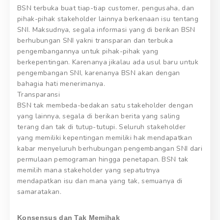
BSN terbuka buat tiap-tiap customer, pengusaha, dan
pihak-pihak stakeholder lainnya berkenaan isu tentang
SNI. Maksudnya, segala informasi yang di berikan BSN
berhubungan SNI yakni transparan dan terbuka
pengembangannya untuk pihak-pihak yang
berkepentingan. Karenanya jikalau ada usul baru untuk
pengembangan SNI, karenanya BSN akan dengan
bahagia hati menerimanya.
Transparansi
BSN tak membeda-bedakan satu stakeholder dengan
yang lainnya, segala di berikan berita yang saling
terang dan tak di tutup-tutupi. Seluruh stakeholder
yang memiliki kepentingan memiliki hak mendapatkan
kabar menyeluruh berhubungan pengembangan SNI dari
permulaan pemograman hingga penetapan. BSN tak
memilih mana stakeholder yang sepatutnya
mendapatkan isu dan mana yang tak, semuanya di
samaratakan.
Konsensus dan Tak Memihak