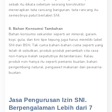
sebab itu dikala sebelum seorang konstruktor
menerapkan tata rancang bangunan, tata rancang itu
semestinya patut berlabel SNI.
8. Bahan Konsumsi Tambahan
Bahan konsumsi sekunder seperti air mineral, garam,
kopi, gula, dan kini tipe tepung juga harus memiliki label
SNI dari BSN. Tak cuma bahan-bahan cuma seperti yang
telah di sebutkan, produk-produk penambah cita rasa
non-hanya malah sepatutnya distandarisasi. Kalau
produk non-hanya itu seperti pemanis buatan, bahan
pengembang natural, pengawet makanan dan pewarna
buatan.
Jasa Pengurusan Izin SNI.
Berpengalaman Lebih dari 7