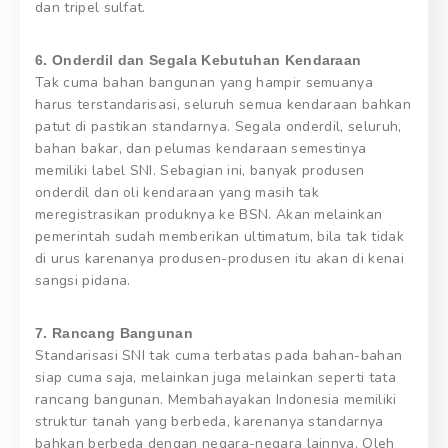
dan tripel sulfat.
6. Onderdil dan Segala Kebutuhan Kendaraan
Tak cuma bahan bangunan yang hampir semuanya
harus terstandarisasi, seluruh semua kendaraan bahkan
patut di pastikan standarnya. Segala onderdil, seluruh,
bahan bakar, dan pelumas kendaraan semestinya
memiliki label SNI. Sebagian ini, banyak produsen
onderdil dan oli kendaraan yang masih tak
meregistrasikan produknya ke BSN. Akan melainkan
pemerintah sudah memberikan ultimatum, bila tak tidak
di urus karenanya produsen-produsen itu akan di kenai
sangsi pidana.
7. Rancang Bangunan
Standarisasi SNI tak cuma terbatas pada bahan-bahan
siap cuma saja, melainkan juga melainkan seperti tata
rancang bangunan. Membahayakan Indonesia memiliki
struktur tanah yang berbeda, karenanya standarnya
bahkan berbeda dengan negara-negara lainnya. Oleh