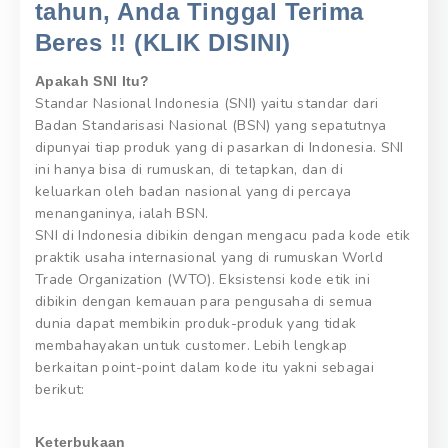
tahun, Anda Tinggal Terima
Beres !! (KLIK DISINI)
Apakah SNI Itu?
Standar Nasional Indonesia (SNI) yaitu standar dari
Badan Standarisasi Nasional (BSN) yang sepatutnya
dipunyai tiap produk yang di pasarkan di Indonesia. SNI
ini hanya bisa di rumuskan, di tetapkan, dan di
keluarkan oleh badan nasional yang di percaya
menanganinya, ialah BSN.
SNI di Indonesia dibikin dengan mengacu pada kode etik
praktik usaha internasional yang di rumuskan World
Trade Organization (WTO). Eksistensi kode etik ini
dibikin dengan kemauan para pengusaha di semua
dunia dapat membikin produk-produk yang tidak
membahayakan untuk customer. Lebih lengkap
berkaitan point-point dalam kode itu yakni sebagai
berikut:
Keterbukaan