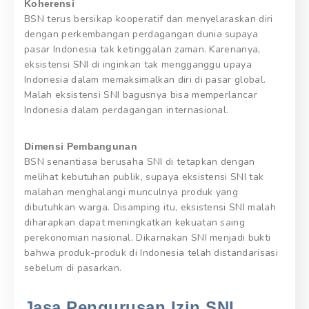
Koherensi
BSN terus bersikap kooperatif dan menyelaraskan diri
dengan perkembangan perdagangan dunia supaya
pasar Indonesia tak ketinggalan zaman. Karenanya,
eksistensi SNI di inginkan tak mengganggu upaya
Indonesia dalam memaksimalkan diri di pasar global.
Malah eksistensi SNI bagusnya bisa memperlancar
Indonesia dalam perdagangan internasional.
Dimensi Pembangunan
BSN senantiasa berusaha SNI di tetapkan dengan
melihat kebutuhan publik, supaya eksistensi SNI tak
malahan menghalangi munculnya produk yang
dibutuhkan warga. Disamping itu, eksistensi SNI malah
diharapkan dapat meningkatkan kekuatan saing
perekonomian nasional. Dikarnakan SNI menjadi bukti
bahwa produk-produk di Indonesia telah distandarisasi
sebelum di pasarkan.
Jasa Pengurusan Izin SNI.