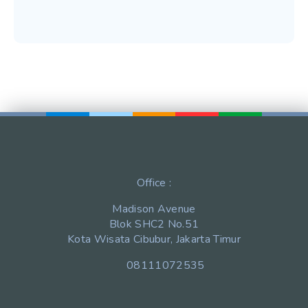
Office :
Madison Avenue
Blok SHC2 No.51
Kota Wisata Cibubur, Jakarta Timur
08111072535