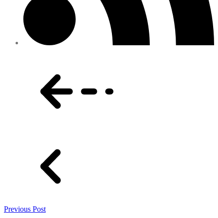
Previous Post