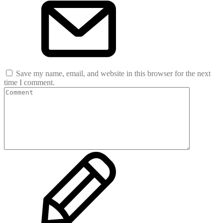
Save my name, email, and website in this browser for the next
time I comment.