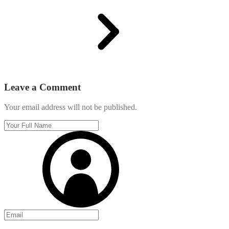
Leave a Comment
Your email address will not be published.