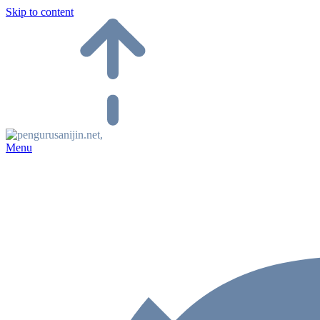
Skip to content
Menu