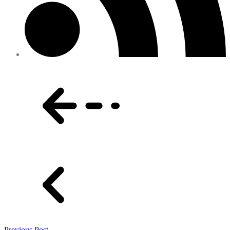
Previous Post