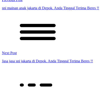
sni mainan anak jakarta di Depok. Anda Tinggal Terima Beres !!
Next Post
Jasa jasa sni jakarta di Depok. Anda Tinggal Terima Beres !!