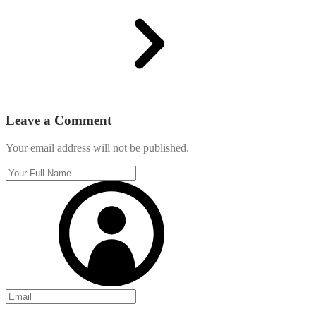
Leave a Comment
Your email address will not be published.