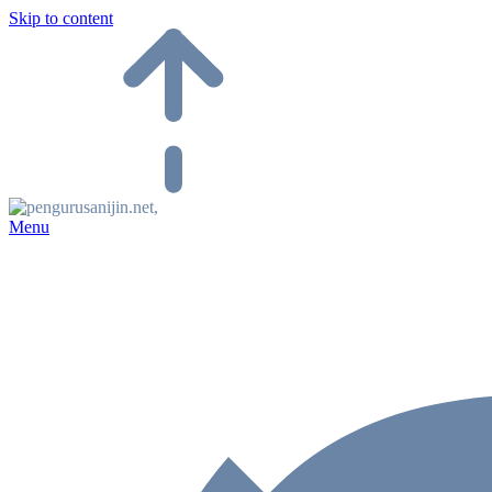
Skip to content
Menu