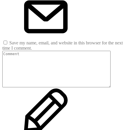
Save my name, email, and website in this browser for the next
time I comment.