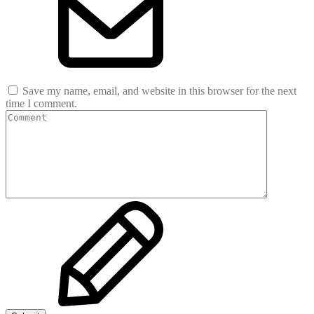
Save my name, email, and website in this browser for the next
time I comment.