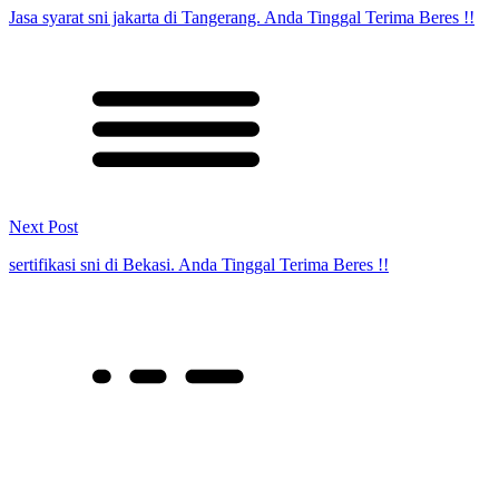
Jasa syarat sni jakarta di Tangerang. Anda Tinggal Terima Beres !!
Next Post
sertifikasi sni di Bekasi. Anda Tinggal Terima Beres !!