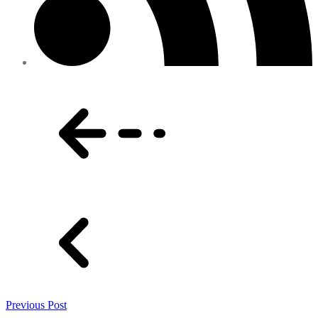
Previous Post