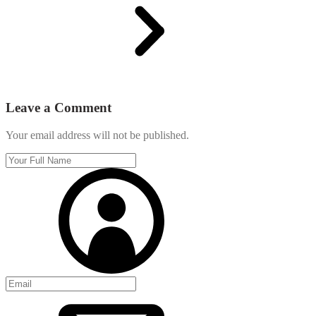
Leave a Comment
Your email address will not be published.