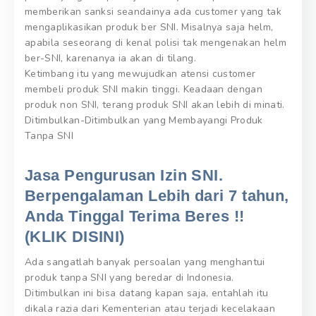
memberikan sanksi seandainya ada customer yang tak
mengaplikasikan produk ber SNI. Misalnya saja helm,
apabila seseorang di kenal polisi tak mengenakan helm
ber-SNI, karenanya ia akan di tilang.
Ketimbang itu yang mewujudkan atensi customer
membeli produk SNI makin tinggi. Keadaan dengan
produk non SNI, terang produk SNI akan lebih di minati.
Ditimbulkan-Ditimbulkan yang Membayangi Produk
Tanpa SNI
Jasa Pengurusan Izin SNI.
Berpengalaman Lebih dari 7 tahun,
Anda Tinggal Terima Beres !!
(KLIK DISINI)
Ada sangatlah banyak persoalan yang menghantui
produk tanpa SNI yang beredar di Indonesia.
Ditimbulkan ini bisa datang kapan saja, entahlah itu
dikala razia dari Kementerian atau terjadi kecelakaan