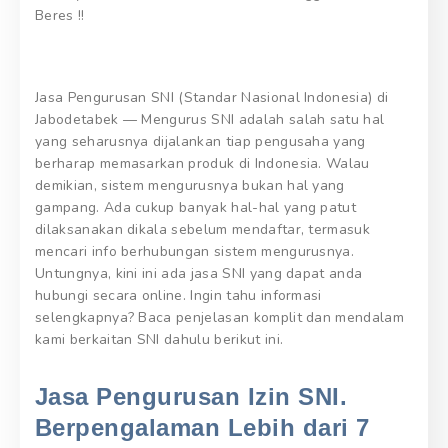
Beres !!
Jasa Pengurusan SNI (Standar Nasional Indonesia) di
Jabodetabek — Mengurus SNI adalah salah satu hal
yang seharusnya dijalankan tiap pengusaha yang
berharap memasarkan produk di Indonesia. Walau
demikian, sistem mengurusnya bukan hal yang
gampang. Ada cukup banyak hal-hal yang patut
dilaksanakan dikala sebelum mendaftar, termasuk
mencari info berhubungan sistem mengurusnya.
Untungnya, kini ini ada jasa SNI yang dapat anda
hubungi secara online. Ingin tahu informasi
selengkapnya? Baca penjelasan komplit dan mendalam
kami berkaitan SNI dahulu berikut ini.
Jasa Pengurusan Izin SNI.
Berpengalaman Lebih dari 7