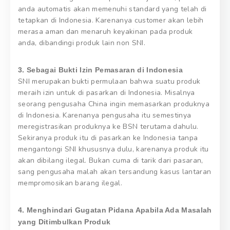
anda automatis akan memenuhi standard yang telah di
tetapkan di Indonesia. Karenanya customer akan lebih
merasa aman dan menaruh keyakinan pada produk
anda, dibandingi produk lain non SNI.
3. Sebagai Bukti Izin Pemasaran di Indonesia
SNI merupakan bukti permulaan bahwa suatu produk
meraih izin untuk di pasarkan di Indonesia. Misalnya
seorang pengusaha China ingin memasarkan produknya
di Indonesia. Karenanya pengusaha itu semestinya
meregistrasikan produknya ke BSN terutama dahulu.
Sekiranya produk itu di pasarkan ke Indonesia tanpa
mengantongi SNI khususnya dulu, karenanya produk itu
akan dibilang ilegal. Bukan cuma di tarik dari pasaran,
sang pengusaha malah akan tersandung kasus lantaran
mempromosikan barang ilegal.
4. Menghindari Gugatan Pidana Apabila Ada Masalah
yang Ditimbulkan Produk