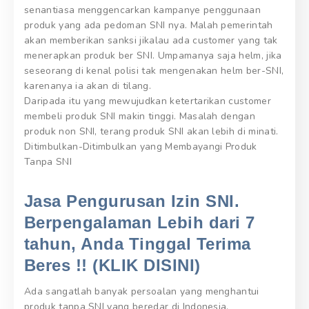
senantiasa menggencarkan kampanye penggunaan
produk yang ada pedoman SNI nya. Malah pemerintah
akan memberikan sanksi jikalau ada customer yang tak
menerapkan produk ber SNI. Umpamanya saja helm, jika
seseorang di kenal polisi tak mengenakan helm ber-SNI,
karenanya ia akan di tilang.
Daripada itu yang mewujudkan ketertarikan customer
membeli produk SNI makin tinggi. Masalah dengan
produk non SNI, terang produk SNI akan lebih di minati.
Ditimbulkan-Ditimbulkan yang Membayangi Produk
Tanpa SNI
Jasa Pengurusan Izin SNI.
Berpengalaman Lebih dari 7
tahun, Anda Tinggal Terima
Beres !! (KLIK DISINI)
Ada sangatlah banyak persoalan yang menghantui
produk tanpa SNI yang beredar di Indonesia.