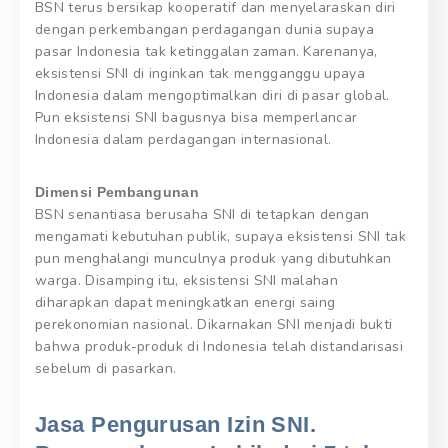
BSN terus bersikap kooperatif dan menyelaraskan diri
dengan perkembangan perdagangan dunia supaya
pasar Indonesia tak ketinggalan zaman. Karenanya,
eksistensi SNI di inginkan tak mengganggu upaya
Indonesia dalam mengoptimalkan diri di pasar global.
Pun eksistensi SNI bagusnya bisa memperlancar
Indonesia dalam perdagangan internasional.
Dimensi Pembangunan
BSN senantiasa berusaha SNI di tetapkan dengan
mengamati kebutuhan publik, supaya eksistensi SNI tak
pun menghalangi munculnya produk yang dibutuhkan
warga. Disamping itu, eksistensi SNI malahan
diharapkan dapat meningkatkan energi saing
perekonomian nasional. Dikarnakan SNI menjadi bukti
bahwa produk-produk di Indonesia telah distandarisasi
sebelum di pasarkan.
Jasa Pengurusan Izin SNI.