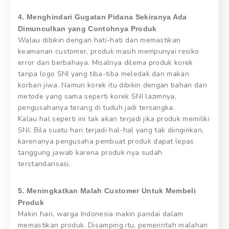
4. Menghindari Gugatan Pidana Sekiranya Ada
Dimunculkan yang Contohnya Produk
Walau dibikin dengan hati-hati dan memastikan
keamanan customer, produk masih mempunyai resiko
error dan berbahaya. Misalnya dilema produk korek
tanpa logo SNI yang tiba-tiba meledak dan makan
korban jiwa. Namun korek itu dibikin dengan bahan dan
metode yang sama seperti korek SNI lazimnya,
pengusahanya terang di tuduh jadi tersangka.
Kalau hal seperti ini tak akan terjadi jika produk memiliki
SNI. Bila suatu hari terjadi hal-hal yang tak diinginkan,
karenanya pengusaha pembuat produk dapat lepas
tanggung jawab karena produk nya sudah
terstandarisasi.
5. Meningkatkan Malah Customer Untuk Membeli
Produk
Makin hari, warga Indonesia makin pandai dalam
memastikan produk. Disamping itu, pemerintah malahan