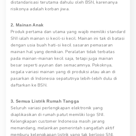
distandarisasi terutama dahulu oleh BSN, karenanya
risikonya adalah korban jiwa.
2. Mainan Anak
Produk pertama dan utama yang wajib memiliki standard
SNI ialah mainan si kecil-si kecil. Mainan ini tak di batasi
dengan usia buah hati-si kecil sasaran pemasaran
mainan hal yang demikian. Peralatan tidak terbatas
pada mainan-mainan kecil saja, tetapi juga mainan
besar seperti ayunan dan semacamnya. Pokoknya,
segala variasi mainan yang di produksi atau akan di
pasarkan di Indonesia sepatutnya lebih-lebih dulu di
daftarkan ke BSN.
3. Semua Listrik Rumah Tangga
Seluruh variasi perlengkapan elektronik yang
diaplikasikan di rumah patut memiliki logo SNI.
Kelengkapan customer Indonesia masih jarang
memandang, melainkan pemerintah sangatlah aktif
memburu kelengkapan listrik yang tak berlogo SNI.