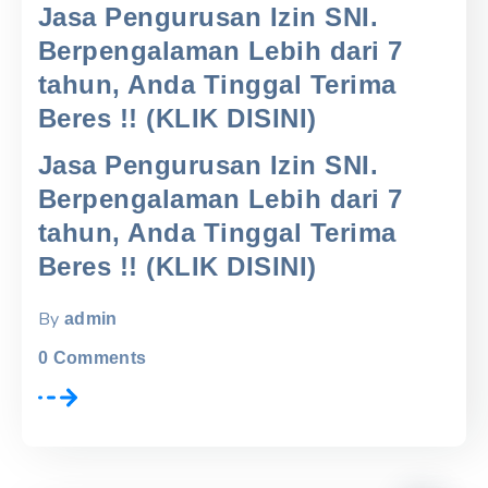
Jasa Pengurusan Izin SNI.
Berpengalaman Lebih dari 7
tahun, Anda Tinggal Terima
Beres !! (KLIK DISINI)
Jasa Pengurusan Izin SNI.
Berpengalaman Lebih dari 7
tahun, Anda Tinggal Terima
Beres !! (KLIK DISINI)
By
admin
0
Comments