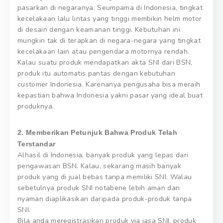
pasarkan di negaranya. Seumpama di Indonesia, tingkat
kecelakaan lalu lintas yang tinggi membikin helm motor
di desain dengan keamanan tinggi. Kebutuhan ini
mungkin tak di terapkan di negara-negara yang tingkat
kecelakaan lain atau pengendara motornya rendah.
Kalau suatu produk mendapatkan akta SNI dari BSN,
produk itu automatis pantas dengan kebutuhan
customer Indonesia. Karenanya pengusaha bisa meraih
kepastian bahwa Indonesia yakni pasar yang ideal buat
produknya.
2. Memberikan Petunjuk Bahwa Produk Telah
Terstandar
Alhasil di Indonesia, banyak produk yang lepas dari
pengawasan BSN. Kalau, sekarang masih banyak
produk yang di jual bebas tanpa memiliki SNI. Walau
sebetulnya produk SNI notabene lebih aman dan
nyaman diaplikasikan daripada produk-produk tanpa
SNI.
Bila anda meregistrasikan produk via jasa SNI, produk