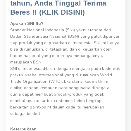
tahun, Anda Tinggal Terima
Beres !! (KLIK DISINI)
Apakah SNI Itu?
Standar Nasional Indonesia (SNI) yakni standar dari
Badan Standarisasi Nasional (BSN) yang patut dipunyai
tiap produk yang di pasarkan di Indonesia. SNI ini hanya
bisa di rumuskan, di tetapkan, dan di keluarkan oleh
badan nasional yang di percaya menanganinya,
merupakan BSN.
SNI di Indonesia dibikin dengan mengacu pada kode etik
praktik usaha internasional yang di rumuskan World
Trade Organization (WTO). Eksistensi kode etik ini
dibikin dengan kemauan para pengusaha di segala
dunia dapat membuat produk-produk yang tidak
membahayakan untuk customer. Lebih lengkap
berkaitan point-point dalam kode itu merupakan
sebagai berikut:
Keterbukaan