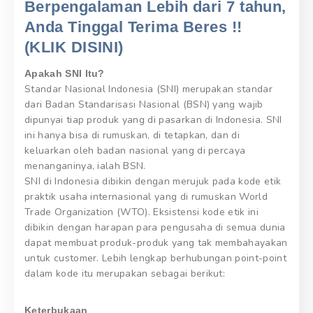
Berpengalaman Lebih dari 7 tahun,
Anda Tinggal Terima Beres !!
(KLIK DISINI)
Apakah SNI Itu?
Standar Nasional Indonesia (SNI) merupakan standar
dari Badan Standarisasi Nasional (BSN) yang wajib
dipunyai tiap produk yang di pasarkan di Indonesia. SNI
ini hanya bisa di rumuskan, di tetapkan, dan di
keluarkan oleh badan nasional yang di percaya
menanganinya, ialah BSN.
SNI di Indonesia dibikin dengan merujuk pada kode etik
praktik usaha internasional yang di rumuskan World
Trade Organization (WTO). Eksistensi kode etik ini
dibikin dengan harapan para pengusaha di semua dunia
dapat membuat produk-produk yang tak membahayakan
untuk customer. Lebih lengkap berhubungan point-point
dalam kode itu merupakan sebagai berikut:
Keterbukaan