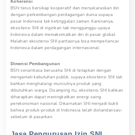
Koherensi
BSN terus bersikap kooperatif dan menyelaraskan diri
dengan perkembangan perdagangan dunia supaya
pasar Indonesia tak ketinggalan zaman. Karenanya,
eksistensi SNI di inginkan tak mengganggu upaya
Indonesia dalam memaksimalkan diri di pasar global.
Malahan eksistensi SNI pantasnya bisa memperlancar
Indonesia dalam perdagangan internasional.
Dimensi Pembangunan
BSN senantiasa berusaha SNI di tetapkan dengan
mengamati kebutuhan publik, supaya eksistensi SNI tak
bahkan menghalangi munculnya produk yang
dibutuhkan warga. Disamping itu, eksistensi SNI bahkan
diharapkan dapat meningkatkan energi saing
perekonomian nasional. Dikarnakan SNI menjadi bukti
bahwa produk-produk di Indonesia telah distandarisasi
sebelum di pasarkan.
Jasa Pengurusan Izin SNI.