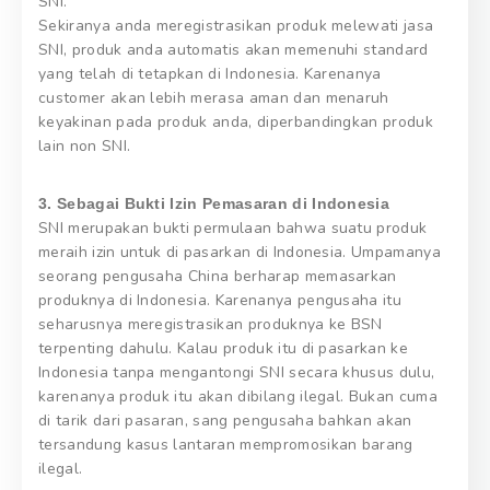
SNI.
Sekiranya anda meregistrasikan produk melewati jasa
SNI, produk anda automatis akan memenuhi standard
yang telah di tetapkan di Indonesia. Karenanya
customer akan lebih merasa aman dan menaruh
keyakinan pada produk anda, diperbandingkan produk
lain non SNI.
3. Sebagai Bukti Izin Pemasaran di Indonesia
SNI merupakan bukti permulaan bahwa suatu produk
meraih izin untuk di pasarkan di Indonesia. Umpamanya
seorang pengusaha China berharap memasarkan
produknya di Indonesia. Karenanya pengusaha itu
seharusnya meregistrasikan produknya ke BSN
terpenting dahulu. Kalau produk itu di pasarkan ke
Indonesia tanpa mengantongi SNI secara khusus dulu,
karenanya produk itu akan dibilang ilegal. Bukan cuma
di tarik dari pasaran, sang pengusaha bahkan akan
tersandung kasus lantaran mempromosikan barang
ilegal.