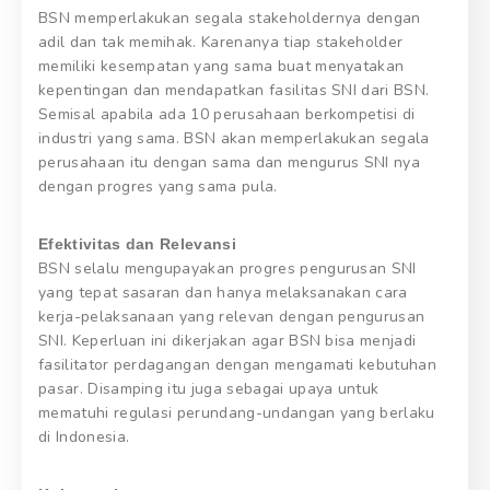
BSN memperlakukan segala stakeholdernya dengan
adil dan tak memihak. Karenanya tiap stakeholder
memiliki kesempatan yang sama buat menyatakan
kepentingan dan mendapatkan fasilitas SNI dari BSN.
Semisal apabila ada 10 perusahaan berkompetisi di
industri yang sama. BSN akan memperlakukan segala
perusahaan itu dengan sama dan mengurus SNI nya
dengan progres yang sama pula.
Efektivitas dan Relevansi
BSN selalu mengupayakan progres pengurusan SNI
yang tepat sasaran dan hanya melaksanakan cara
kerja-pelaksanaan yang relevan dengan pengurusan
SNI. Keperluan ini dikerjakan agar BSN bisa menjadi
fasilitator perdagangan dengan mengamati kebutuhan
pasar. Disamping itu juga sebagai upaya untuk
mematuhi regulasi perundang-undangan yang berlaku
di Indonesia.