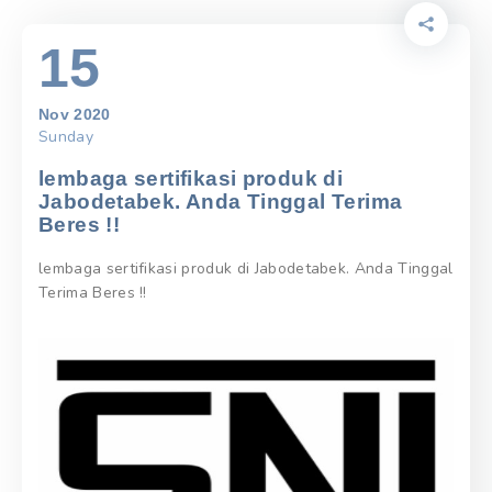
15
Nov 2020
Sunday
lembaga sertifikasi produk di
Jabodetabek. Anda Tinggal Terima
Beres !!
lembaga sertifikasi produk di Jabodetabek. Anda Tinggal
Terima Beres !!