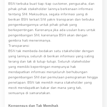
BSN terbuka buat tiap-tiap customer, pengusaha, dan
pihak-pihak stakeholder lainnya berkenaan informasi
tentang SNI. Maksudnya, segala informasi yang di
berikan BSN terkait SNI yakni transparan dan terbuka
pengembangannya untuk pihak-pihak yang
berkepentingan. Karenanya jika ada usulan baru untuk
pengembangan SNI, karenanya BSN akan dengan
gembira hati menerimanya.
Transparansi
BSN tak membeda-bedakan satu stakeholder dengan
yang lainnya, seluruh di berikan informasi yang saling
terang dan tak di tutup-tutupi. Seluruh stakeholder
yang memiliki kepentingan mempunyai hak
mendapatkan informasi menyeluruh berhubungan
pengembangan SNI dari permulaan pemograman hingga
penetapan. BSN tak memilih mana stakeholder yang
mesti mendapatkan kabar dan mana yang tak,
semuanya di samaratakan.
Konsensus dan Tak Memihak