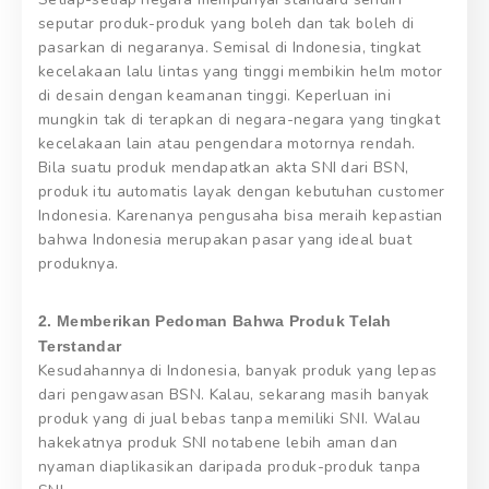
seputar produk-produk yang boleh dan tak boleh di
pasarkan di negaranya. Semisal di Indonesia, tingkat
kecelakaan lalu lintas yang tinggi membikin helm motor
di desain dengan keamanan tinggi. Keperluan ini
mungkin tak di terapkan di negara-negara yang tingkat
kecelakaan lain atau pengendara motornya rendah.
Bila suatu produk mendapatkan akta SNI dari BSN,
produk itu automatis layak dengan kebutuhan customer
Indonesia. Karenanya pengusaha bisa meraih kepastian
bahwa Indonesia merupakan pasar yang ideal buat
produknya.
2. Memberikan Pedoman Bahwa Produk Telah
Terstandar
Kesudahannya di Indonesia, banyak produk yang lepas
dari pengawasan BSN. Kalau, sekarang masih banyak
produk yang di jual bebas tanpa memiliki SNI. Walau
hakekatnya produk SNI notabene lebih aman dan
nyaman diaplikasikan daripada produk-produk tanpa