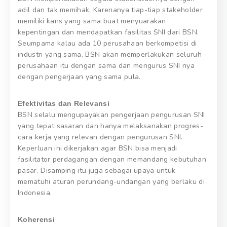
adil dan tak memihak. Karenanya tiap-tiap stakeholder
memiliki kans yang sama buat menyuarakan
kepentingan dan mendapatkan fasilitas SNI dari BSN.
Seumpama kalau ada 10 perusahaan berkompetisi di
industri yang sama. BSN akan memperlakukan seluruh
perusahaan itu dengan sama dan mengurus SNI nya
dengan pengerjaan yang sama pula.
Efektivitas dan Relevansi
BSN selalu mengupayakan pengerjaan pengurusan SNI
yang tepat sasaran dan hanya melaksanakan progres-
cara kerja yang relevan dengan pengurusan SNI.
Keperluan ini dikerjakan agar BSN bisa menjadi
fasilitator perdagangan dengan memandang kebutuhan
pasar. Disamping itu juga sebagai upaya untuk
mematuhi aturan perundang-undangan yang berlaku di
Indonesia.
Koherensi