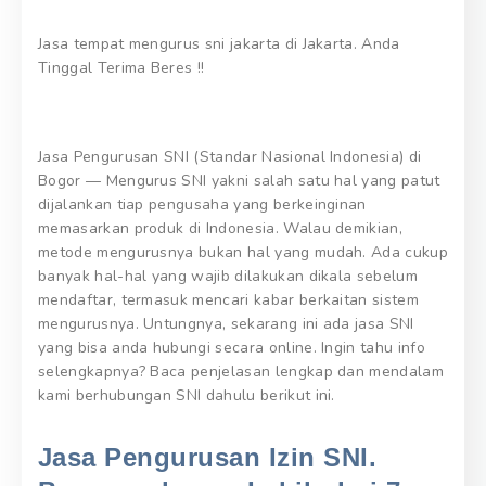
Jasa tempat mengurus sni jakarta di Jakarta. Anda
Tinggal Terima Beres !!
Jasa Pengurusan SNI (Standar Nasional Indonesia) di
Bogor — Mengurus SNI yakni salah satu hal yang patut
dijalankan tiap pengusaha yang berkeinginan
memasarkan produk di Indonesia. Walau demikian,
metode mengurusnya bukan hal yang mudah. Ada cukup
banyak hal-hal yang wajib dilakukan dikala sebelum
mendaftar, termasuk mencari kabar berkaitan sistem
mengurusnya. Untungnya, sekarang ini ada jasa SNI
yang bisa anda hubungi secara online. Ingin tahu info
selengkapnya? Baca penjelasan lengkap dan mendalam
kami berhubungan SNI dahulu berikut ini.
Jasa Pengurusan Izin SNI.