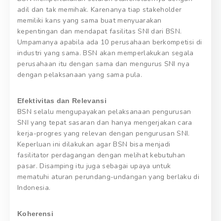
adil dan tak memihak. Karenanya tiap stakeholder
memiliki kans yang sama buat menyuarakan
kepentingan dan mendapat fasilitas SNI dari BSN.
Umpamanya apabila ada 10 perusahaan berkompetisi di
industri yang sama. BSN akan memperlakukan segala
perusahaan itu dengan sama dan mengurus SNI nya
dengan pelaksanaan yang sama pula.
Efektivitas dan Relevansi
BSN selalu mengupayakan pelaksanaan pengurusan
SNI yang tepat sasaran dan hanya mengerjakan cara
kerja-progres yang relevan dengan pengurusan SNI.
Keperluan ini dilakukan agar BSN bisa menjadi
fasilitator perdagangan dengan melihat kebutuhan
pasar. Disamping itu juga sebagai upaya untuk
mematuhi aturan perundang-undangan yang berlaku di
Indonesia.
Koherensi