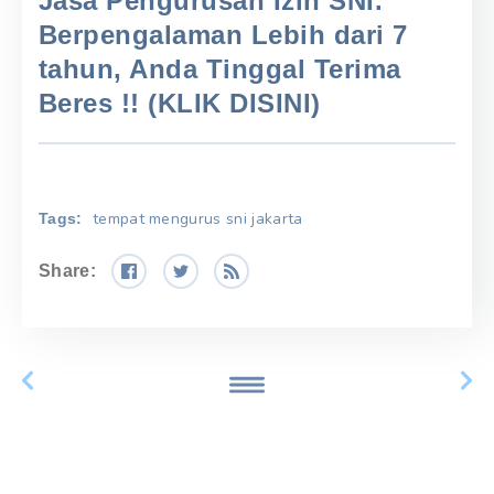
Jasa Pengurusan Izin SNI.
Berpengalaman Lebih dari 7
tahun, Anda Tinggal Terima
Beres !! (KLIK DISINI)
tempat mengurus sni jakarta
Tags:
Share: