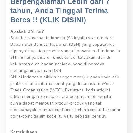
Berpengalaman Lebih dari 7
tahun, Anda Tinggal Terima
Beres !! (KLIK DISINI)
Apakah SNI Itu?
Standar Nasional Indonesia (SNI) yaitu standar dari
Badan Standarisasi Nasional (BSN) yang sepatutnya
dipunyai tiap-tiap produk yang di pasarkan di Indonesia.
SNI ini hanya bisa di rumuskan, di tetapkan, dan di
keluarkan oleh badan nasional yang di percaya
menanganinya, ialah BSN.
SNI di Indonesia dibikin dengan merujuk pada kode etik
praktik usaha internasional yang di rumuskan World
Trade Organization (WTO). Eksistensi kode etik ini
dibikin dengan kemauan para pengusaha di segala
dunia dapat membuat produk-produk yang tak
membahayakan untuk customer. Lebih komplit berkaitan
point-point dalam kode itu yaitu sebagai berikut:
Keterbukaan