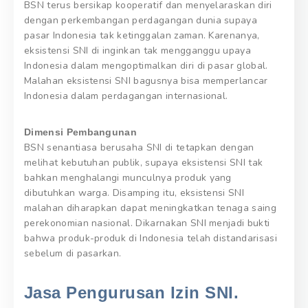
BSN terus bersikap kooperatif dan menyelaraskan diri
dengan perkembangan perdagangan dunia supaya
pasar Indonesia tak ketinggalan zaman. Karenanya,
eksistensi SNI di inginkan tak mengganggu upaya
Indonesia dalam mengoptimalkan diri di pasar global.
Malahan eksistensi SNI bagusnya bisa memperlancar
Indonesia dalam perdagangan internasional.
Dimensi Pembangunan
BSN senantiasa berusaha SNI di tetapkan dengan
melihat kebutuhan publik, supaya eksistensi SNI tak
bahkan menghalangi munculnya produk yang
dibutuhkan warga. Disamping itu, eksistensi SNI
malahan diharapkan dapat meningkatkan tenaga saing
perekonomian nasional. Dikarnakan SNI menjadi bukti
bahwa produk-produk di Indonesia telah distandarisasi
sebelum di pasarkan.
Jasa Pengurusan Izin SNI.