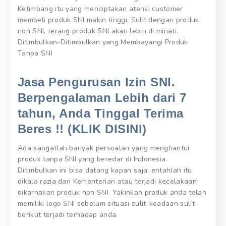
Ketimbang itu yang menciptakan atensi customer
membeli produk SNI makin tinggi. Sulit dengan produk
non SNI, terang produk SNI akan lebih di minati.
Ditimbulkan-Ditimbulkan yang Membayangi Produk
Tanpa SNI
Jasa Pengurusan Izin SNI.
Berpengalaman Lebih dari 7
tahun, Anda Tinggal Terima
Beres !! (KLIK DISINI)
Ada sangatlah banyak persoalan yang menghantui
produk tanpa SNI yang beredar di Indonesia.
Ditimbulkan ini bisa datang kapan saja, entahlah itu
dikala razia dari Kementerian atau terjadi kecelakaan
dikarnakan produk non SNI. Yakinkan produk anda telah
memiliki logo SNI sebelum situasi sulit-keadaan sulit
berikut terjadi terhadap anda.