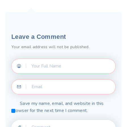
Leave a Comment
Your email address will not be published.
Save my name, email, and website in this
browser for the next time I comment.