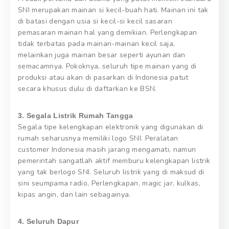
SNI merupakan mainan si kecil-buah hati. Mainan ini tak
di batasi dengan usia si kecil-si kecil sasaran
pemasaran mainan hal yang demikian. Perlengkapan
tidak terbatas pada mainan-mainan kecil saja,
melainkan juga mainan besar seperti ayunan dan
semacamnya. Pokoknya, seluruh tipe mainan yang di
produksi atau akan di pasarkan di Indonesia patut
secara khusus dulu di daftarkan ke BSN.
3. Segala Listrik Rumah Tangga
Segala tipe kelengkapan elektronik yang digunakan di
rumah seharusnya memiliki logo SNI. Peralatan
customer Indonesia masih jarang mengamati, namun
pemerintah sangatlah aktif memburu kelengkapan listrik
yang tak berlogo SNI. Seluruh listrik yang di maksud di
sini seumpama radio, Perlengkapan, magic jar, kulkas,
kipas angin, dan lain sebagainya.
4. Seluruh Dapur