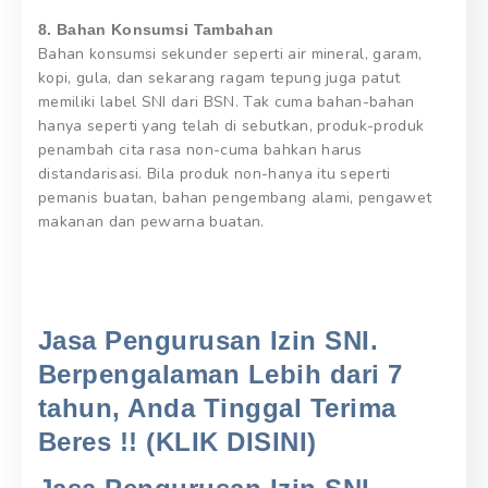
8. Bahan Konsumsi Tambahan
Bahan konsumsi sekunder seperti air mineral, garam,
kopi, gula, dan sekarang ragam tepung juga patut
memiliki label SNI dari BSN. Tak cuma bahan-bahan
hanya seperti yang telah di sebutkan, produk-produk
penambah cita rasa non-cuma bahkan harus
distandarisasi. Bila produk non-hanya itu seperti
pemanis buatan, bahan pengembang alami, pengawet
makanan dan pewarna buatan.
Jasa Pengurusan Izin SNI.
Berpengalaman Lebih dari 7
tahun, Anda Tinggal Terima
Beres !! (KLIK DISINI)