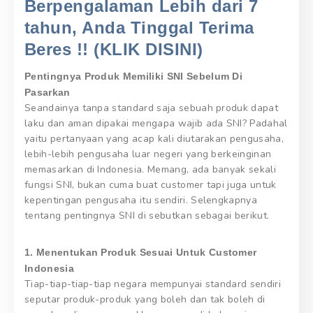
Berpengalaman Lebih dari 7
tahun, Anda Tinggal Terima
Beres !! (KLIK DISINI)
Pentingnya Produk Memiliki SNI Sebelum Di
Pasarkan
Seandainya tanpa standard saja sebuah produk dapat
laku dan aman dipakai mengapa wajib ada SNI? Padahal
yaitu pertanyaan yang acap kali diutarakan pengusaha,
lebih-lebih pengusaha luar negeri yang berkeinginan
memasarkan di Indonesia. Memang, ada banyak sekali
fungsi SNI, bukan cuma buat customer tapi juga untuk
kepentingan pengusaha itu sendiri. Selengkapnya
tentang pentingnya SNI di sebutkan sebagai berikut.
1. Menentukan Produk Sesuai Untuk Customer
Indonesia
Tiap-tiap-tiap-tiap negara mempunyai standard sendiri
seputar produk-produk yang boleh dan tak boleh di