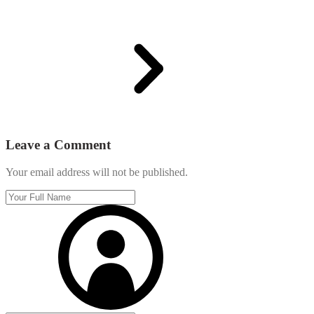
Leave a Comment
Your email address will not be published.