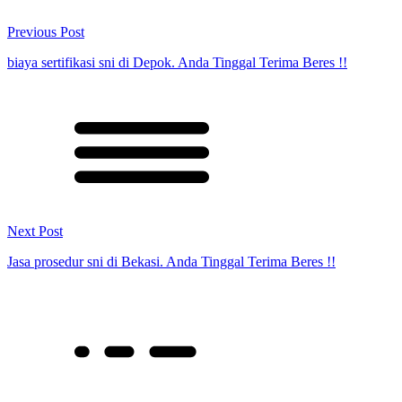
Previous Post
biaya sertifikasi sni di Depok. Anda Tinggal Terima Beres !!
Next Post
Jasa prosedur sni di Bekasi. Anda Tinggal Terima Beres !!