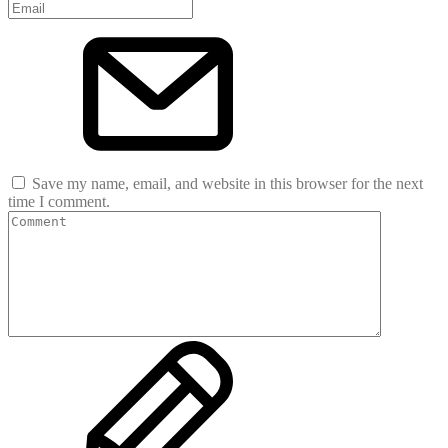
Save my name, email, and website in this browser for the next
time I comment.