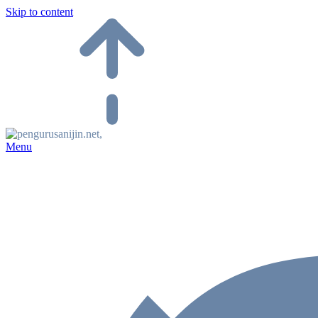
Skip to content
Menu