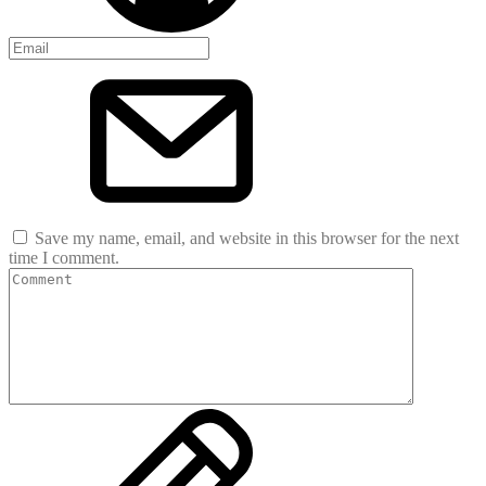
Save my name, email, and website in this browser for the next
time I comment.