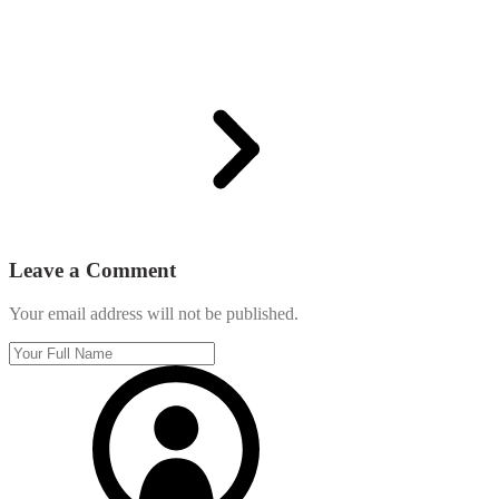
Leave a Comment
Your email address will not be published.