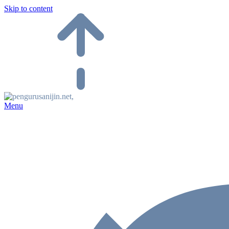
Skip to content
Menu