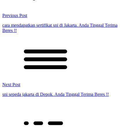
Previous Post
cara mendapatkan sertifikat sni di Jakarta. Anda Tinggal Terima
Beres !!
Next Post
sni sepeda jakarta di Depok. Anda Tinggal Terima Beres !!