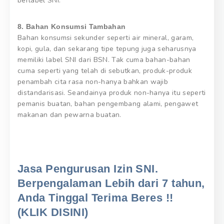
berlabel SNI.
8. Bahan Konsumsi Tambahan
Bahan konsumsi sekunder seperti air mineral, garam,
kopi, gula, dan sekarang tipe tepung juga seharusnya
memiliki label SNI dari BSN. Tak cuma bahan-bahan
cuma seperti yang telah di sebutkan, produk-produk
penambah cita rasa non-hanya bahkan wajib
distandarisasi. Seandainya produk non-hanya itu seperti
pemanis buatan, bahan pengembang alami, pengawet
makanan dan pewarna buatan.
Jasa Pengurusan Izin SNI.
Berpengalaman Lebih dari 7 tahun,
Anda Tinggal Terima Beres !!
(KLIK DISINI)