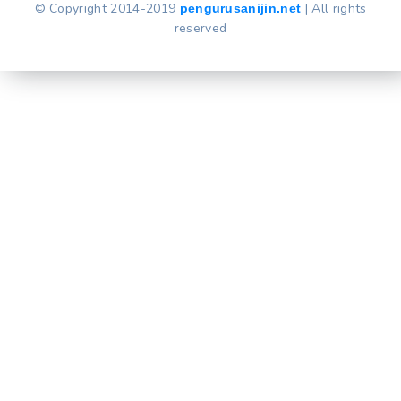
© Copyright 2014-2019
| All rights
pengurusanijin.net
reserved