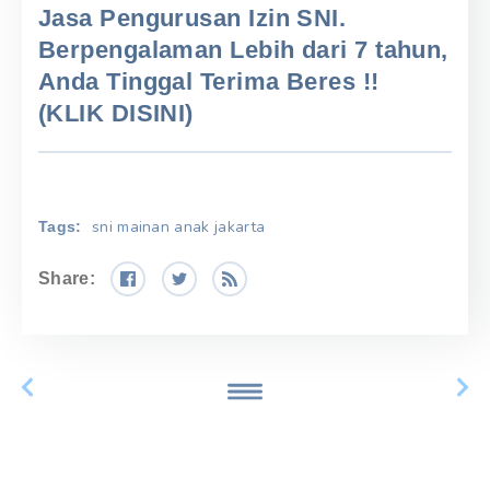
Jasa Pengurusan Izin SNI.
Berpengalaman Lebih dari 7 tahun,
Anda Tinggal Terima Beres !!
(KLIK DISINI)
sni mainan anak jakarta
Tags:
Share: