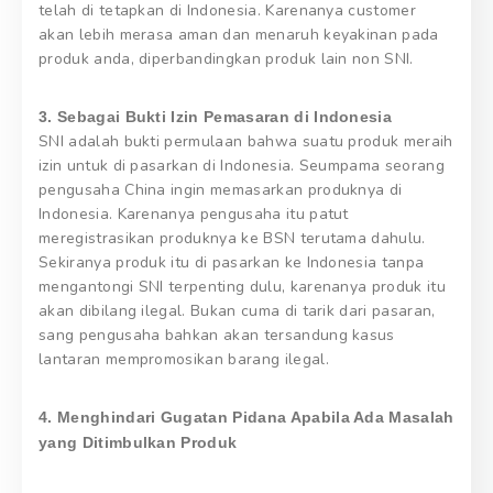
telah di tetapkan di Indonesia. Karenanya customer
akan lebih merasa aman dan menaruh keyakinan pada
produk anda, diperbandingkan produk lain non SNI.
3. Sebagai Bukti Izin Pemasaran di Indonesia
SNI adalah bukti permulaan bahwa suatu produk meraih
izin untuk di pasarkan di Indonesia. Seumpama seorang
pengusaha China ingin memasarkan produknya di
Indonesia. Karenanya pengusaha itu patut
meregistrasikan produknya ke BSN terutama dahulu.
Sekiranya produk itu di pasarkan ke Indonesia tanpa
mengantongi SNI terpenting dulu, karenanya produk itu
akan dibilang ilegal. Bukan cuma di tarik dari pasaran,
sang pengusaha bahkan akan tersandung kasus
lantaran mempromosikan barang ilegal.
4. Menghindari Gugatan Pidana Apabila Ada Masalah
yang Ditimbulkan Produk