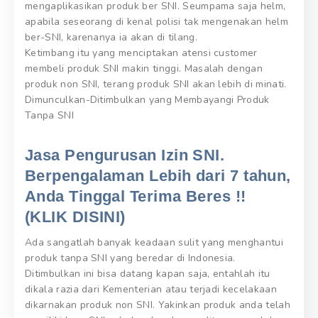
mengaplikasikan produk ber SNI. Seumpama saja helm,
apabila seseorang di kenal polisi tak mengenakan helm
ber-SNI, karenanya ia akan di tilang.
Ketimbang itu yang menciptakan atensi customer
membeli produk SNI makin tinggi. Masalah dengan
produk non SNI, terang produk SNI akan lebih di minati.
Dimunculkan-Ditimbulkan yang Membayangi Produk
Tanpa SNI
Jasa Pengurusan Izin SNI.
Berpengalaman Lebih dari 7 tahun,
Anda Tinggal Terima Beres !!
(KLIK DISINI)
Ada sangatlah banyak keadaan sulit yang menghantui
produk tanpa SNI yang beredar di Indonesia.
Ditimbulkan ini bisa datang kapan saja, entahlah itu
dikala razia dari Kementerian atau terjadi kecelakaan
dikarnakan produk non SNI. Yakinkan produk anda telah