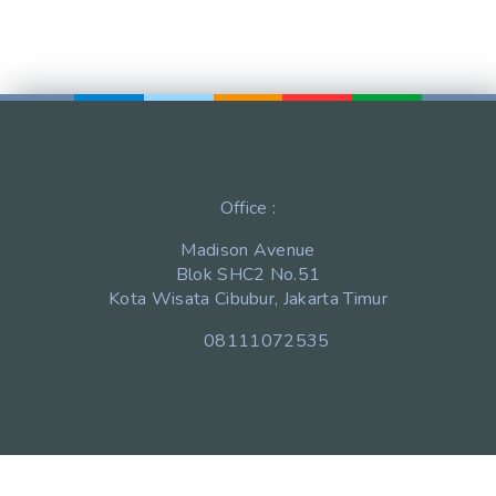
Office :
Madison Avenue
Blok SHC2 No.51
Kota Wisata Cibubur, Jakarta Timur
08111072535