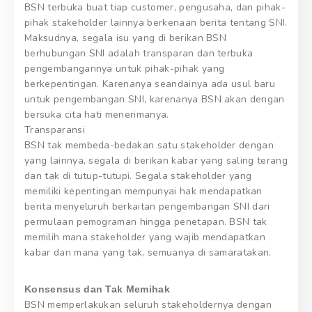
BSN terbuka buat tiap customer, pengusaha, dan pihak-
pihak stakeholder lainnya berkenaan berita tentang SNI.
Maksudnya, segala isu yang di berikan BSN
berhubungan SNI adalah transparan dan terbuka
pengembangannya untuk pihak-pihak yang
berkepentingan. Karenanya seandainya ada usul baru
untuk pengembangan SNI, karenanya BSN akan dengan
bersuka cita hati menerimanya.
Transparansi
BSN tak membeda-bedakan satu stakeholder dengan
yang lainnya, segala di berikan kabar yang saling terang
dan tak di tutup-tutupi. Segala stakeholder yang
memiliki kepentingan mempunyai hak mendapatkan
berita menyeluruh berkaitan pengembangan SNI dari
permulaan pemograman hingga penetapan. BSN tak
memilih mana stakeholder yang wajib mendapatkan
kabar dan mana yang tak, semuanya di samaratakan.
Konsensus dan Tak Memihak
BSN memperlakukan seluruh stakeholdernya dengan