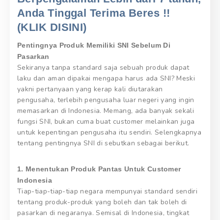
Anda Tinggal Terima Beres !!
(KLIK DISINI)
Pentingnya Produk Memiliki SNI Sebelum Di
Pasarkan
Sekiranya tanpa standard saja sebuah produk dapat
laku dan aman dipakai mengapa harus ada SNI? Meski
yakni pertanyaan yang kerap kali diutarakan
pengusaha, terlebih pengusaha luar negeri yang ingin
memasarkan di Indonesia. Memang, ada banyak sekali
fungsi SNI, bukan cuma buat customer melainkan juga
untuk kepentingan pengusaha itu sendiri. Selengkapnya
tentang pentingnya SNI di sebutkan sebagai berikut.
1. Menentukan Produk Pantas Untuk Customer
Indonesia
Tiap-tiap-tiap-tiap negara mempunyai standard sendiri
tentang produk-produk yang boleh dan tak boleh di
pasarkan di negaranya. Semisal di Indonesia, tingkat