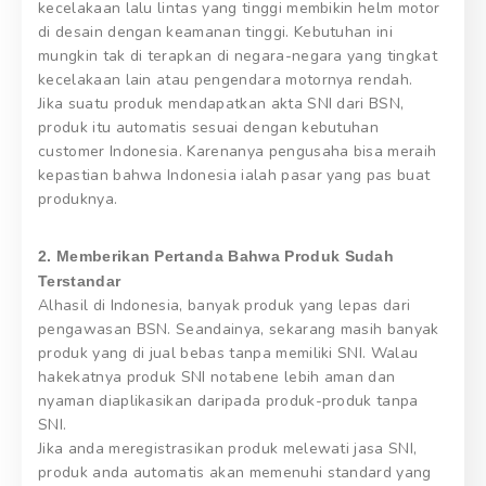
kecelakaan lalu lintas yang tinggi membikin helm motor
di desain dengan keamanan tinggi. Kebutuhan ini
mungkin tak di terapkan di negara-negara yang tingkat
kecelakaan lain atau pengendara motornya rendah.
Jika suatu produk mendapatkan akta SNI dari BSN,
produk itu automatis sesuai dengan kebutuhan
customer Indonesia. Karenanya pengusaha bisa meraih
kepastian bahwa Indonesia ialah pasar yang pas buat
produknya.
2. Memberikan Pertanda Bahwa Produk Sudah
Terstandar
Alhasil di Indonesia, banyak produk yang lepas dari
pengawasan BSN. Seandainya, sekarang masih banyak
produk yang di jual bebas tanpa memiliki SNI. Walau
hakekatnya produk SNI notabene lebih aman dan
nyaman diaplikasikan daripada produk-produk tanpa
SNI.
Jika anda meregistrasikan produk melewati jasa SNI,
produk anda automatis akan memenuhi standard yang