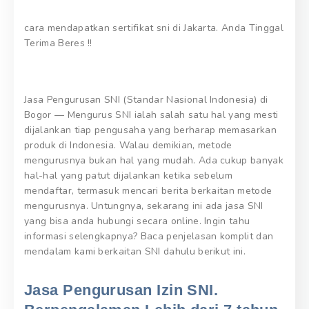
cara mendapatkan sertifikat sni di Jakarta. Anda Tinggal
Terima Beres !!
Jasa Pengurusan SNI (Standar Nasional Indonesia) di
Bogor — Mengurus SNI ialah salah satu hal yang mesti
dijalankan tiap pengusaha yang berharap memasarkan
produk di Indonesia. Walau demikian, metode
mengurusnya bukan hal yang mudah. Ada cukup banyak
hal-hal yang patut dijalankan ketika sebelum
mendaftar, termasuk mencari berita berkaitan metode
mengurusnya. Untungnya, sekarang ini ada jasa SNI
yang bisa anda hubungi secara online. Ingin tahu
informasi selengkapnya? Baca penjelasan komplit dan
mendalam kami berkaitan SNI dahulu berikut ini.
Jasa Pengurusan Izin SNI.