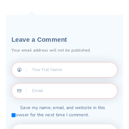
Leave a Comment
Your email address will not be published.
Save my name, email, and website in this
browser for the next time I comment.