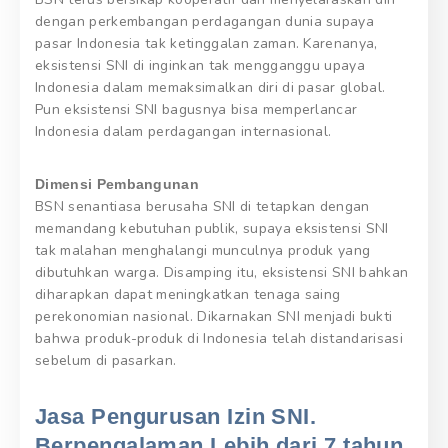
dengan perkembangan perdagangan dunia supaya
pasar Indonesia tak ketinggalan zaman. Karenanya,
eksistensi SNI di inginkan tak mengganggu upaya
Indonesia dalam memaksimalkan diri di pasar global.
Pun eksistensi SNI bagusnya bisa memperlancar
Indonesia dalam perdagangan internasional.
Dimensi Pembangunan
BSN senantiasa berusaha SNI di tetapkan dengan
memandang kebutuhan publik, supaya eksistensi SNI
tak malahan menghalangi munculnya produk yang
dibutuhkan warga. Disamping itu, eksistensi SNI bahkan
diharapkan dapat meningkatkan tenaga saing
perekonomian nasional. Dikarnakan SNI menjadi bukti
bahwa produk-produk di Indonesia telah distandarisasi
sebelum di pasarkan.
Jasa Pengurusan Izin SNI.
Berpengalaman Lebih dari 7 tahun,