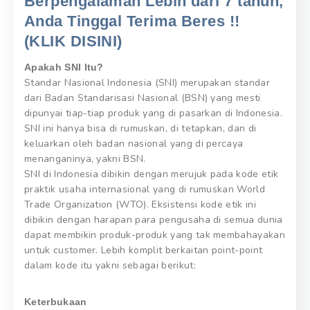
Berpengalaman Lebih dari 7 tahun,
Anda Tinggal Terima Beres !!
(KLIK DISINI)
Apakah SNI Itu?
Standar Nasional Indonesia (SNI) merupakan standar
dari Badan Standarisasi Nasional (BSN) yang mesti
dipunyai tiap-tiap produk yang di pasarkan di Indonesia.
SNI ini hanya bisa di rumuskan, di tetapkan, dan di
keluarkan oleh badan nasional yang di percaya
menanganinya, yakni BSN.
SNI di Indonesia dibikin dengan merujuk pada kode etik
praktik usaha internasional yang di rumuskan World
Trade Organization (WTO). Eksistensi kode etik ini
dibikin dengan harapan para pengusaha di semua dunia
dapat membikin produk-produk yang tak membahayakan
untuk customer. Lebih komplit berkaitan point-point
dalam kode itu yakni sebagai berikut:
Keterbukaan