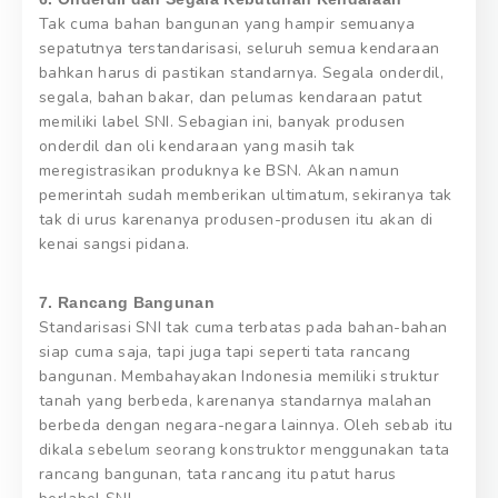
Tak cuma bahan bangunan yang hampir semuanya
sepatutnya terstandarisasi, seluruh semua kendaraan
bahkan harus di pastikan standarnya. Segala onderdil,
segala, bahan bakar, dan pelumas kendaraan patut
memiliki label SNI. Sebagian ini, banyak produsen
onderdil dan oli kendaraan yang masih tak
meregistrasikan produknya ke BSN. Akan namun
pemerintah sudah memberikan ultimatum, sekiranya tak
tak di urus karenanya produsen-produsen itu akan di
kenai sangsi pidana.
7. Rancang Bangunan
Standarisasi SNI tak cuma terbatas pada bahan-bahan
siap cuma saja, tapi juga tapi seperti tata rancang
bangunan. Membahayakan Indonesia memiliki struktur
tanah yang berbeda, karenanya standarnya malahan
berbeda dengan negara-negara lainnya. Oleh sebab itu
dikala sebelum seorang konstruktor menggunakan tata
rancang bangunan, tata rancang itu patut harus