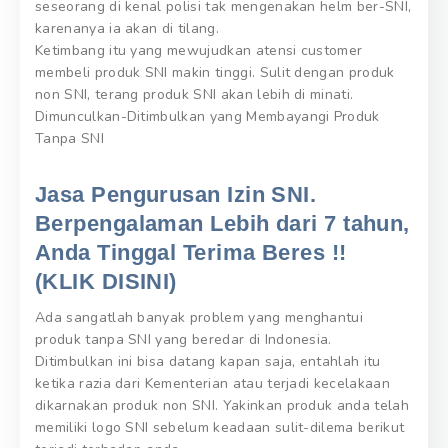
seseorang di kenal polisi tak mengenakan helm ber-SNI,
karenanya ia akan di tilang.
Ketimbang itu yang mewujudkan atensi customer
membeli produk SNI makin tinggi. Sulit dengan produk
non SNI, terang produk SNI akan lebih di minati.
Dimunculkan-Ditimbulkan yang Membayangi Produk
Tanpa SNI
Jasa Pengurusan Izin SNI.
Berpengalaman Lebih dari 7 tahun,
Anda Tinggal Terima Beres !!
(KLIK DISINI)
Ada sangatlah banyak problem yang menghantui
produk tanpa SNI yang beredar di Indonesia.
Ditimbulkan ini bisa datang kapan saja, entahlah itu
ketika razia dari Kementerian atau terjadi kecelakaan
dikarnakan produk non SNI. Yakinkan produk anda telah
memiliki logo SNI sebelum keadaan sulit-dilema berikut