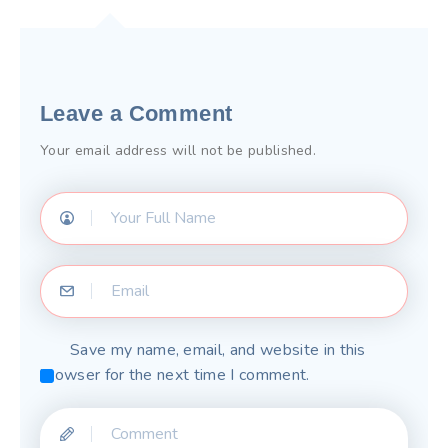
Leave a Comment
Your email address will not be published.
Save my name, email, and website in this
browser for the next time I comment.