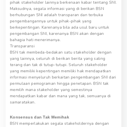
pihak stakeholder lainnya berkenaan kabar tentang SNI.
Maksudnya, segala informasi yang di berikan BSN
berhubungan SNI adalah transparan dan terbuka
pengembangannya untuk pihak-pihak yang
berkepentingan. Karenanya bila ada usul baru untuk
pengembangan SNI, karenanya BSN akan dengan
bahagia hati menerimanya.
Transparansi
BSN tak membeda-bedakan satu stakeholder dengan
yang lainnya, seluruh di berikan berita yang saling
terang dan tak di tutup-tutupi. Seluruh stakeholder
yang memiliki kepentingan memiliki hak mendapatkan
informasi menyeluruh berkaitan pengembangan SNI dari
permulaan pemograman hingga penetapan. BSN tak
memilih mana stakeholder yang semestinya
mendapatkan kabar dan mana yang tak, semuanya di
samaratakan.
Konsensus dan Tak Memihak
BSN memperlakukan segala stakeholdernya dengan