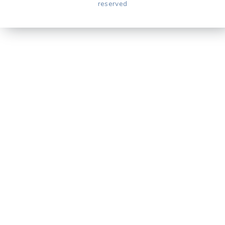
reserved