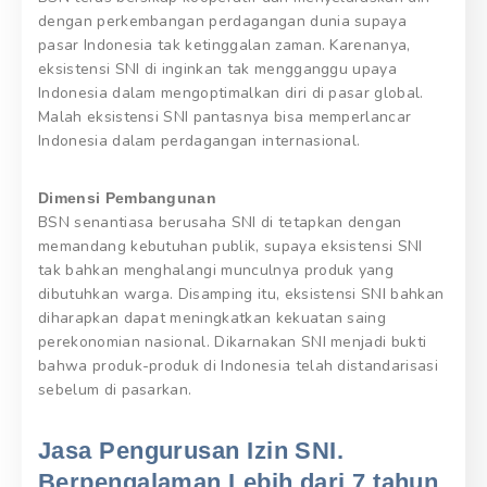
dengan perkembangan perdagangan dunia supaya
pasar Indonesia tak ketinggalan zaman. Karenanya,
eksistensi SNI di inginkan tak mengganggu upaya
Indonesia dalam mengoptimalkan diri di pasar global.
Malah eksistensi SNI pantasnya bisa memperlancar
Indonesia dalam perdagangan internasional.
Dimensi Pembangunan
BSN senantiasa berusaha SNI di tetapkan dengan
memandang kebutuhan publik, supaya eksistensi SNI
tak bahkan menghalangi munculnya produk yang
dibutuhkan warga. Disamping itu, eksistensi SNI bahkan
diharapkan dapat meningkatkan kekuatan saing
perekonomian nasional. Dikarnakan SNI menjadi bukti
bahwa produk-produk di Indonesia telah distandarisasi
sebelum di pasarkan.
Jasa Pengurusan Izin SNI.
Berpengalaman Lebih dari 7 tahun,