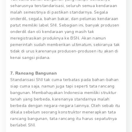
seharusnya terstandarisasi, seluruh semua kendaraan
malah semestinya di pastikan standarnya. Segala
onderdil, segala, bahan bakar, dan pelumas kendaraan
patut memiliki label SNI. Sebagian ini, banyak produsen
onderdil dan oli kendaraan yang masih tak
meregistrasikan produknya ke BSN. Akan namun
pemerintah sudah memberikan ultimatum, sekiranya tak
tidak di urus karenanya produsen-produsen itu akan di
kenai sangsi pidana.
7. Rancang Bangunan
Standarisasi SNI tak cuma terbatas pada bahan-bahan
siap cuma saja, namun juga tapi seperti tata rancang
bangunan. Membahayakan Indonesia memiliki struktur
tanah yang berbeda, karenanya standarnya malah
berbeda dengan negara-negara lainnya. Oleh sebab itu
dikala sebelum seorang konstruktor menerapkan tata
rancang bangunan, tata rancang itu harus sepatutnya
berlabel SNI.