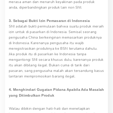
merasa aman dan menaruh keyakinan pada produk
anda, diperbandingkan produk lain non SNI.
3. Sebagai Bukti Izin Pemasaran di Indonesia
SNI adalah bukti permulaan bahwa suatu produk meraih
izin untuk di pasarkan di Indonesia. Semisal seorang
pengusaha China berkeinginan memasarkan produknya
di Indonesia. Karenanya pengusaha itu wajib
meregistrasikan produknya ke BSN terutama dahulu.
Jika produk itu di pasarkan ke Indonesia tanpa
mengantongi SNI secara khusus dulu, karenanya produk
itu akan dibilang ilegal. Bukan cuma di tarik dari
pasaran, sang pengusaha malah akan tersandung kasus
lantaran mempromosikan barang ilegal.
4. Menghindari Gugatan Pidana Apabila Ada Masalah
yang Ditimbulkan Produk
Walau dibikin dengan hati-hati dan menetapkan