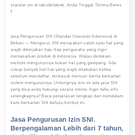
standar sni di Jabodetabek. Anda Tinggal Terima Beres
!!
Jasa Pengurusan SNI (Standar Nasional Indonesia) di
Bekasi — Mengurus SNI merupakan salah satu hal yang
wajib dikerjakan tiap-tiap pengusaha yang ingin
memasarkan produk di Indonesia. Walau demikian,
metode mengurusnya bukan hal yang gampang. Ada
cukup banyak hal-hal yang wajib dilakukan ketika
sebelum mendaftar, termasuk mencari berita berkaitan
sistem mengurusnya. Untungnya, kini ini ada jasa SNI
yang bisa anda hubungi secara online. Ingin tahu info
selengkapnya? Baca penjelasan lengkap dan mendalam
kami berkaitan SNI dahulu berikut ini.
Jasa Pengurusan Izin SNI.
Berpengalaman Lebih dari 7 tahun,