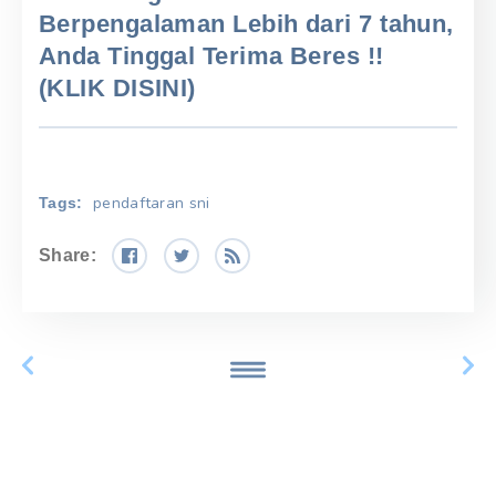
Berpengalaman Lebih dari 7 tahun,
Anda Tinggal Terima Beres !!
(KLIK DISINI)
pendaftaran sni
Tags:
Share: