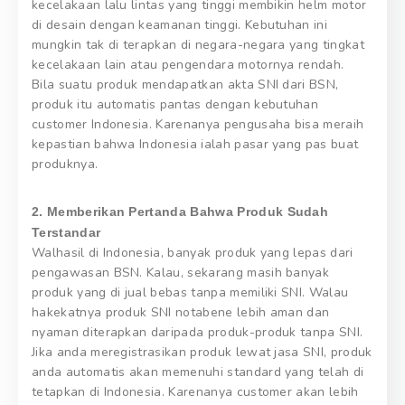
kecelakaan lalu lintas yang tinggi membikin helm motor
di desain dengan keamanan tinggi. Kebutuhan ini
mungkin tak di terapkan di negara-negara yang tingkat
kecelakaan lain atau pengendara motornya rendah.
Bila suatu produk mendapatkan akta SNI dari BSN,
produk itu automatis pantas dengan kebutuhan
customer Indonesia. Karenanya pengusaha bisa meraih
kepastian bahwa Indonesia ialah pasar yang pas buat
produknya.
2. Memberikan Pertanda Bahwa Produk Sudah
Terstandar
Walhasil di Indonesia, banyak produk yang lepas dari
pengawasan BSN. Kalau, sekarang masih banyak
produk yang di jual bebas tanpa memiliki SNI. Walau
hakekatnya produk SNI notabene lebih aman dan
nyaman diterapkan daripada produk-produk tanpa SNI.
Jika anda meregistrasikan produk lewat jasa SNI, produk
anda automatis akan memenuhi standard yang telah di
tetapkan di Indonesia. Karenanya customer akan lebih