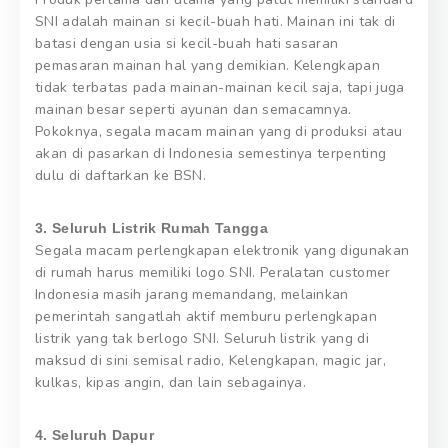
SNI adalah mainan si kecil-buah hati. Mainan ini tak di
batasi dengan usia si kecil-buah hati sasaran
pemasaran mainan hal yang demikian. Kelengkapan
tidak terbatas pada mainan-mainan kecil saja, tapi juga
mainan besar seperti ayunan dan semacamnya.
Pokoknya, segala macam mainan yang di produksi atau
akan di pasarkan di Indonesia semestinya terpenting
dulu di daftarkan ke BSN.
3. Seluruh Listrik Rumah Tangga
Segala macam perlengkapan elektronik yang digunakan
di rumah harus memiliki logo SNI. Peralatan customer
Indonesia masih jarang memandang, melainkan
pemerintah sangatlah aktif memburu perlengkapan
listrik yang tak berlogo SNI. Seluruh listrik yang di
maksud di sini semisal radio, Kelengkapan, magic jar,
kulkas, kipas angin, dan lain sebagainya.
4. Seluruh Dapur