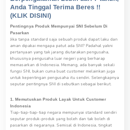
Anda Tinggal Terima Beres !!
(KLIK DISINI)
Pentingnya Produk Mempunyai SNI Sebelum Di
Pasarkan
Jika tanpa standard saja sebuah produk dapat laku dan
aman dipakai mengapa patut ada SNI? Padahal yakni
pertanyaan yang tak jarang diutarakan pengusaha,
khususnya pengusaha luar negeri yang berharap
memasarkan di Indonesia. Memang, ada banyak sekali
fungsi SNI, bukan cuma buat customer melainkan juga
untuk kepentingan pengusaha itu sendiri. Selengkapnya
seputar pentingnya SNI di sebutkan sebagai berikut.
1. Memutuskan Produk Layak Untuk Customer
Indonesia
Tiap-tiap-tiap-tiap negara mempunyai standard sendiri
seputar produk-produk yang boleh dan tak boleh di
pasarkan di negaranya. Semisal di Indonesia, tingkat