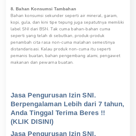
8. Bahan Konsumsi Tambahan
Bahan konsumsi sekunder seperti air mineral, garam,
kopi, gula, dan kini tipe tepung juga sepatutnya memiliki
label SNI dari BSN. Tak cuma bahan-bahan cuma
seperti yang telah di sebutkan, produk-produk
penambah cita rasa non-cuma malahan semestinya
distandarisasi. Kalau produk non-cuma itu seperti
pemanis buatan, bahan pengembang alami, pengawet
makanan dan pewarna buatan.
Jasa Pengurusan Izin SNI.
Berpengalaman Lebih dari 7 tahun,
Anda Tinggal Terima Beres !!
(KLIK DISINI)
Jasa Pengurusan Izin SNI.