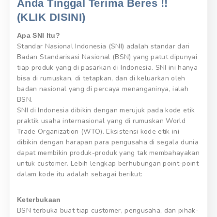
Anda Tinggal Terima Beres !!
(KLIK DISINI)
Apa SNI Itu?
Standar Nasional Indonesia (SNI) adalah standar dari
Badan Standarisasi Nasional (BSN) yang patut dipunyai
tiap produk yang di pasarkan di Indonesia. SNI ini hanya
bisa di rumuskan, di tetapkan, dan di keluarkan oleh
badan nasional yang di percaya menanganinya, ialah
BSN.
SNI di Indonesia dibikin dengan merujuk pada kode etik
praktik usaha internasional yang di rumuskan World
Trade Organization (WTO). Eksistensi kode etik ini
dibikin dengan harapan para pengusaha di segala dunia
dapat membikin produk-produk yang tak membahayakan
untuk customer. Lebih lengkap berhubungan point-point
dalam kode itu adalah sebagai berikut:
Keterbukaan
BSN terbuka buat tiap customer, pengusaha, dan pihak-