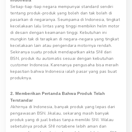
Indonesia
Setiap-tiap-tiap negara mempunyai standard sendiri
tentang produk-produk yang boleh dan tak boleh di
pasarkan di negaranya. Seumpama di Indonesia, tingkat
kecelakaan lalu lintas yang tinggi membikin helm motor
di desain dengan keamanan tinggi. Kebutuhan ini
mungkin tak di terapkan di negara-negara yang tingkat
kecelakaan lain atau pengendara motornya rendah.
Sekiranya suatu produk mendapatkan akta SNI dari
BSN, produk itu automatis sesuai dengan kebutuhan
customer Indonesia. Karenanya pengusaha bisa meraih
kepastian bahwa Indonesia ialah pasar yang pas buat
produknya.
2. Memberikan Pertanda Bahwa Produk Telah
Terstandar
Akhirnya di Indonesia, banyak produk yang lepas dari
pengawasan BSN. Jikalau, sekarang masih banyak
produk yang di jual bebas tanpa memiliki SNI. Walau
sebetulnya produk SNI notabene lebih aman dan