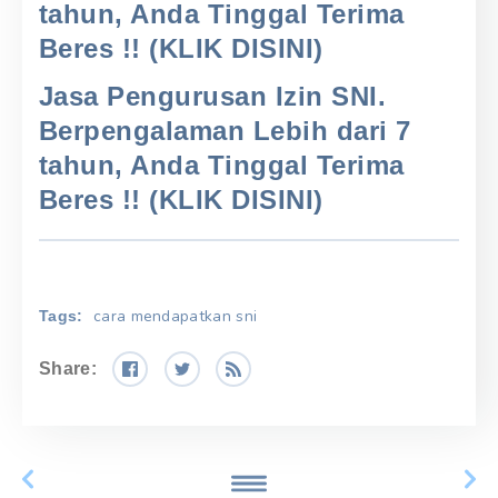
tahun, Anda Tinggal Terima
Beres !! (KLIK DISINI)
Jasa Pengurusan Izin SNI.
Berpengalaman Lebih dari 7
tahun, Anda Tinggal Terima
Beres !! (KLIK DISINI)
cara mendapatkan sni
Tags:
Share: