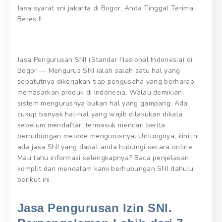
Jasa syarat sni jakarta di Bogor. Anda Tinggal Terima
Beres !!
Jasa Pengurusan SNI (Standar Nasional Indonesia) di
Bogor — Mengurus SNI ialah salah satu hal yang
sepatutnya dikerjakan tiap pengusaha yang berharap
memasarkan produk di Indonesia. Walau demikian,
sistem mengurusnya bukan hal yang gampang. Ada
cukup banyak hal-hal yang wajib dilakukan dikala
sebelum mendaftar, termasuk mencari berita
berhubungan metode mengurusnya. Untungnya, kini ini
ada jasa SNI yang dapat anda hubungi secara online.
Mau tahu informasi selengkapnya? Baca penjelasan
komplit dan mendalam kami berhubungan SNI dahulu
berikut ini.
Jasa Pengurusan Izin SNI.