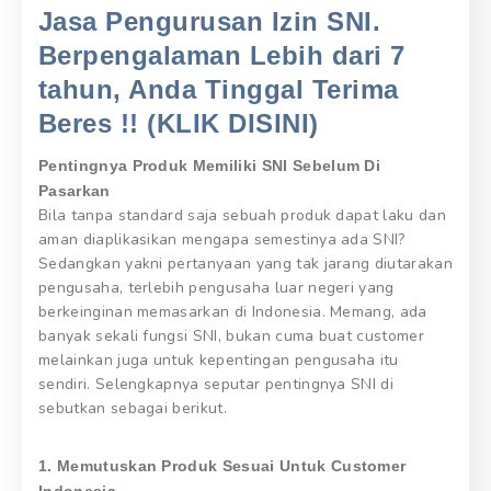
Jasa Pengurusan Izin SNI.
Berpengalaman Lebih dari 7
tahun, Anda Tinggal Terima
Beres !! (KLIK DISINI)
Pentingnya Produk Memiliki SNI Sebelum Di
Pasarkan
Bila tanpa standard saja sebuah produk dapat laku dan
aman diaplikasikan mengapa semestinya ada SNI?
Sedangkan yakni pertanyaan yang tak jarang diutarakan
pengusaha, terlebih pengusaha luar negeri yang
berkeinginan memasarkan di Indonesia. Memang, ada
banyak sekali fungsi SNI, bukan cuma buat customer
melainkan juga untuk kepentingan pengusaha itu
sendiri. Selengkapnya seputar pentingnya SNI di
sebutkan sebagai berikut.
1. Memutuskan Produk Sesuai Untuk Customer