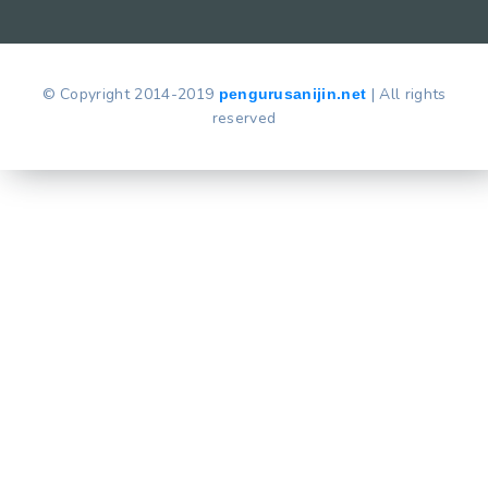
© Copyright 2014-2019
| All rights
pengurusanijin.net
reserved