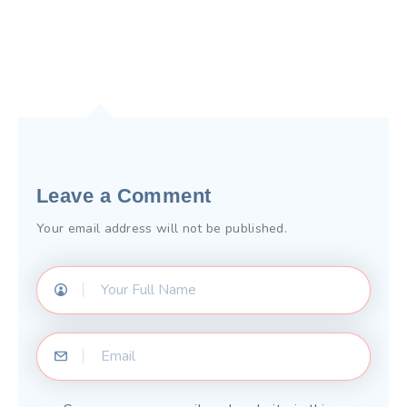
Leave a Comment
Your email address will not be published.