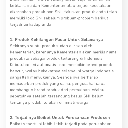
ketika razia dari Kementerian atau terjadi kecelakaan
dikarnakan produk non SNI. Yakinkan produk anda telah
memiliki logo SNI sebelum problem-problem berikut
terjadi terhadap anda.
1. Produk Kehilangan Pasar Untuk Selamanya
Sekiranya suatu produk sudah di razia oleh
Kementerian, karenanya Kementerian akan merilis nama
produk itu sebagai produk terlarang di Indonesia.
Kebutuhan ini automatis akan membikin brand produk
hancur, walau hakekatnya selama ini warga Indonesia
sangatlah menyukainya. Seandainya berharap
memasarkan produk yang sama, pengusaha harus
membangun brand produk dari permulaan. Walau
sebetulnya setelah tersandung kasus SNI, belum
tentunya produk itu akan di minati warga.
2. Terjadinya Boikot Untuk Perusahaan Produsen
Boikot seperti ini lebih-lebih terjadi pada perusahaan