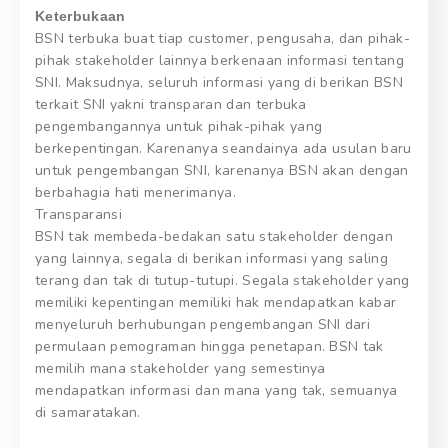
Keterbukaan
BSN terbuka buat tiap customer, pengusaha, dan pihak-
pihak stakeholder lainnya berkenaan informasi tentang
SNI. Maksudnya, seluruh informasi yang di berikan BSN
terkait SNI yakni transparan dan terbuka
pengembangannya untuk pihak-pihak yang
berkepentingan. Karenanya seandainya ada usulan baru
untuk pengembangan SNI, karenanya BSN akan dengan
berbahagia hati menerimanya.
Transparansi
BSN tak membeda-bedakan satu stakeholder dengan
yang lainnya, segala di berikan informasi yang saling
terang dan tak di tutup-tutupi. Segala stakeholder yang
memiliki kepentingan memiliki hak mendapatkan kabar
menyeluruh berhubungan pengembangan SNI dari
permulaan pemograman hingga penetapan. BSN tak
memilih mana stakeholder yang semestinya
mendapatkan informasi dan mana yang tak, semuanya
di samaratakan.