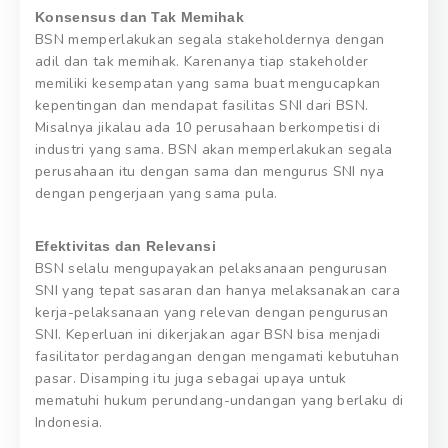
Konsensus dan Tak Memihak
BSN memperlakukan segala stakeholdernya dengan
adil dan tak memihak. Karenanya tiap stakeholder
memiliki kesempatan yang sama buat mengucapkan
kepentingan dan mendapat fasilitas SNI dari BSN.
Misalnya jikalau ada 10 perusahaan berkompetisi di
industri yang sama. BSN akan memperlakukan segala
perusahaan itu dengan sama dan mengurus SNI nya
dengan pengerjaan yang sama pula.
Efektivitas dan Relevansi
BSN selalu mengupayakan pelaksanaan pengurusan
SNI yang tepat sasaran dan hanya melaksanakan cara
kerja-pelaksanaan yang relevan dengan pengurusan
SNI. Keperluan ini dikerjakan agar BSN bisa menjadi
fasilitator perdagangan dengan mengamati kebutuhan
pasar. Disamping itu juga sebagai upaya untuk
mematuhi hukum perundang-undangan yang berlaku di
Indonesia.