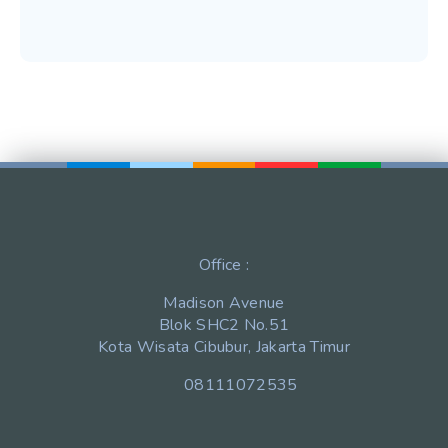
Office :
Madison Avenue
Blok SHC2 No.51
Kota Wisata Cibubur, Jakarta Timur
08111072535