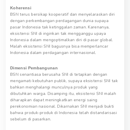
Koherensi
BSN terus bersikap kooperatif dan menyelaraskan diri
dengan perkembangan perdagangan dunia supaya
pasar Indonesia tak ketinggalan zaman. Karenanya,
eksistensi SNI di inginkan tak mengganggu upaya
Indonesia dalam mengoptimalkan diri di pasar global.
Malah eksistensi SNI bagusnya bisa memperlancar
Indonesia dalam perdagangan internasional.
Dimensi Pembangunan
BSN senantiasa berusaha SNI di tetapkan dengan
mengamati kebutuhan publik, supaya eksistensi SNI tak
bahkan menghalangi munculnya produk yang
dibutuhkan warga. Disamping itu, eksistensi SNI malah
diharapkan dapat meningkatkan energi saing
perekonomian nasional. Dikarnakan SNI menjadi bukti
bahwa produk-produk di Indonesia telah distandarisasi
sebelum di pasarkan.