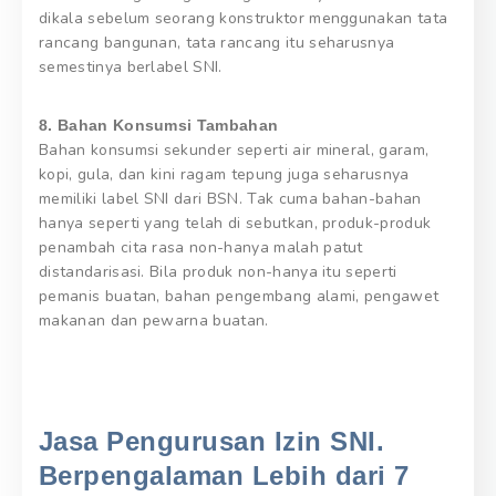
dikala sebelum seorang konstruktor menggunakan tata
rancang bangunan, tata rancang itu seharusnya
semestinya berlabel SNI.
8. Bahan Konsumsi Tambahan
Bahan konsumsi sekunder seperti air mineral, garam,
kopi, gula, dan kini ragam tepung juga seharusnya
memiliki label SNI dari BSN. Tak cuma bahan-bahan
hanya seperti yang telah di sebutkan, produk-produk
penambah cita rasa non-hanya malah patut
distandarisasi. Bila produk non-hanya itu seperti
pemanis buatan, bahan pengembang alami, pengawet
makanan dan pewarna buatan.
Jasa Pengurusan Izin SNI.
Berpengalaman Lebih dari 7