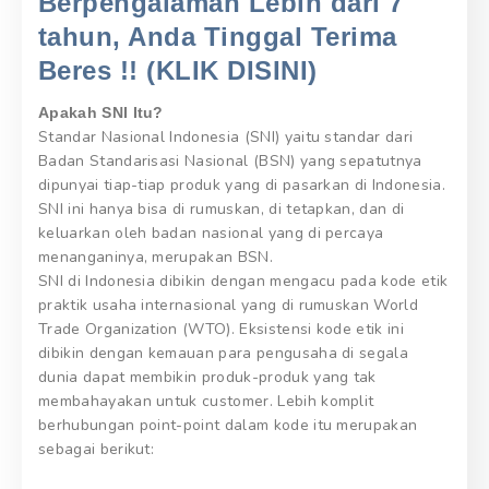
Berpengalaman Lebih dari 7
tahun, Anda Tinggal Terima
Beres !! (KLIK DISINI)
Apakah SNI Itu?
Standar Nasional Indonesia (SNI) yaitu standar dari
Badan Standarisasi Nasional (BSN) yang sepatutnya
dipunyai tiap-tiap produk yang di pasarkan di Indonesia.
SNI ini hanya bisa di rumuskan, di tetapkan, dan di
keluarkan oleh badan nasional yang di percaya
menanganinya, merupakan BSN.
SNI di Indonesia dibikin dengan mengacu pada kode etik
praktik usaha internasional yang di rumuskan World
Trade Organization (WTO). Eksistensi kode etik ini
dibikin dengan kemauan para pengusaha di segala
dunia dapat membikin produk-produk yang tak
membahayakan untuk customer. Lebih komplit
berhubungan point-point dalam kode itu merupakan
sebagai berikut: