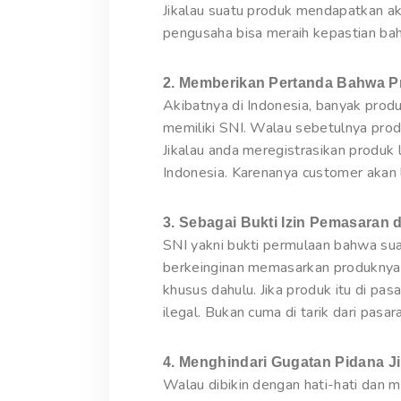
Jikalau suatu produk mendapatkan ak
pengusaha bisa meraih kepastian bah
2. Memberikan Pertanda Bahwa P
Akibatnya di Indonesia, banyak prod
memiliki SNI. Walau sebetulnya prod
Jikalau anda meregistrasikan produk
Indonesia. Karenanya customer akan 
3. Sebagai Bukti Izin Pemasaran d
SNI yakni bukti permulaan bahwa sua
berkeinginan memasarkan produknya 
khusus dahulu. Jika produk itu di pa
ilegal. Bukan cuma di tarik dari pa
4. Menghindari Gugatan Pidana 
Walau dibikin dengan hati-hati dan