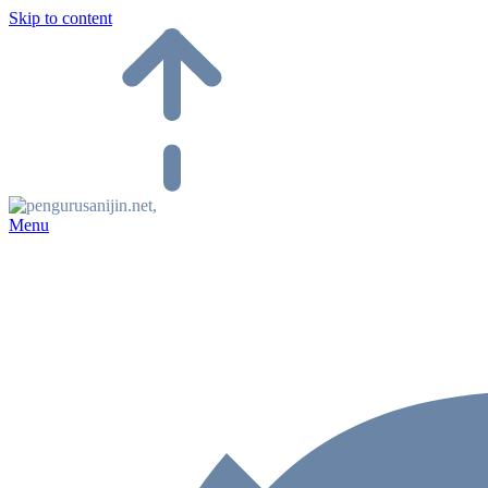
Skip to content
Menu