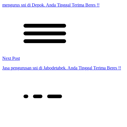
mengurus sni di Depok. Anda Tinggal Terima Beres !!
Next Post
Jasa pengurusan sni di Jabodetabek. Anda Tinggal Terima Beres !!