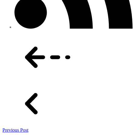
Previous Post