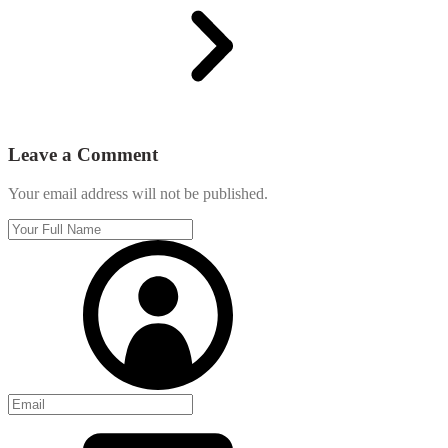
Leave a Comment
Your email address will not be published.