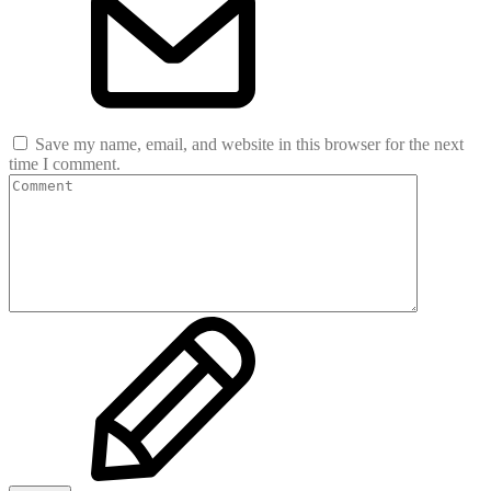
Save my name, email, and website in this browser for the next
time I comment.