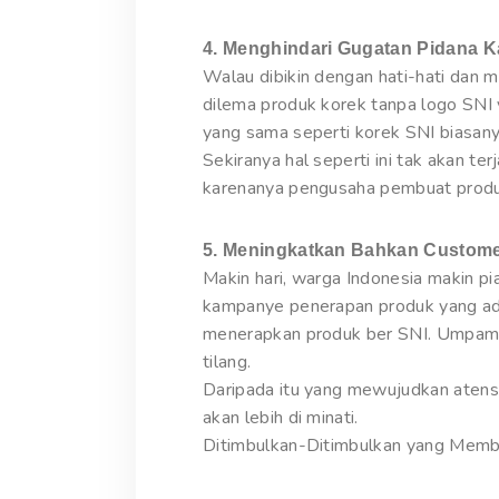
4. Menghindari Gugatan Pidana 
Walau dibikin dengan hati-hati dan
dilema produk korek tanpa logo SNI 
yang sama seperti korek SNI biasany
Sekiranya hal seperti ini tak akan ter
karenanya pengusaha pembuat produk
5. Meningkatkan Bahkan Custome
Makin hari, warga Indonesia makin 
kampanye penerapan produk yang ada
menerapkan produk ber SNI. Umpamany
tilang.
Daripada itu yang mewujudkan atens
akan lebih di minati.
Ditimbulkan-Ditimbulkan yang Memb