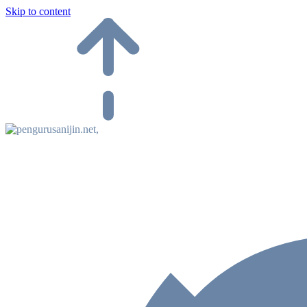
Skip to content