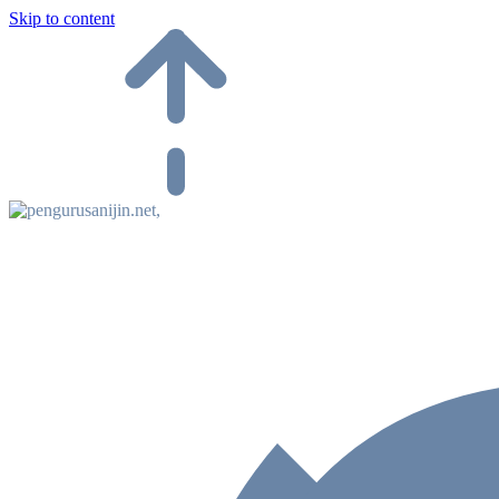
Skip to content