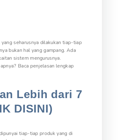
 yang seharusnya dilakukan tiap-tiap
nya bukan hal yang gampang. Ada
rkaitan sistem mengurusnya.
ngkapnya? Baca penjelasan lengkap
an Lebih dari 7
IK DISINI)
ipunyai tiap-tiap produk yang di