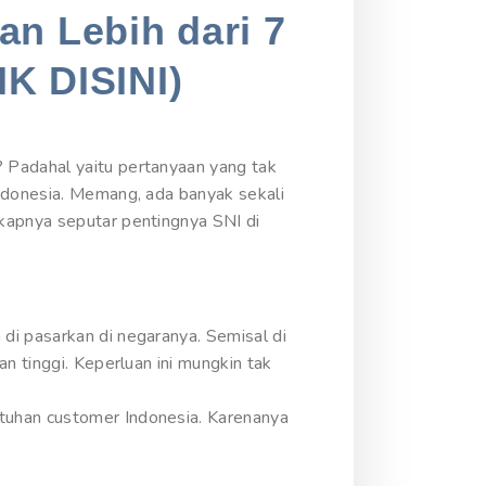
an Lebih dari 7
IK DISINI)
 Padahal yaitu pertanyaan yang tak
Indonesia. Memang, ada banyak sekali
kapnya seputar pentingnya SNI di
di pasarkan di negaranya. Semisal di
n tinggi. Keperluan ini mungkin tak
tuhan customer Indonesia. Karenanya