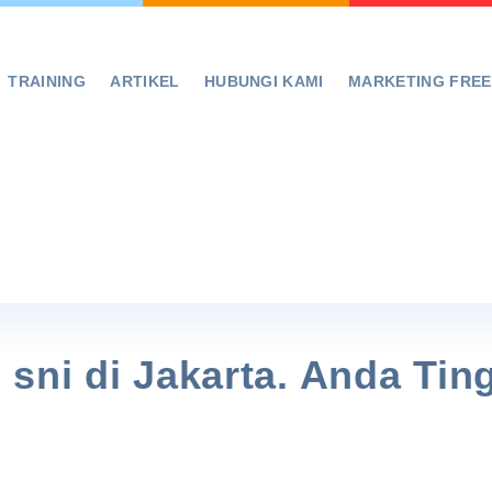
TRAINING
ARTIKEL
HUBUNGI KAMI
MARKETING FRE
sni di Jakarta. Anda Tin