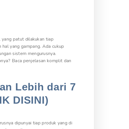
 yang patut dilakukan tiap
n hal yang gampang. Ada cukup
bungan sistem mengurusnya.
kapnya? Baca penjelasan komplit dan
an Lebih dari 7
IK DISINI)
rusnya dipunyai tiap produk yang di