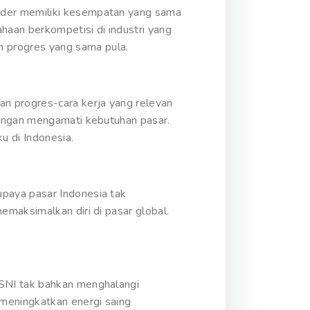
lder memiliki kesempatan yang sama
aan berkompetisi di industri yang
 progres yang sama pula.
n progres-cara kerja yang relevan
dengan mengamati kebutuhan pasar.
 di Indonesia.
paya pasar Indonesia tak
maksimalkan diri di pasar global.
 SNI tak bahkan menghalangi
 meningkatkan energi saing