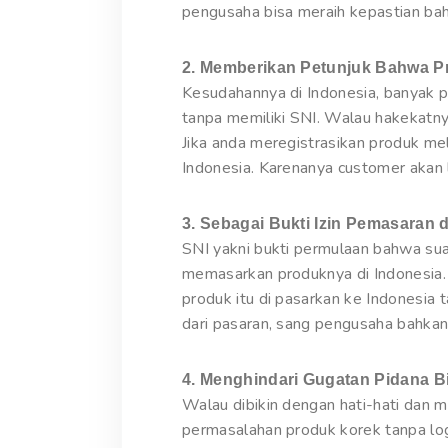
pengusaha bisa meraih kepastian bah
2. Memberikan Petunjuk Bahwa Pr
Kesudahannya di Indonesia, banyak p
tanpa memiliki SNI. Walau hakekatny
Jika anda meregistrasikan produk me
Indonesia. Karenanya customer akan 
3. Sebagai Bukti Izin Pemasaran d
SNI yakni bukti permulaan bahwa sua
memasarkan produknya di Indonesia.
produk itu di pasarkan ke Indonesia 
dari pasaran, sang pengusaha bahkan
4. Menghindari Gugatan Pidana 
Walau dibikin dengan hati-hati dan
permasalahan produk korek tanpa log