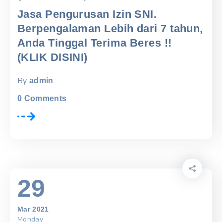
Jasa Pengurusan Izin SNI.
Berpengalaman Lebih dari 7 tahun,
Anda Tinggal Terima Beres !!
(KLIK DISINI)
By
admin
0
Comments
29
Mar 2021
Monday