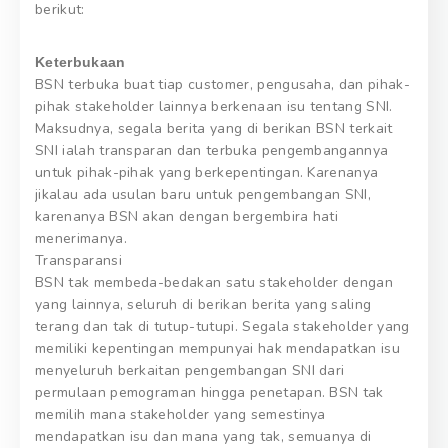
berikut:
Keterbukaan
BSN terbuka buat tiap customer, pengusaha, dan pihak-
pihak stakeholder lainnya berkenaan isu tentang SNI.
Maksudnya, segala berita yang di berikan BSN terkait
SNI ialah transparan dan terbuka pengembangannya
untuk pihak-pihak yang berkepentingan. Karenanya
jikalau ada usulan baru untuk pengembangan SNI,
karenanya BSN akan dengan bergembira hati
menerimanya.
Transparansi
BSN tak membeda-bedakan satu stakeholder dengan
yang lainnya, seluruh di berikan berita yang saling
terang dan tak di tutup-tutupi. Segala stakeholder yang
memiliki kepentingan mempunyai hak mendapatkan isu
menyeluruh berkaitan pengembangan SNI dari
permulaan pemograman hingga penetapan. BSN tak
memilih mana stakeholder yang semestinya
mendapatkan isu dan mana yang tak, semuanya di