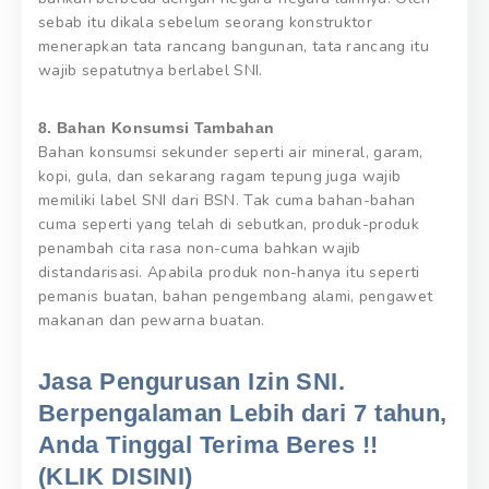
sebab itu dikala sebelum seorang konstruktor
menerapkan tata rancang bangunan, tata rancang itu
wajib sepatutnya berlabel SNI.
8. Bahan Konsumsi Tambahan
Bahan konsumsi sekunder seperti air mineral, garam,
kopi, gula, dan sekarang ragam tepung juga wajib
memiliki label SNI dari BSN. Tak cuma bahan-bahan
cuma seperti yang telah di sebutkan, produk-produk
penambah cita rasa non-cuma bahkan wajib
distandarisasi. Apabila produk non-hanya itu seperti
pemanis buatan, bahan pengembang alami, pengawet
makanan dan pewarna buatan.
Jasa Pengurusan Izin SNI.
Berpengalaman Lebih dari 7 tahun,
Anda Tinggal Terima Beres !!
(KLIK DISINI)