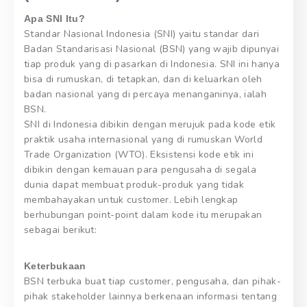
Apa SNI Itu?
Standar Nasional Indonesia (SNI) yaitu standar dari
Badan Standarisasi Nasional (BSN) yang wajib dipunyai
tiap produk yang di pasarkan di Indonesia. SNI ini hanya
bisa di rumuskan, di tetapkan, dan di keluarkan oleh
badan nasional yang di percaya menanganinya, ialah
BSN.
SNI di Indonesia dibikin dengan merujuk pada kode etik
praktik usaha internasional yang di rumuskan World
Trade Organization (WTO). Eksistensi kode etik ini
dibikin dengan kemauan para pengusaha di segala
dunia dapat membuat produk-produk yang tidak
membahayakan untuk customer. Lebih lengkap
berhubungan point-point dalam kode itu merupakan
sebagai berikut:
Keterbukaan
BSN terbuka buat tiap customer, pengusaha, dan pihak-
pihak stakeholder lainnya berkenaan informasi tentang