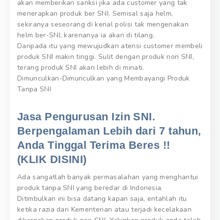
akan memberikan sanksi jika ada customer yang tak
menerapkan produk ber SNI. Semisal saja helm,
sekiranya seseorang di kenal polisi tak mengenakan
helm ber-SNI, karenanya ia akan di tilang.
Daripada itu yang mewujudkan atensi customer membeli
produk SNI makin tinggi. Sulit dengan produk non SNI,
terang produk SNI akan lebih di minati.
Dimunculkan-Dimunculkan yang Membayangi Produk
Tanpa SNI
Jasa Pengurusan Izin SNI.
Berpengalaman Lebih dari 7 tahun,
Anda Tinggal Terima Beres !!
(KLIK DISINI)
Ada sangatlah banyak permasalahan yang menghantui
produk tanpa SNI yang beredar di Indonesia.
Ditimbulkan ini bisa datang kapan saja, entahlah itu
ketika razia dari Kementerian atau terjadi kecelakaan