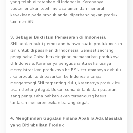
yang telah di tetapkan di Indonesia. Karenanya
customer akan lebih merasa aman dan menaruh
keyakinan pada produk anda, diperbandingkan produk
lain non SNI.
3. Sebagai Bukti Izin Pemasaran di Indonesia
SNI adalah bukti permulaan bahwa suatu produk meraih
izin untuk di pasarkan di Indonesia. Semisal seorang
pengusaha China berkeinginan memasarkan produknya
di Indonesia. Karenanya pengusaha itu seharusnya
meregistrasikan produknya ke BSN terutamanya dahulu.
Jika produk itu di pasarkan ke Indonesia tanpa
mengantongi SNI terpenting dulu, karenanya produk itu
akan dibilang ilegal. Bukan cuma di tarik dari pasaran,
sang pengusaha bahkan akan tersandung kasus
lantaran mempromosikan barang ilegal.
4. Menghindari Gugatan Pidana Apabila Ada Masalah
yang Ditimbulkan Produk