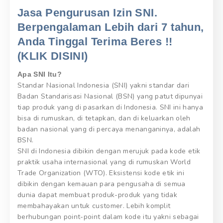
Jasa Pengurusan Izin SNI.
Berpengalaman Lebih dari 7 tahun,
Anda Tinggal Terima Beres !!
(KLIK DISINI)
Apa SNI Itu?
Standar Nasional Indonesia (SNI) yakni standar dari
Badan Standarisasi Nasional (BSN) yang patut dipunyai
tiap produk yang di pasarkan di Indonesia. SNI ini hanya
bisa di rumuskan, di tetapkan, dan di keluarkan oleh
badan nasional yang di percaya menanganinya, adalah
BSN.
SNI di Indonesia dibikin dengan merujuk pada kode etik
praktik usaha internasional yang di rumuskan World
Trade Organization (WTO). Eksistensi kode etik ini
dibikin dengan kemauan para pengusaha di semua
dunia dapat membuat produk-produk yang tidak
membahayakan untuk customer. Lebih komplit
berhubungan point-point dalam kode itu yakni sebagai