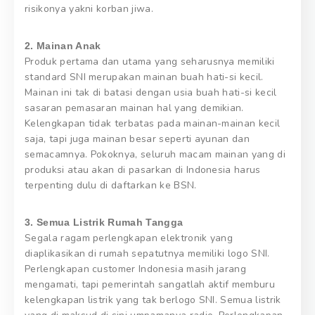
risikonya yakni korban jiwa.
2. Mainan Anak
Produk pertama dan utama yang seharusnya memiliki
standard SNI merupakan mainan buah hati-si kecil.
Mainan ini tak di batasi dengan usia buah hati-si kecil
sasaran pemasaran mainan hal yang demikian.
Kelengkapan tidak terbatas pada mainan-mainan kecil
saja, tapi juga mainan besar seperti ayunan dan
semacamnya. Pokoknya, seluruh macam mainan yang di
produksi atau akan di pasarkan di Indonesia harus
terpenting dulu di daftarkan ke BSN.
3. Semua Listrik Rumah Tangga
Segala ragam perlengkapan elektronik yang
diaplikasikan di rumah sepatutnya memiliki logo SNI.
Perlengkapan customer Indonesia masih jarang
mengamati, tapi pemerintah sangatlah aktif memburu
kelengkapan listrik yang tak berlogo SNI. Semua listrik