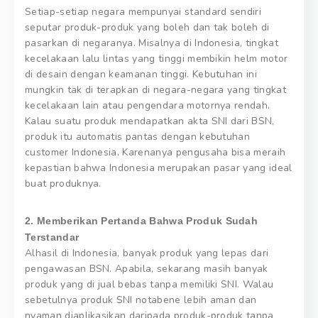
Setiap-setiap negara mempunyai standard sendiri
seputar produk-produk yang boleh dan tak boleh di
pasarkan di negaranya. Misalnya di Indonesia, tingkat
kecelakaan lalu lintas yang tinggi membikin helm motor
di desain dengan keamanan tinggi. Kebutuhan ini
mungkin tak di terapkan di negara-negara yang tingkat
kecelakaan lain atau pengendara motornya rendah.
Kalau suatu produk mendapatkan akta SNI dari BSN,
produk itu automatis pantas dengan kebutuhan
customer Indonesia. Karenanya pengusaha bisa meraih
kepastian bahwa Indonesia merupakan pasar yang ideal
buat produknya.
2. Memberikan Pertanda Bahwa Produk Sudah
Terstandar
Alhasil di Indonesia, banyak produk yang lepas dari
pengawasan BSN. Apabila, sekarang masih banyak
produk yang di jual bebas tanpa memiliki SNI. Walau
sebetulnya produk SNI notabene lebih aman dan
nyaman diaplikasikan daripada produk-produk tanpa