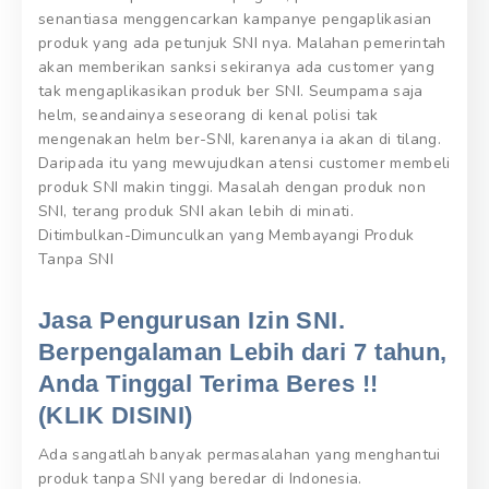
senantiasa menggencarkan kampanye pengaplikasian
produk yang ada petunjuk SNI nya. Malahan pemerintah
akan memberikan sanksi sekiranya ada customer yang
tak mengaplikasikan produk ber SNI. Seumpama saja
helm, seandainya seseorang di kenal polisi tak
mengenakan helm ber-SNI, karenanya ia akan di tilang.
Daripada itu yang mewujudkan atensi customer membeli
produk SNI makin tinggi. Masalah dengan produk non
SNI, terang produk SNI akan lebih di minati.
Ditimbulkan-Dimunculkan yang Membayangi Produk
Tanpa SNI
Jasa Pengurusan Izin SNI.
Berpengalaman Lebih dari 7 tahun,
Anda Tinggal Terima Beres !!
(KLIK DISINI)
Ada sangatlah banyak permasalahan yang menghantui
produk tanpa SNI yang beredar di Indonesia.