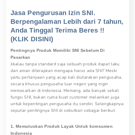
Jasa Pengurusan Izin SNI.
Berpengalaman Lebih dari 7 tahun,
Anda Tinggal Terima Beres !!
(KLIK DISINI)
Pentingnya Produk Memiliki SNI Sebelum Di
Pasarkan
Jikalau tanpa standard saja sebuah produk dapat laku
dan aman diterapkan mengapa harus ada SNI? Meski
yaitu pertanyaan yang acap kali diutarakan pengusaha,
secara khusus pengusaha luar negeri yang ingin
memasarkan di Indonesia. Memang, ada banyak sekali
fungsi SNI, bukan cuma buat customer melainkan juga
untuk kepentingan pengusaha itu sendiri. Selengkapnya
seputar pentingnya SNI di sebutkan sebagai berikut.
1. Memutuskan Produk Layak Untuk komsumen
Indonesia