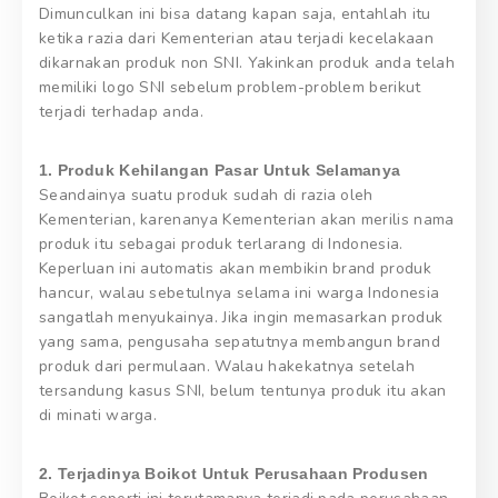
Dimunculkan ini bisa datang kapan saja, entahlah itu
ketika razia dari Kementerian atau terjadi kecelakaan
dikarnakan produk non SNI. Yakinkan produk anda telah
memiliki logo SNI sebelum problem-problem berikut
terjadi terhadap anda.
1. Produk Kehilangan Pasar Untuk Selamanya
Seandainya suatu produk sudah di razia oleh
Kementerian, karenanya Kementerian akan merilis nama
produk itu sebagai produk terlarang di Indonesia.
Keperluan ini automatis akan membikin brand produk
hancur, walau sebetulnya selama ini warga Indonesia
sangatlah menyukainya. Jika ingin memasarkan produk
yang sama, pengusaha sepatutnya membangun brand
produk dari permulaan. Walau hakekatnya setelah
tersandung kasus SNI, belum tentunya produk itu akan
di minati warga.
2. Terjadinya Boikot Untuk Perusahaan Produsen