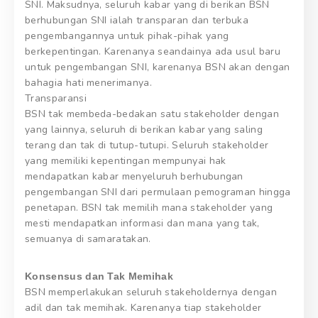
SNI. Maksudnya, seluruh kabar yang di berikan BSN
berhubungan SNI ialah transparan dan terbuka
pengembangannya untuk pihak-pihak yang
berkepentingan. Karenanya seandainya ada usul baru
untuk pengembangan SNI, karenanya BSN akan dengan
bahagia hati menerimanya.
Transparansi
BSN tak membeda-bedakan satu stakeholder dengan
yang lainnya, seluruh di berikan kabar yang saling
terang dan tak di tutup-tutupi. Seluruh stakeholder
yang memiliki kepentingan mempunyai hak
mendapatkan kabar menyeluruh berhubungan
pengembangan SNI dari permulaan pemograman hingga
penetapan. BSN tak memilih mana stakeholder yang
mesti mendapatkan informasi dan mana yang tak,
semuanya di samaratakan.
Konsensus dan Tak Memihak
BSN memperlakukan seluruh stakeholdernya dengan
adil dan tak memihak. Karenanya tiap stakeholder