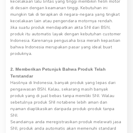
kecelakaan lalu lintas yang tinggi membikin helm motor
di desain dengan keamanan tinggi. Kebutuhan ini
mungkin tak di terapkan di negara-negara yang tingkat
kecelakaan lain atau pengendara motornya rendah.
Jika suatu produk mendapatkan akta SNI dari BSN,
produk itu automatis layak dengan kebutuhan customer
Indonesia. Karenanya pengusaha bisa meraih kepastian
bahwa Indonesia merupakan pasar yang ideal buat
produknya.
2. Memberikan Petunjuk Bahwa Produk Telah
Terstandar
Hasilnya di Indonesia, banyak produk yang lepas dari
pengawasan BSN. Kalau, sekarang masih banyak
produk yang di jual bebas tanpa memiliki SNI. Walau
sebetulnya produk SNI notabene lebih aman dan
nyaman diaplikasikan daripada produk-produk tanpa
SNI.
Seandainya anda meregistrasikan produk melewati jasa
SNI, produk anda automatis akan memenuhi standard