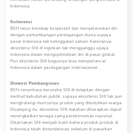
Indonesia.
Koherensi
BSN terus bersikap kooperatif dan menyelaraskan diri
dengan perkembangan perdagangan dunia supaya
pasar Indonesia tak ketinggalan zaman. Karenanya,
eksistensi SNI di inginkan tak mengganggu upaya
Indonesia dalam mengoptimalkan diri di pasar global.
Pun eksistensi SNI bagusnya bisa memperlancar
Indonesia dalam perdagangan internasional.
Dimensi Pembangunan
BSN senantiasa berusaha SNI di tetapkan dengan
melihat kebutuhan publik, supaya eksistensi SNI tak pun
menghalangi munculnya produk yang dibutuhkan warga.
Disamping itu, eksistensi SNI malahan diharapkan dapat
meningkatkan tenaga saing perekonomian nasional.
Dikarnakan SNI menjadi bukti bahwa produk-produk di
Indonesia telah distandarisasi sebelum di pasarkan.