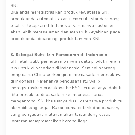
SNI.
Bila anda meregistrasikan produk lewat jasa SNI,
produk anda automatis akan memenuhi standard yang
telah di tetapkan di Indonesia. Karenanya customer
akan lebih merasa aman dan menaruh keyakinan pada
produk anda, dibandingi produk lain non SNI.
3. Sebagai Bukti Izin Pemasaran di Indonesia
SNI ialah bukti permulaan bahwa suatu produk meraih
izin untuk di pasarkan di Indonesia. Semisal seorang
pengusaha China berkeinginan memasarkan produknya
di Indonesia. Karenanya pengusaha itu wajib
meregistrasikan produknya ke BSN terutamanya dahulu.
Bila produk itu di pasarkan ke Indonesia tanpa
mengantongi SNI khususnya dulu, karenanya produk itu
akan dibilang ilegal. Bukan cuma di tarik dari pasaran,
sang pengusaha malahan akan tersandung kasus
lantaran mempromosikan barang ilegal.