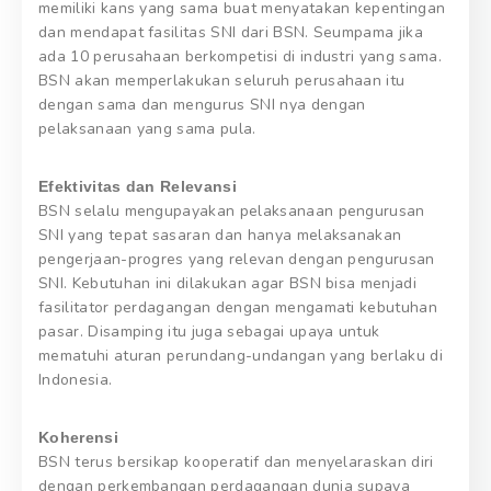
memiliki kans yang sama buat menyatakan kepentingan
dan mendapat fasilitas SNI dari BSN. Seumpama jika
ada 10 perusahaan berkompetisi di industri yang sama.
BSN akan memperlakukan seluruh perusahaan itu
dengan sama dan mengurus SNI nya dengan
pelaksanaan yang sama pula.
Efektivitas dan Relevansi
BSN selalu mengupayakan pelaksanaan pengurusan
SNI yang tepat sasaran dan hanya melaksanakan
pengerjaan-progres yang relevan dengan pengurusan
SNI. Kebutuhan ini dilakukan agar BSN bisa menjadi
fasilitator perdagangan dengan mengamati kebutuhan
pasar. Disamping itu juga sebagai upaya untuk
mematuhi aturan perundang-undangan yang berlaku di
Indonesia.
Koherensi
BSN terus bersikap kooperatif dan menyelaraskan diri
dengan perkembangan perdagangan dunia supaya