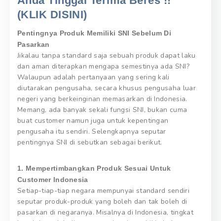
Anda Tinggal Terima Beres !!
(KLIK DISINI)
Pentingnya Produk Memiliki SNI Sebelum Di
Pasarkan
Jikalau tanpa standard saja sebuah produk dapat laku
dan aman diterapkan mengapa semestinya ada SNI?
Walaupun adalah pertanyaan yang sering kali
diutarakan pengusaha, secara khusus pengusaha luar
negeri yang berkeinginan memasarkan di Indonesia.
Memang, ada banyak sekali fungsi SNI, bukan cuma
buat customer namun juga untuk kepentingan
pengusaha itu sendiri. Selengkapnya seputar
pentingnya SNI di sebutkan sebagai berikut.
1. Mempertimbangkan Produk Sesuai Untuk
Customer Indonesia
Setiap-tiap-tiap negara mempunyai standard sendiri
seputar produk-produk yang boleh dan tak boleh di
pasarkan di negaranya. Misalnya di Indonesia, tingkat