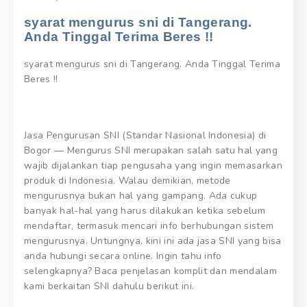
syarat mengurus sni di Tangerang.
Anda Tinggal Terima Beres !!
syarat mengurus sni di Tangerang. Anda Tinggal Terima
Beres !!
Jasa Pengurusan SNI (Standar Nasional Indonesia) di
Bogor — Mengurus SNI merupakan salah satu hal yang
wajib dijalankan tiap pengusaha yang ingin memasarkan
produk di Indonesia. Walau demikian, metode
mengurusnya bukan hal yang gampang. Ada cukup
banyak hal-hal yang harus dilakukan ketika sebelum
mendaftar, termasuk mencari info berhubungan sistem
mengurusnya. Untungnya, kini ini ada jasa SNI yang bisa
anda hubungi secara online. Ingin tahu info
selengkapnya? Baca penjelasan komplit dan mendalam
kami berkaitan SNI dahulu berikut ini.