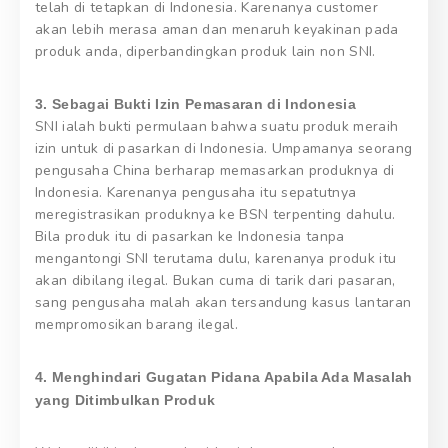
telah di tetapkan di Indonesia. Karenanya customer
akan lebih merasa aman dan menaruh keyakinan pada
produk anda, diperbandingkan produk lain non SNI.
3. Sebagai Bukti Izin Pemasaran di Indonesia
SNI ialah bukti permulaan bahwa suatu produk meraih
izin untuk di pasarkan di Indonesia. Umpamanya seorang
pengusaha China berharap memasarkan produknya di
Indonesia. Karenanya pengusaha itu sepatutnya
meregistrasikan produknya ke BSN terpenting dahulu.
Bila produk itu di pasarkan ke Indonesia tanpa
mengantongi SNI terutama dulu, karenanya produk itu
akan dibilang ilegal. Bukan cuma di tarik dari pasaran,
sang pengusaha malah akan tersandung kasus lantaran
mempromosikan barang ilegal.
4. Menghindari Gugatan Pidana Apabila Ada Masalah
yang Ditimbulkan Produk