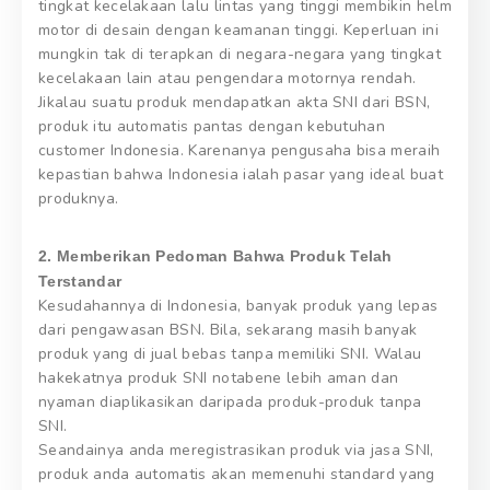
tingkat kecelakaan lalu lintas yang tinggi membikin helm
motor di desain dengan keamanan tinggi. Keperluan ini
mungkin tak di terapkan di negara-negara yang tingkat
kecelakaan lain atau pengendara motornya rendah.
Jikalau suatu produk mendapatkan akta SNI dari BSN,
produk itu automatis pantas dengan kebutuhan
customer Indonesia. Karenanya pengusaha bisa meraih
kepastian bahwa Indonesia ialah pasar yang ideal buat
produknya.
2. Memberikan Pedoman Bahwa Produk Telah
Terstandar
Kesudahannya di Indonesia, banyak produk yang lepas
dari pengawasan BSN. Bila, sekarang masih banyak
produk yang di jual bebas tanpa memiliki SNI. Walau
hakekatnya produk SNI notabene lebih aman dan
nyaman diaplikasikan daripada produk-produk tanpa
SNI.
Seandainya anda meregistrasikan produk via jasa SNI,
produk anda automatis akan memenuhi standard yang