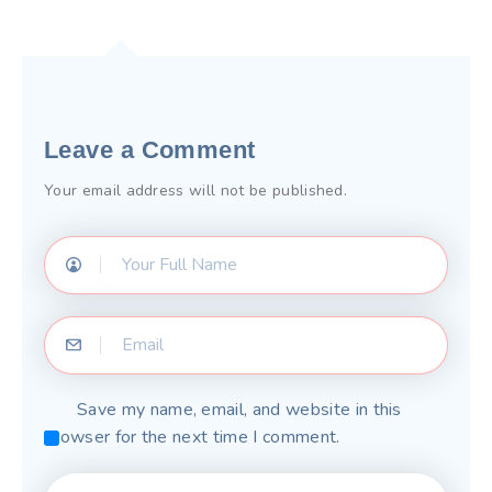
Leave a Comment
Your email address will not be published.
Save my name, email, and website in this
browser for the next time I comment.