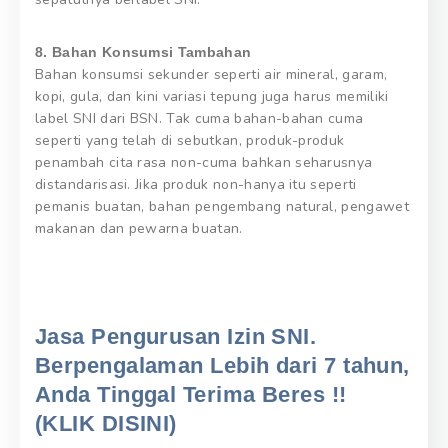
8. Bahan Konsumsi Tambahan
Bahan konsumsi sekunder seperti air mineral, garam,
kopi, gula, dan kini variasi tepung juga harus memiliki
label SNI dari BSN. Tak cuma bahan-bahan cuma
seperti yang telah di sebutkan, produk-produk
penambah cita rasa non-cuma bahkan seharusnya
distandarisasi. Jika produk non-hanya itu seperti
pemanis buatan, bahan pengembang natural, pengawet
makanan dan pewarna buatan.
Jasa Pengurusan Izin SNI.
Berpengalaman Lebih dari 7 tahun,
Anda Tinggal Terima Beres !!
(KLIK DISINI)