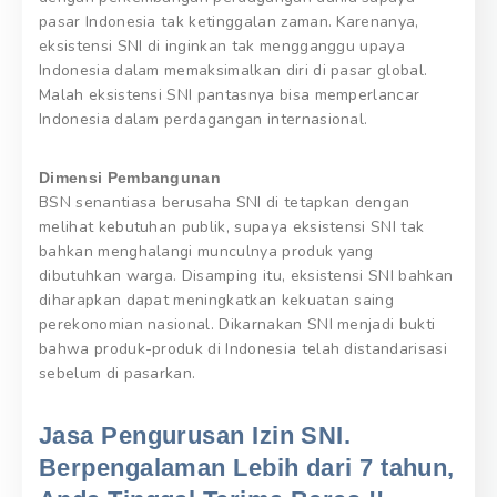
pasar Indonesia tak ketinggalan zaman. Karenanya,
eksistensi SNI di inginkan tak mengganggu upaya
Indonesia dalam memaksimalkan diri di pasar global.
Malah eksistensi SNI pantasnya bisa memperlancar
Indonesia dalam perdagangan internasional.
Dimensi Pembangunan
BSN senantiasa berusaha SNI di tetapkan dengan
melihat kebutuhan publik, supaya eksistensi SNI tak
bahkan menghalangi munculnya produk yang
dibutuhkan warga. Disamping itu, eksistensi SNI bahkan
diharapkan dapat meningkatkan kekuatan saing
perekonomian nasional. Dikarnakan SNI menjadi bukti
bahwa produk-produk di Indonesia telah distandarisasi
sebelum di pasarkan.
Jasa Pengurusan Izin SNI.
Berpengalaman Lebih dari 7 tahun,