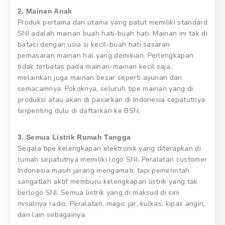
2. Mainan Anak
Produk pertama dan utama yang patut memiliki standard
SNI adalah mainan buah hati-buah hati. Mainan ini tak di
batasi dengan usia si kecil-buah hati sasaran
pemasaran mainan hal yang demikian. Perlengkapan
tidak terbatas pada mainan-mainan kecil saja,
melainkan juga mainan besar seperti ayunan dan
semacamnya. Pokoknya, seluruh tipe mainan yang di
produksi atau akan di pasarkan di Indonesia sepatutnya
terpenting dulu di daftarkan ke BSN.
3. Semua Listrik Rumah Tangga
Segala tipe kelengkapan elektronik yang diterapkan di
rumah sepatutnya memiliki logo SNI. Peralatan customer
Indonesia masih jarang mengamati, tapi pemerintah
sangatlah aktif memburu kelengkapan listrik yang tak
berlogo SNI. Semua listrik yang di maksud di sini
misalnya radio, Peralatan, magic jar, kulkas, kipas angin,
dan lain sebagainya.