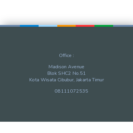
Office :
Madison Avenue
Blok SHC2 No.51
Kota Wisata Cibubur, Jakarta Timur
08111072535