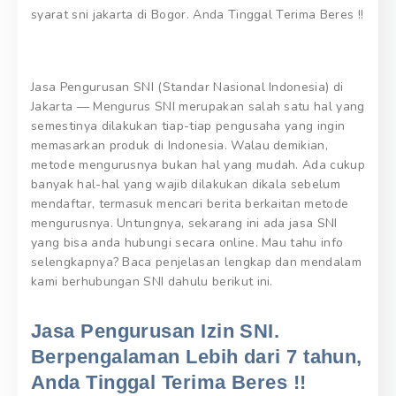
syarat sni jakarta di Bogor. Anda Tinggal Terima Beres !!
Jasa Pengurusan SNI (Standar Nasional Indonesia) di
Jakarta — Mengurus SNI merupakan salah satu hal yang
semestinya dilakukan tiap-tiap pengusaha yang ingin
memasarkan produk di Indonesia. Walau demikian,
metode mengurusnya bukan hal yang mudah. Ada cukup
banyak hal-hal yang wajib dilakukan dikala sebelum
mendaftar, termasuk mencari berita berkaitan metode
mengurusnya. Untungnya, sekarang ini ada jasa SNI
yang bisa anda hubungi secara online. Mau tahu info
selengkapnya? Baca penjelasan lengkap dan mendalam
kami berhubungan SNI dahulu berikut ini.
Jasa Pengurusan Izin SNI.
Berpengalaman Lebih dari 7 tahun,
Anda Tinggal Terima Beres !!