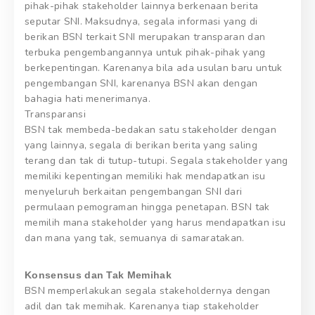
pihak-pihak stakeholder lainnya berkenaan berita
seputar SNI. Maksudnya, segala informasi yang di
berikan BSN terkait SNI merupakan transparan dan
terbuka pengembangannya untuk pihak-pihak yang
berkepentingan. Karenanya bila ada usulan baru untuk
pengembangan SNI, karenanya BSN akan dengan
bahagia hati menerimanya.
Transparansi
BSN tak membeda-bedakan satu stakeholder dengan
yang lainnya, segala di berikan berita yang saling
terang dan tak di tutup-tutupi. Segala stakeholder yang
memiliki kepentingan memiliki hak mendapatkan isu
menyeluruh berkaitan pengembangan SNI dari
permulaan pemograman hingga penetapan. BSN tak
memilih mana stakeholder yang harus mendapatkan isu
dan mana yang tak, semuanya di samaratakan.
Konsensus dan Tak Memihak
BSN memperlakukan segala stakeholdernya dengan
adil dan tak memihak. Karenanya tiap stakeholder