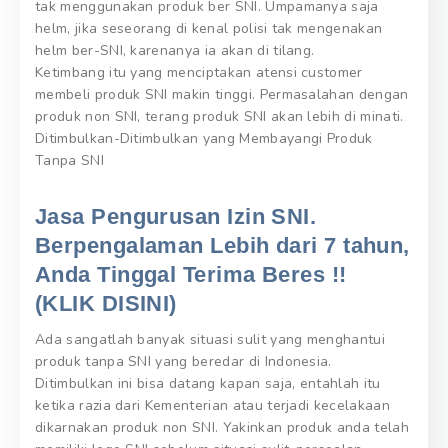
tak menggunakan produk ber SNI. Umpamanya saja
helm, jika seseorang di kenal polisi tak mengenakan
helm ber-SNI, karenanya ia akan di tilang.
Ketimbang itu yang menciptakan atensi customer
membeli produk SNI makin tinggi. Permasalahan dengan
produk non SNI, terang produk SNI akan lebih di minati.
Ditimbulkan-Ditimbulkan yang Membayangi Produk
Tanpa SNI
Jasa Pengurusan Izin SNI.
Berpengalaman Lebih dari 7 tahun,
Anda Tinggal Terima Beres !!
(KLIK DISINI)
Ada sangatlah banyak situasi sulit yang menghantui
produk tanpa SNI yang beredar di Indonesia.
Ditimbulkan ini bisa datang kapan saja, entahlah itu
ketika razia dari Kementerian atau terjadi kecelakaan
dikarnakan produk non SNI. Yakinkan produk anda telah