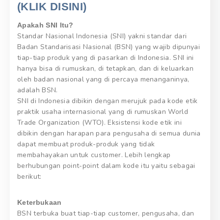
(KLIK DISINI)
Apakah SNI Itu?
Standar Nasional Indonesia (SNI) yakni standar dari
Badan Standarisasi Nasional (BSN) yang wajib dipunyai
tiap-tiap produk yang di pasarkan di Indonesia. SNI ini
hanya bisa di rumuskan, di tetapkan, dan di keluarkan
oleh badan nasional yang di percaya menanganinya,
adalah BSN.
SNI di Indonesia dibikin dengan merujuk pada kode etik
praktik usaha internasional yang di rumuskan World
Trade Organization (WTO). Eksistensi kode etik ini
dibikin dengan harapan para pengusaha di semua dunia
dapat membuat produk-produk yang tidak
membahayakan untuk customer. Lebih lengkap
berhubungan point-point dalam kode itu yaitu sebagai
berikut:
Keterbukaan
BSN terbuka buat tiap-tiap customer, pengusaha, dan