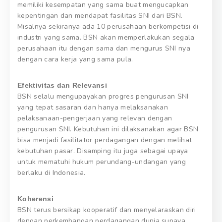
memiliki kesempatan yang sama buat mengucapkan
kepentingan dan mendapat fasilitas SNI dari BSN.
Misalnya sekiranya ada 10 perusahaan berkompetisi di
industri yang sama. BSN akan memperlakukan segala
perusahaan itu dengan sama dan mengurus SNI nya
dengan cara kerja yang sama pula.
Efektivitas dan Relevansi
BSN selalu mengupayakan progres pengurusan SNI
yang tepat sasaran dan hanya melaksanakan
pelaksanaan-pengerjaan yang relevan dengan
pengurusan SNI. Kebutuhan ini dilaksanakan agar BSN
bisa menjadi fasilitator perdagangan dengan melihat
kebutuhan pasar. Disamping itu juga sebagai upaya
untuk mematuhi hukum perundang-undangan yang
berlaku di Indonesia.
Koherensi
BSN terus bersikap kooperatif dan menyelaraskan diri
dengan perkembangan perdagangan dunia supaya