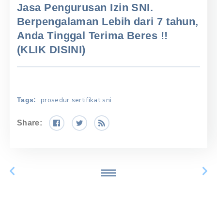
Jasa Pengurusan Izin SNI.
Berpengalaman Lebih dari 7 tahun,
Anda Tinggal Terima Beres !!
(KLIK DISINI)
prosedur sertifikat sni
Tags:
Share: