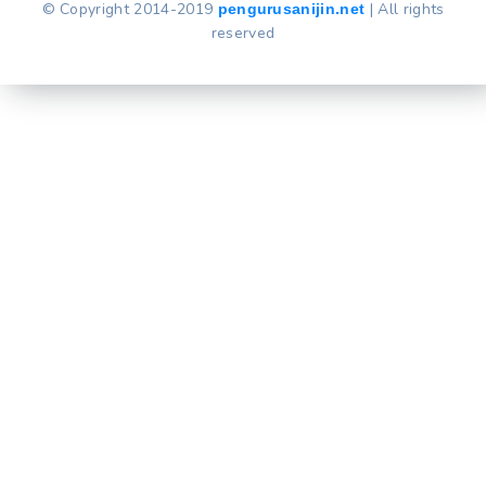
© Copyright 2014-2019
| All rights
pengurusanijin.net
reserved