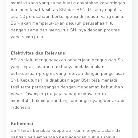
memiliki kans yang sama buat menyatakan kepentingan
dan mendapat fasilitas SNI dari BSN. Misalnya apabila
ada 10 perusahaan berkompetisi di industri yang sama.
BSN akan memperlakukan seluruh perusahaan itu
dengan sama dan mengurus SNI nya dengan progres
yang sama pula.
Efektivitas dan Relevansi
BSN selalu mengupayakan pengerjaan pengurusan SNI
yang tepat sasaran dan hanya melaksanakan
pelaksanaan-progres yang relevan dengan pengurusan
SNI. Kebutuhan ini dilakukan agar BSN bisa menjadi
fasilitator perdagangan dengan mengamati kebutuhan
pasar. Disamping itu juga sebagai upaya untuk
mematuhi hukum perundang-undangan yang berlaku di
Indonesia.
Koherensi
BSN terus bersikap kooperatif dan menyelaraskan diri
dengan perkembangan perdagangan dunia supaya