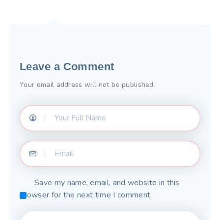
Leave a Comment
Your email address will not be published.
Save my name, email, and website in this
browser for the next time I comment.