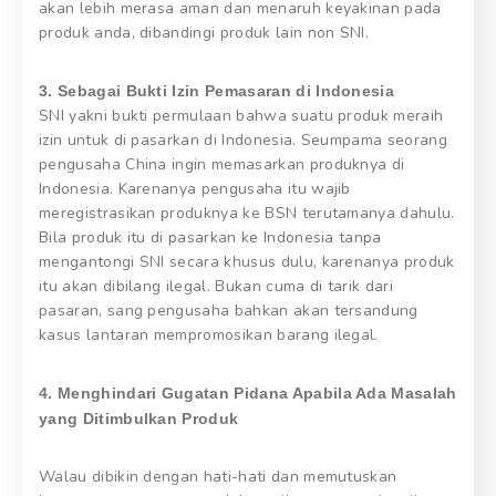
akan lebih merasa aman dan menaruh keyakinan pada
produk anda, dibandingi produk lain non SNI.
3. Sebagai Bukti Izin Pemasaran di Indonesia
SNI yakni bukti permulaan bahwa suatu produk meraih
izin untuk di pasarkan di Indonesia. Seumpama seorang
pengusaha China ingin memasarkan produknya di
Indonesia. Karenanya pengusaha itu wajib
meregistrasikan produknya ke BSN terutamanya dahulu.
Bila produk itu di pasarkan ke Indonesia tanpa
mengantongi SNI secara khusus dulu, karenanya produk
itu akan dibilang ilegal. Bukan cuma di tarik dari
pasaran, sang pengusaha bahkan akan tersandung
kasus lantaran mempromosikan barang ilegal.
4. Menghindari Gugatan Pidana Apabila Ada Masalah
yang Ditimbulkan Produk
Walau dibikin dengan hati-hati dan memutuskan