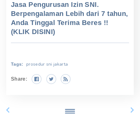
Jasa Pengurusan Izin SNI.
Berpengalaman Lebih dari 7 tahun,
Anda Tinggal Terima Beres !!
(KLIK DISINI)
prosedur sni jakarta
Tags:
Share: