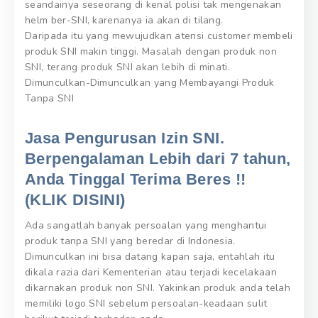
seandainya seseorang di kenal polisi tak mengenakan
helm ber-SNI, karenanya ia akan di tilang.
Daripada itu yang mewujudkan atensi customer membeli
produk SNI makin tinggi. Masalah dengan produk non
SNI, terang produk SNI akan lebih di minati.
Dimunculkan-Dimunculkan yang Membayangi Produk
Tanpa SNI
Jasa Pengurusan Izin SNI.
Berpengalaman Lebih dari 7 tahun,
Anda Tinggal Terima Beres !!
(KLIK DISINI)
Ada sangatlah banyak persoalan yang menghantui
produk tanpa SNI yang beredar di Indonesia.
Dimunculkan ini bisa datang kapan saja, entahlah itu
dikala razia dari Kementerian atau terjadi kecelakaan
dikarnakan produk non SNI. Yakinkan produk anda telah
memiliki logo SNI sebelum persoalan-keadaan sulit