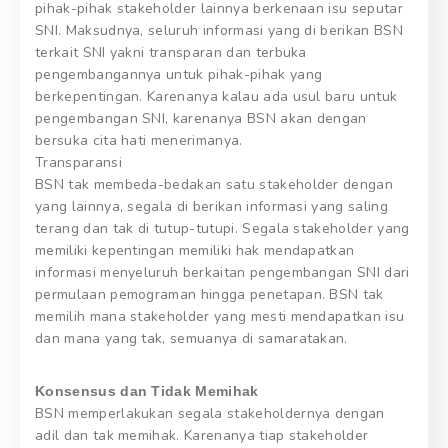
pihak-pihak stakeholder lainnya berkenaan isu seputar
SNI. Maksudnya, seluruh informasi yang di berikan BSN
terkait SNI yakni transparan dan terbuka
pengembangannya untuk pihak-pihak yang
berkepentingan. Karenanya kalau ada usul baru untuk
pengembangan SNI, karenanya BSN akan dengan
bersuka cita hati menerimanya.
Transparansi
BSN tak membeda-bedakan satu stakeholder dengan
yang lainnya, segala di berikan informasi yang saling
terang dan tak di tutup-tutupi. Segala stakeholder yang
memiliki kepentingan memiliki hak mendapatkan
informasi menyeluruh berkaitan pengembangan SNI dari
permulaan pemograman hingga penetapan. BSN tak
memilih mana stakeholder yang mesti mendapatkan isu
dan mana yang tak, semuanya di samaratakan.
Konsensus dan Tidak Memihak
BSN memperlakukan segala stakeholdernya dengan
adil dan tak memihak. Karenanya tiap stakeholder