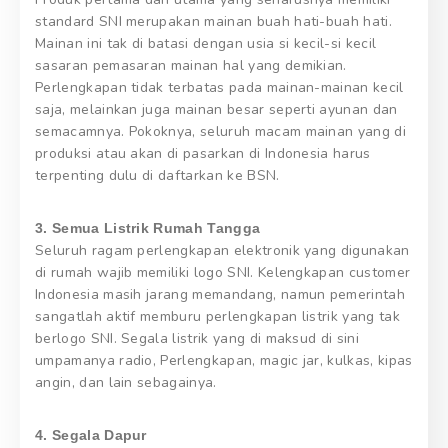
standard SNI merupakan mainan buah hati-buah hati.
Mainan ini tak di batasi dengan usia si kecil-si kecil
sasaran pemasaran mainan hal yang demikian.
Perlengkapan tidak terbatas pada mainan-mainan kecil
saja, melainkan juga mainan besar seperti ayunan dan
semacamnya. Pokoknya, seluruh macam mainan yang di
produksi atau akan di pasarkan di Indonesia harus
terpenting dulu di daftarkan ke BSN.
3. Semua Listrik Rumah Tangga
Seluruh ragam perlengkapan elektronik yang digunakan
di rumah wajib memiliki logo SNI. Kelengkapan customer
Indonesia masih jarang memandang, namun pemerintah
sangatlah aktif memburu perlengkapan listrik yang tak
berlogo SNI. Segala listrik yang di maksud di sini
umpamanya radio, Perlengkapan, magic jar, kulkas, kipas
angin, dan lain sebagainya.
4. Segala Dapur