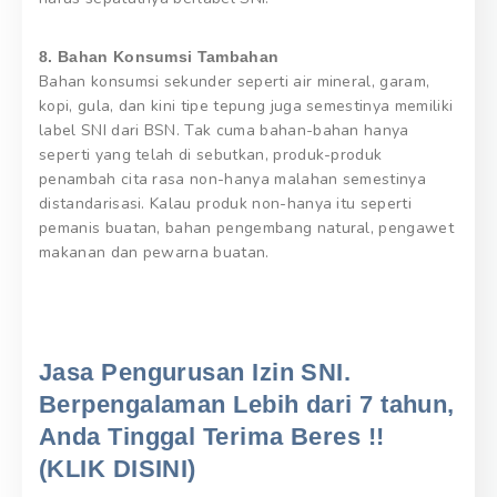
8. Bahan Konsumsi Tambahan
Bahan konsumsi sekunder seperti air mineral, garam,
kopi, gula, dan kini tipe tepung juga semestinya memiliki
label SNI dari BSN. Tak cuma bahan-bahan hanya
seperti yang telah di sebutkan, produk-produk
penambah cita rasa non-hanya malahan semestinya
distandarisasi. Kalau produk non-hanya itu seperti
pemanis buatan, bahan pengembang natural, pengawet
makanan dan pewarna buatan.
Jasa Pengurusan Izin SNI.
Berpengalaman Lebih dari 7 tahun,
Anda Tinggal Terima Beres !!
(KLIK DISINI)