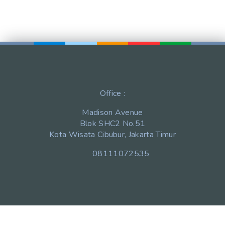
Office :
Madison Avenue
Blok SHC2 No.51
Kota Wisata Cibubur, Jakarta Timur
08111072535