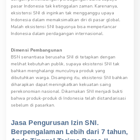
pasar Indonesia tak ketinggalan zaman. Karenanya,
eksistensi SNI di inginkan tak mengganggu upaya
Indonesia dalam memaksimalkan diri di pasar global.
Malah eksistensi SNI bagusnya bisa memperlancar
Indonesia dalam perdagangan internasional.
Dimensi Pembangunan
BSN senantiasa berusaha SNI di tetapkan dengan
melihat kebutuhan publik, supaya eksistensi SNI tak
bahkan menghalangi munculnya produk yang
dibutuhkan warga. Disamping itu, eksistensi SNI bahkan
diharapkan dapat meningkatkan kekuatan saing
perekonomian nasional. Dikarnakan SNI menjadi bukti
bahwa produk-produk di Indonesia telah distandarisasi
sebelum di pasarkan.
Jasa Pengurusan Izin SNI.
Berpengalaman Lebih dari 7 tahun,