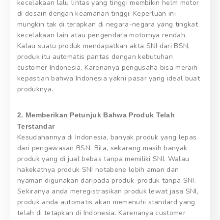
kecelakaan lalu lintas yang tinggi membikin helm motor
di desain dengan keamanan tinggi. Keperluan ini
mungkin tak di terapkan di negara-negara yang tingkat
kecelakaan lain atau pengendara motornya rendah.
Kalau suatu produk mendapatkan akta SNI dari BSN,
produk itu automatis pantas dengan kebutuhan
customer Indonesia. Karenanya pengusaha bisa meraih
kepastian bahwa Indonesia yakni pasar yang ideal buat
produknya.
2. Memberikan Petunjuk Bahwa Produk Telah
Terstandar
Kesudahannya di Indonesia, banyak produk yang lepas
dari pengawasan BSN. Bila, sekarang masih banyak
produk yang di jual bebas tanpa memiliki SNI. Walau
hakekatnya produk SNI notabene lebih aman dan
nyaman digunakan daripada produk-produk tanpa SNI.
Sekiranya anda meregistrasikan produk lewat jasa SNI,
produk anda automatis akan memenuhi standard yang
telah di tetapkan di Indonesia. Karenanya customer