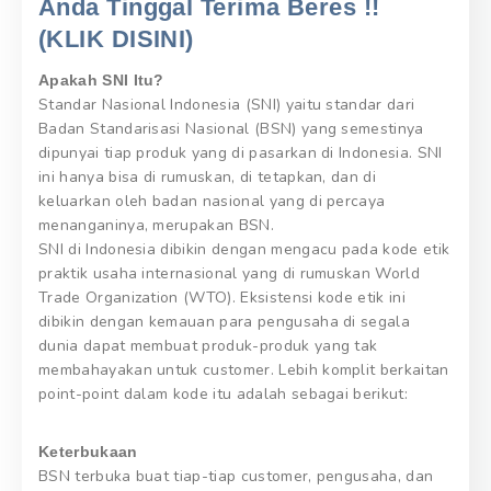
Anda Tinggal Terima Beres !!
(KLIK DISINI)
Apakah SNI Itu?
Standar Nasional Indonesia (SNI) yaitu standar dari
Badan Standarisasi Nasional (BSN) yang semestinya
dipunyai tiap produk yang di pasarkan di Indonesia. SNI
ini hanya bisa di rumuskan, di tetapkan, dan di
keluarkan oleh badan nasional yang di percaya
menanganinya, merupakan BSN.
SNI di Indonesia dibikin dengan mengacu pada kode etik
praktik usaha internasional yang di rumuskan World
Trade Organization (WTO). Eksistensi kode etik ini
dibikin dengan kemauan para pengusaha di segala
dunia dapat membuat produk-produk yang tak
membahayakan untuk customer. Lebih komplit berkaitan
point-point dalam kode itu adalah sebagai berikut:
Keterbukaan
BSN terbuka buat tiap-tiap customer, pengusaha, dan