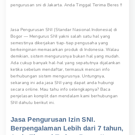
pengurusan sni di Jakarta. Anda Tinggal Terima Beres !!
Jasa Pengurusan SNI (Standar Nasional Indonesia) di
Bogor — Mengurus SNI yakni salah satu hal yang
semestinya dikerjakan tiap-tiap pengusaha yang
berkeinginan memasarkan produk di Indonesia. Walau
demikian, sistem mengurusnya bukan hal yang mudah.
Ada cukup banyak hal-hal yang sepatutnya dijalankan
ketika sebelum mendaftar, termasuk mencari info
berhubungan sistem mengurusnya. Untungnya,
sekarang ini ada jasa SNI yang dapat anda hubungi
secara online. Mau tahu info selengkapnya? Baca
penjelasan komplit dan mendalam kami berhubungan
SNI dahulu berikut ini.
Jasa Pengurusan Izin SNI.
Berpengalaman Lebih dari 7 tahun,