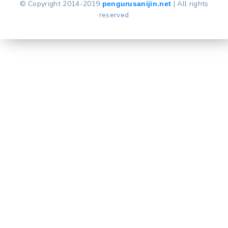
© Copyright 2014-2019
| All rights
pengurusanijin.net
reserved