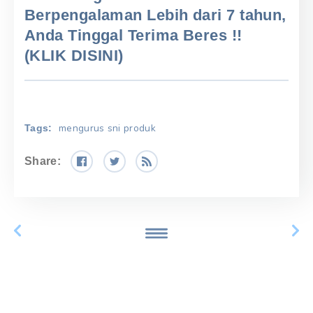
Berpengalaman Lebih dari 7 tahun,
Anda Tinggal Terima Beres !!
(KLIK DISINI)
mengurus sni produk
Tags:
Share: