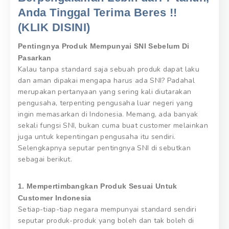
Anda Tinggal Terima Beres !!
(KLIK DISINI)
Pentingnya Produk Mempunyai SNI Sebelum Di
Pasarkan
Kalau tanpa standard saja sebuah produk dapat laku
dan aman dipakai mengapa harus ada SNI? Padahal
merupakan pertanyaan yang sering kali diutarakan
pengusaha, terpenting pengusaha luar negeri yang
ingin memasarkan di Indonesia. Memang, ada banyak
sekali fungsi SNI, bukan cuma buat customer melainkan
juga untuk kepentingan pengusaha itu sendiri.
Selengkapnya seputar pentingnya SNI di sebutkan
sebagai berikut.
1. Mempertimbangkan Produk Sesuai Untuk
Customer Indonesia
Setiap-tiap-tiap negara mempunyai standard sendiri
seputar produk-produk yang boleh dan tak boleh di