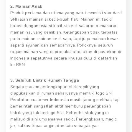
2. Mainan Anak
Produk pertama dan utama yang patut memiliki standard
SNI ialah mainan si kecil-buah hati. Mainan ini tak di
batasi dengan usia si kecil-si kecil sasaran pemasaran
mainan hal yang demikian. Kelengkapan tidak terbatas
pada mainan-mainan kecil saja, tapi juga mainan besar
seperti ayunan dan semacamnya. Pokoknya, seluruh
ragam mainan yang di produksi atau akan di pasarkan di
Indonesia sepatutnya secara khusus dulu di daftarkan
ke BSN.
3. Seluruh Listrik Rumah Tangga
Segala macam perlengkapan elektronik yang
diaplikasikan di rumah seharusnya memiliki logo SNI.
Peralatan customer Indonesia masih jarang melihat, tapi
pemerintah sangatlah aktif memburu perlengkapan
listrik yang tak berlogo SNI. Seluruh listrik yang di
maksud di sini umpamanya radio, Perlengkapan, magic
jar, kulkas, kipas angin, dan lain sebagainya.