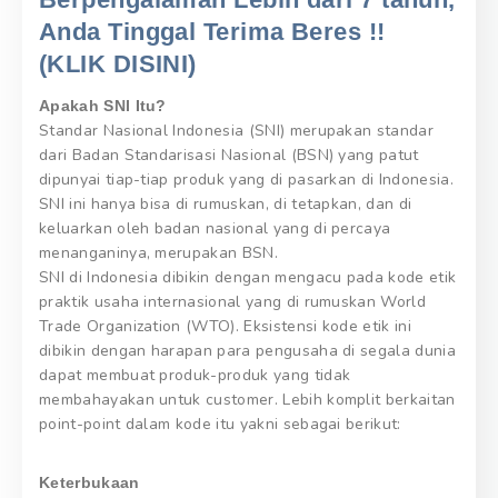
Anda Tinggal Terima Beres !!
(KLIK DISINI)
Apakah SNI Itu?
Standar Nasional Indonesia (SNI) merupakan standar
dari Badan Standarisasi Nasional (BSN) yang patut
dipunyai tiap-tiap produk yang di pasarkan di Indonesia.
SNI ini hanya bisa di rumuskan, di tetapkan, dan di
keluarkan oleh badan nasional yang di percaya
menanganinya, merupakan BSN.
SNI di Indonesia dibikin dengan mengacu pada kode etik
praktik usaha internasional yang di rumuskan World
Trade Organization (WTO). Eksistensi kode etik ini
dibikin dengan harapan para pengusaha di segala dunia
dapat membuat produk-produk yang tidak
membahayakan untuk customer. Lebih komplit berkaitan
point-point dalam kode itu yakni sebagai berikut:
Keterbukaan