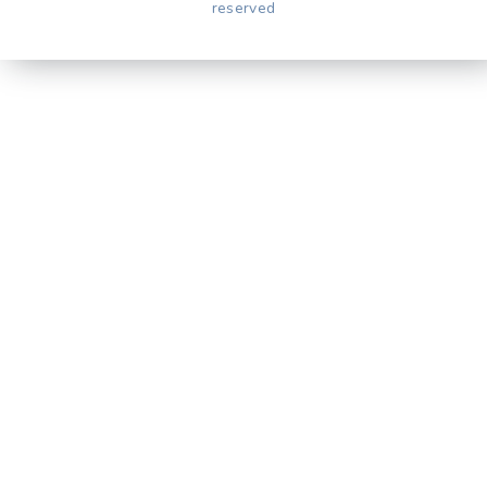
reserved