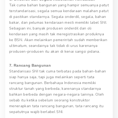
Tak cuma bahan bangunan yang hampir semuanya patut
terstandarisasi, segala semua kendaraan malahan patut
di pastikan standarnya. Segala onderdil, segala, bahan
bakar, dan pelumas kendaraan mesti memiliki label SNI.
Sebagian ini, banyak produsen onderdil dan oli
kendaraan yang masih tak meregistrasikan produknya
ke BSN. Akan melainkan pemerintah sudah memberikan
ultimatum, seandainya tak tidak di urus karenanya
produsen-produsen itu akan di kenai sangsi pidana.
7. Rancang Bangunan
Standarisasi SNI tak cuma terbatas pada bahan-bahan
siap hanya saja, tapi juga melainkan seperti tata
rancang bangunan. Berbahaya Indonesia memiliki
struktur tanah yang berbeda, karenanya standarnya
bahkan berbeda dengan negara-negara lainnya. Oleh
sebab itu ketika sebelum seorang konstruktor
menerapkan tata rancang bangunan, tata rancang itu
sepatutnya wajib berlabel SNI.