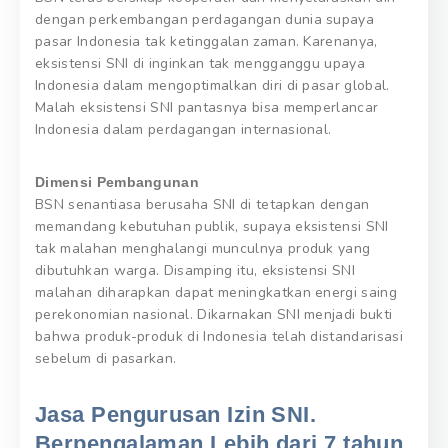
dengan perkembangan perdagangan dunia supaya
pasar Indonesia tak ketinggalan zaman. Karenanya,
eksistensi SNI di inginkan tak mengganggu upaya
Indonesia dalam mengoptimalkan diri di pasar global.
Malah eksistensi SNI pantasnya bisa memperlancar
Indonesia dalam perdagangan internasional.
Dimensi Pembangunan
BSN senantiasa berusaha SNI di tetapkan dengan
memandang kebutuhan publik, supaya eksistensi SNI
tak malahan menghalangi munculnya produk yang
dibutuhkan warga. Disamping itu, eksistensi SNI
malahan diharapkan dapat meningkatkan energi saing
perekonomian nasional. Dikarnakan SNI menjadi bukti
bahwa produk-produk di Indonesia telah distandarisasi
sebelum di pasarkan.
Jasa Pengurusan Izin SNI.
Berpengalaman Lebih dari 7 tahun,