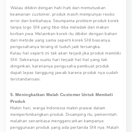
Walau dibikin dengan hati-hati dan memutuskan
keamanan customer, produk masih mempunyai resiko
error dan berbahaya. Seumpama problem produk korek
tanpa logo SNI yang tiba-tiba meledak dan makan
korban jiwa. Melainkan korek itu dibikin dengan bahan
dan metode yang sama seperti korek SNI biasanya,
pengusahanya terang di tuduh jadi tersangka.
Kalau hal seperti ini tak akan terjadi jika produk memiliki
SNI. Sekiranya suatu hari terjadi hal-hal yang tak
diinginkan, karenanya pengusaha pembuat produk
dapat lepas tanggung jawab karena produk nya sudah
terstandarisasi.
5. Meningkatkan Malah Customer Untuk Membeli
Produk
Makin hari, warga Indonesia makin piawai dalam
mempertimbangkan produk. Disamping itu, pemerintah
malahan senantiasa menggencarkan kampanye
penggunaan produk yang ada pertanda SNI nya. Malah