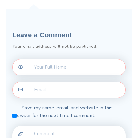
Leave a Comment
Your email address will not be published.
Save my name, email, and website in this
browser for the next time I comment.