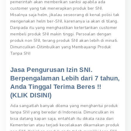
pemerintah akan memberikan sanksi apabila ada
customer yang tak menerapkan produk ber SNI.
Misalnya saja helm, jikalau seseorang di kenal polisi tak
mengenakan helm ber-SNI, karenanya ia akan di tilang.
Daripada itu yang menghasilkan ketertarikan customer
membeli produk SNI makin tinggi. Persoalan dengan
produk non SNI, terang produk SNI akan lebih di minati.
Dimunculkan-Ditimbulkan yang Membayangi Produk
Tanpa SNI
Jasa Pengurusan Izin SNI.
Berpengalaman Lebih dari 7 tahun,
Anda Tinggal Terima Beres !!
(KLIK DISINI)
Ada sangatlah banyak dilema yang menghantui produk
tanpa SNI yang beredar di Indonesia. Dimunculkan ini
bisa datang kapan saja, entahlah itu dikala razia dari
Kementerian atau terjadi kecelakaan dikarnakan produk