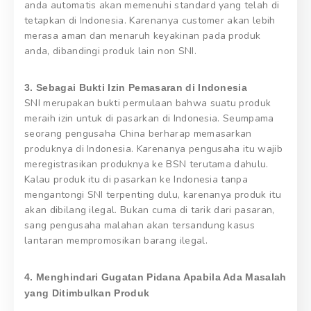
anda automatis akan memenuhi standard yang telah di
tetapkan di Indonesia. Karenanya customer akan lebih
merasa aman dan menaruh keyakinan pada produk
anda, dibandingi produk lain non SNI.
3. Sebagai Bukti Izin Pemasaran di Indonesia
SNI merupakan bukti permulaan bahwa suatu produk
meraih izin untuk di pasarkan di Indonesia. Seumpama
seorang pengusaha China berharap memasarkan
produknya di Indonesia. Karenanya pengusaha itu wajib
meregistrasikan produknya ke BSN terutama dahulu.
Kalau produk itu di pasarkan ke Indonesia tanpa
mengantongi SNI terpenting dulu, karenanya produk itu
akan dibilang ilegal. Bukan cuma di tarik dari pasaran,
sang pengusaha malahan akan tersandung kasus
lantaran mempromosikan barang ilegal.
4. Menghindari Gugatan Pidana Apabila Ada Masalah
yang Ditimbulkan Produk