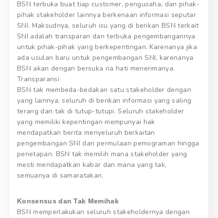
BSN terbuka buat tiap customer, pengusaha, dan pihak-
pihak stakeholder lainnya berkenaan informasi seputar
SNI. Maksudnya, seluruh isu yang di berikan BSN terkait
SNI adalah transparan dan terbuka pengembangannya
untuk pihak-pihak yang berkepentingan. Karenanya jika
ada usulan baru untuk pengembangan SNI, karenanya
BSN akan dengan bersuka ria hati menerimanya.
Transparansi
BSN tak membeda-bedakan satu stakeholder dengan
yang lainnya, seluruh di berikan informasi yang saling
terang dan tak di tutup-tutupi. Seluruh stakeholder
yang memiliki kepentingan mempunyai hak
mendapatkan berita menyeluruh berkaitan
pengembangan SNI dari permulaan pemograman hingga
penetapan. BSN tak memilih mana stakeholder yang
mesti mendapatkan kabar dan mana yang tak,
semuanya di samaratakan.
Konsensus dan Tak Memihak
BSN memperlakukan seluruh stakeholdernya dengan