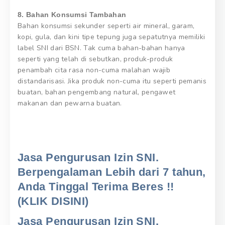
8. Bahan Konsumsi Tambahan
Bahan konsumsi sekunder seperti air mineral, garam,
kopi, gula, dan kini tipe tepung juga sepatutnya memiliki
label SNI dari BSN. Tak cuma bahan-bahan hanya
seperti yang telah di sebutkan, produk-produk
penambah cita rasa non-cuma malahan wajib
distandarisasi. Jika produk non-cuma itu seperti pemanis
buatan, bahan pengembang natural, pengawet
makanan dan pewarna buatan.
Jasa Pengurusan Izin SNI.
Berpengalaman Lebih dari 7 tahun,
Anda Tinggal Terima Beres !!
(KLIK DISINI)
Jasa Pengurusan Izin SNI.