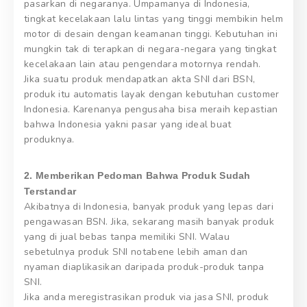
pasarkan di negaranya. Umpamanya di Indonesia,
tingkat kecelakaan lalu lintas yang tinggi membikin helm
motor di desain dengan keamanan tinggi. Kebutuhan ini
mungkin tak di terapkan di negara-negara yang tingkat
kecelakaan lain atau pengendara motornya rendah.
Jika suatu produk mendapatkan akta SNI dari BSN,
produk itu automatis layak dengan kebutuhan customer
Indonesia. Karenanya pengusaha bisa meraih kepastian
bahwa Indonesia yakni pasar yang ideal buat
produknya.
2. Memberikan Pedoman Bahwa Produk Sudah
Terstandar
Akibatnya di Indonesia, banyak produk yang lepas dari
pengawasan BSN. Jika, sekarang masih banyak produk
yang di jual bebas tanpa memiliki SNI. Walau
sebetulnya produk SNI notabene lebih aman dan
nyaman diaplikasikan daripada produk-produk tanpa
SNI.
Jika anda meregistrasikan produk via jasa SNI, produk