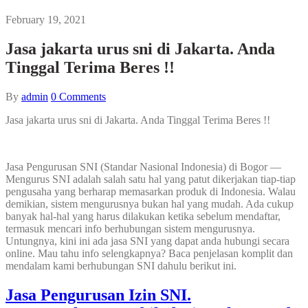
February 19, 2021
Jasa jakarta urus sni di Jakarta. Anda
Tinggal Terima Beres !!
By
admin
0
Comments
Jasa jakarta urus sni di Jakarta. Anda Tinggal Terima Beres !!
Jasa Pengurusan SNI (Standar Nasional Indonesia) di Bogor —
Mengurus SNI adalah salah satu hal yang patut dikerjakan tiap-tiap
pengusaha yang berharap memasarkan produk di Indonesia. Walau
demikian, sistem mengurusnya bukan hal yang mudah. Ada cukup
banyak hal-hal yang harus dilakukan ketika sebelum mendaftar,
termasuk mencari info berhubungan sistem mengurusnya.
Untungnya, kini ini ada jasa SNI yang dapat anda hubungi secara
online. Mau tahu info selengkapnya? Baca penjelasan komplit dan
mendalam kami berhubungan SNI dahulu berikut ini.
Jasa Pengurusan Izin SNI.