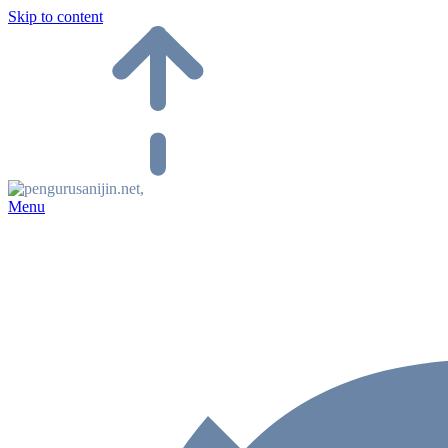
Skip to content
Menu