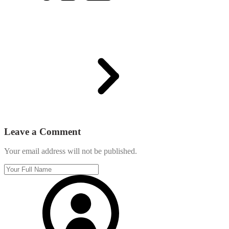
Leave a Comment
Your email address will not be published.