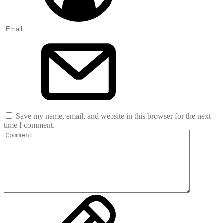
Save my name, email, and website in this browser for the next
time I comment.