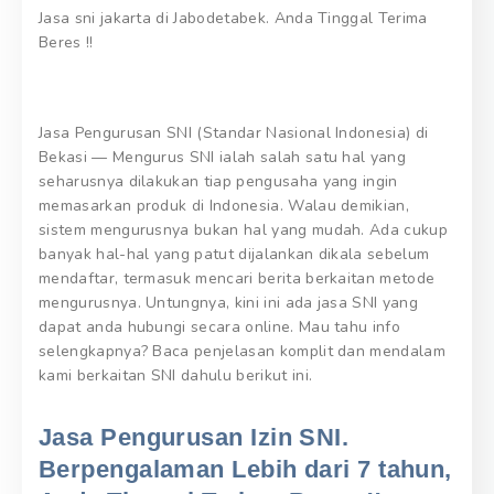
Jasa sni jakarta di Jabodetabek. Anda Tinggal Terima
Beres !!
Jasa Pengurusan SNI (Standar Nasional Indonesia) di
Bekasi — Mengurus SNI ialah salah satu hal yang
seharusnya dilakukan tiap pengusaha yang ingin
memasarkan produk di Indonesia. Walau demikian,
sistem mengurusnya bukan hal yang mudah. Ada cukup
banyak hal-hal yang patut dijalankan dikala sebelum
mendaftar, termasuk mencari berita berkaitan metode
mengurusnya. Untungnya, kini ini ada jasa SNI yang
dapat anda hubungi secara online. Mau tahu info
selengkapnya? Baca penjelasan komplit dan mendalam
kami berkaitan SNI dahulu berikut ini.
Jasa Pengurusan Izin SNI.
Berpengalaman Lebih dari 7 tahun,