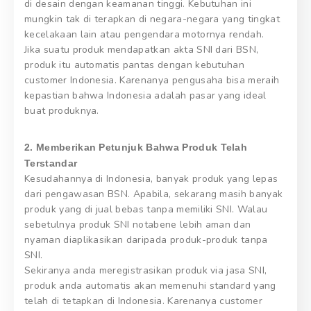
di desain dengan keamanan tinggi. Kebutuhan ini
mungkin tak di terapkan di negara-negara yang tingkat
kecelakaan lain atau pengendara motornya rendah.
Jika suatu produk mendapatkan akta SNI dari BSN,
produk itu automatis pantas dengan kebutuhan
customer Indonesia. Karenanya pengusaha bisa meraih
kepastian bahwa Indonesia adalah pasar yang ideal
buat produknya.
2. Memberikan Petunjuk Bahwa Produk Telah
Terstandar
Kesudahannya di Indonesia, banyak produk yang lepas
dari pengawasan BSN. Apabila, sekarang masih banyak
produk yang di jual bebas tanpa memiliki SNI. Walau
sebetulnya produk SNI notabene lebih aman dan
nyaman diaplikasikan daripada produk-produk tanpa
SNI.
Sekiranya anda meregistrasikan produk via jasa SNI,
produk anda automatis akan memenuhi standard yang
telah di tetapkan di Indonesia. Karenanya customer