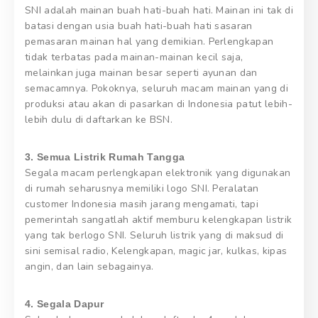
SNI adalah mainan buah hati-buah hati. Mainan ini tak di
batasi dengan usia buah hati-buah hati sasaran
pemasaran mainan hal yang demikian. Perlengkapan
tidak terbatas pada mainan-mainan kecil saja,
melainkan juga mainan besar seperti ayunan dan
semacamnya. Pokoknya, seluruh macam mainan yang di
produksi atau akan di pasarkan di Indonesia patut lebih-
lebih dulu di daftarkan ke BSN.
3. Semua Listrik Rumah Tangga
Segala macam perlengkapan elektronik yang digunakan
di rumah seharusnya memiliki logo SNI. Peralatan
customer Indonesia masih jarang mengamati, tapi
pemerintah sangatlah aktif memburu kelengkapan listrik
yang tak berlogo SNI. Seluruh listrik yang di maksud di
sini semisal radio, Kelengkapan, magic jar, kulkas, kipas
angin, dan lain sebagainya.
4. Segala Dapur