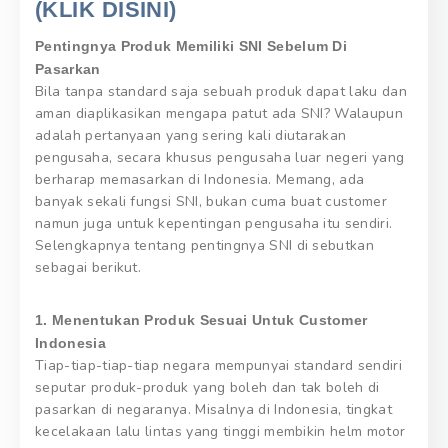
(KLIK DISINI)
Pentingnya Produk Memiliki SNI Sebelum Di
Pasarkan
Bila tanpa standard saja sebuah produk dapat laku dan
aman diaplikasikan mengapa patut ada SNI? Walaupun
adalah pertanyaan yang sering kali diutarakan
pengusaha, secara khusus pengusaha luar negeri yang
berharap memasarkan di Indonesia. Memang, ada
banyak sekali fungsi SNI, bukan cuma buat customer
namun juga untuk kepentingan pengusaha itu sendiri.
Selengkapnya tentang pentingnya SNI di sebutkan
sebagai berikut.
1. Menentukan Produk Sesuai Untuk Customer
Indonesia
Tiap-tiap-tiap-tiap negara mempunyai standard sendiri
seputar produk-produk yang boleh dan tak boleh di
pasarkan di negaranya. Misalnya di Indonesia, tingkat
kecelakaan lalu lintas yang tinggi membikin helm motor