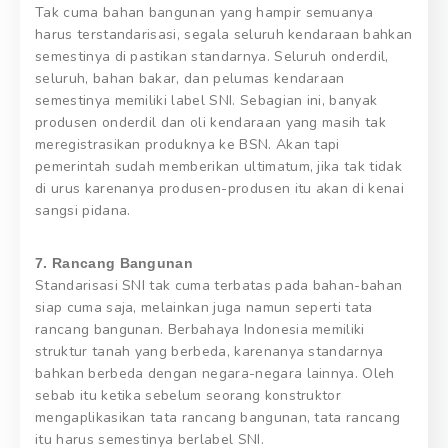
Tak cuma bahan bangunan yang hampir semuanya
harus terstandarisasi, segala seluruh kendaraan bahkan
semestinya di pastikan standarnya. Seluruh onderdil,
seluruh, bahan bakar, dan pelumas kendaraan
semestinya memiliki label SNI. Sebagian ini, banyak
produsen onderdil dan oli kendaraan yang masih tak
meregistrasikan produknya ke BSN. Akan tapi
pemerintah sudah memberikan ultimatum, jika tak tidak
di urus karenanya produsen-produsen itu akan di kenai
sangsi pidana.
7. Rancang Bangunan
Standarisasi SNI tak cuma terbatas pada bahan-bahan
siap cuma saja, melainkan juga namun seperti tata
rancang bangunan. Berbahaya Indonesia memiliki
struktur tanah yang berbeda, karenanya standarnya
bahkan berbeda dengan negara-negara lainnya. Oleh
sebab itu ketika sebelum seorang konstruktor
mengaplikasikan tata rancang bangunan, tata rancang
itu harus semestinya berlabel SNI.