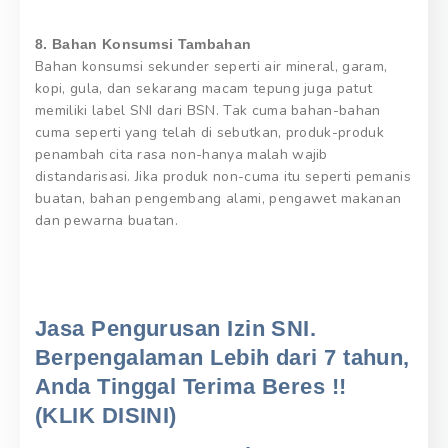
8. Bahan Konsumsi Tambahan
Bahan konsumsi sekunder seperti air mineral, garam,
kopi, gula, dan sekarang macam tepung juga patut
memiliki label SNI dari BSN. Tak cuma bahan-bahan
cuma seperti yang telah di sebutkan, produk-produk
penambah cita rasa non-hanya malah wajib
distandarisasi. Jika produk non-cuma itu seperti pemanis
buatan, bahan pengembang alami, pengawet makanan
dan pewarna buatan.
Jasa Pengurusan Izin SNI.
Berpengalaman Lebih dari 7 tahun,
Anda Tinggal Terima Beres !!
(KLIK DISINI)