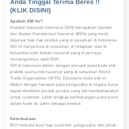
Anda Tinggal Terima Beres !!
(KLIK DISINI)
Apakah SNI Itu?
Standar Nasional Indonesia (SNI) merupakan standar
dari Badan Standarisasi Nasional (BSN) yang mesti
dipunyai tiap-tiap produk yang di pasarkan di Indonesia.
SNI ini hanya bisa di rumuskan, di tetapkan, dan di
keluarkan oleh badan nasional yang di percaya
menanganinya, ialah BSN.
SNI di Indonesia dibikin dengan merujuk pada kode etik
praktik usaha internasional yang di rumuskan World
Trade Organization (WTO). Eksistensi kode etik ini
dibikin dengan harapan para pengusaha di segala dunia
dapat membikin produk-produk yang tak membahayakan
untuk customer. Lebih lengkap berhubungan point-point
dalam kode itu yakni sebagai berikut:
Keterbukaan
BSN terbuka buat tiap customer, pengusaha, dan pihak-