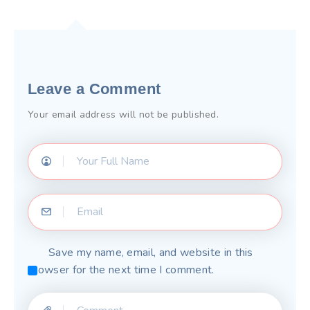
Leave a Comment
Your email address will not be published.
Save my name, email, and website in this
browser for the next time I comment.