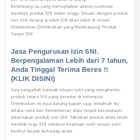
Ketimbang itu yang menciptakan atensi customer
membeli produk SNI makin tinggi. Situasi dengan produk
non SNI, terang produk SNI akan lebih di minati.
Ditimbulkan-Ditimbulkan yang Membayangi Produk
Tanpa SNI
Jasa Pengurusan Izin SNI.
Berpengalaman Lebih dari 7 tahun,
Anda Tinggal Terima Beres !!
(KLIK DISINI)
Ada sangatlah banyak situasi sulit yang menghantui
produk tanpa SNI yang beredar di Indonesia.
Ditimbulkan ini bisa datang kapan saja, entahlah itu
dikala razia dari Kementerian atau terjadi kecelakaan
dikarnakan produk non SNI. Yakinkan produk anda telah
memiliki logo SNI sebelum keadaan sulit-situasi sulit
berikut terjadi terhadap anda.