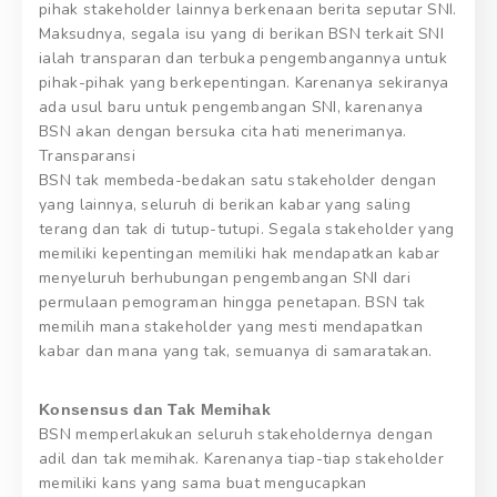
pihak stakeholder lainnya berkenaan berita seputar SNI.
Maksudnya, segala isu yang di berikan BSN terkait SNI
ialah transparan dan terbuka pengembangannya untuk
pihak-pihak yang berkepentingan. Karenanya sekiranya
ada usul baru untuk pengembangan SNI, karenanya
BSN akan dengan bersuka cita hati menerimanya.
Transparansi
BSN tak membeda-bedakan satu stakeholder dengan
yang lainnya, seluruh di berikan kabar yang saling
terang dan tak di tutup-tutupi. Segala stakeholder yang
memiliki kepentingan memiliki hak mendapatkan kabar
menyeluruh berhubungan pengembangan SNI dari
permulaan pemograman hingga penetapan. BSN tak
memilih mana stakeholder yang mesti mendapatkan
kabar dan mana yang tak, semuanya di samaratakan.
Konsensus dan Tak Memihak
BSN memperlakukan seluruh stakeholdernya dengan
adil dan tak memihak. Karenanya tiap-tiap stakeholder
memiliki kans yang sama buat mengucapkan