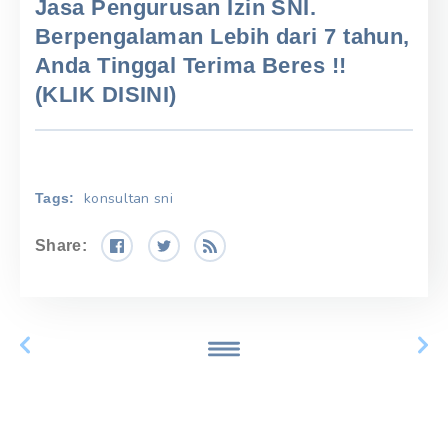
Jasa Pengurusan Izin SNI.
Berpengalaman Lebih dari 7 tahun,
Anda Tinggal Terima Beres !!
(KLIK DISINI)
konsultan sni
Tags:
Share: