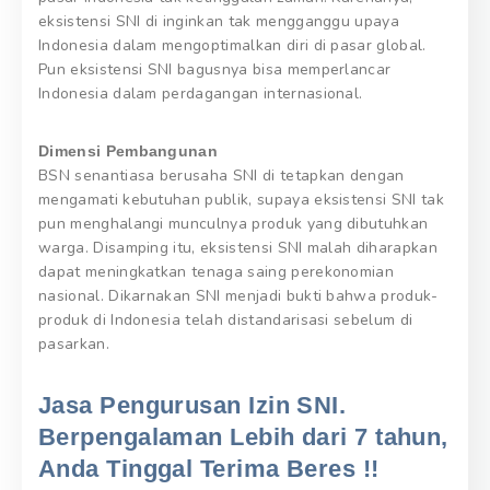
eksistensi SNI di inginkan tak mengganggu upaya
Indonesia dalam mengoptimalkan diri di pasar global.
Pun eksistensi SNI bagusnya bisa memperlancar
Indonesia dalam perdagangan internasional.
Dimensi Pembangunan
BSN senantiasa berusaha SNI di tetapkan dengan
mengamati kebutuhan publik, supaya eksistensi SNI tak
pun menghalangi munculnya produk yang dibutuhkan
warga. Disamping itu, eksistensi SNI malah diharapkan
dapat meningkatkan tenaga saing perekonomian
nasional. Dikarnakan SNI menjadi bukti bahwa produk-
produk di Indonesia telah distandarisasi sebelum di
pasarkan.
Jasa Pengurusan Izin SNI.
Berpengalaman Lebih dari 7 tahun,
Anda Tinggal Terima Beres !!