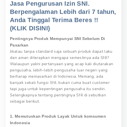
Jasa Pengurusan Izin SNI.
Berpengalaman Lebih dari 7 tahun,
Anda Tinggal Terima Beres !!
(KLIK DISINI)
Pentingnya Produk Mempunyai SNI Sebelum Di
Pasarkan
Jikalau tanpa standard saja sebuah produk dapat laku
dan aman diterapkan mengapa semestinya ada SNI?
Walaupun yakni pertanyaan yang acap kali diutarakan
pengusaha, lebih-lebih pengusaha luar negeri yang
berharap memasarkan di Indonesia. Memang, ada
banyak sekali fungsi SNI, bukan cuma buat customer
tapi juga untuk kepentingan pengusaha itu sendiri.
Selengkapnya tentang pentingnya SNI di sebutkan
sebagai berikut.
1. Memutuskan Produk Layak Untuk komsumen
Indonesia