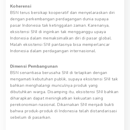
Koherensi
BSN terus bersikap kooperatif dan menyelaraskan diri
dengan perkembangan perdagangan dunia supaya
pasar Indonesia tak ketinggalan zaman. Karenanya,
eksistensi SNI di inginkan tak mengganggu upaya
Indonesia dalam memaksimalkan diri di pasar global.
Malah eksistensi SNI pantasnya bisa memperlancar
Indonesia dalam perdagangan internasional.
Dimensi Pembangunan
BSN senantiasa berusaha SNI di tetapkan dengan
mengamati kebutuhan publik, supaya eksistensi SNI tak
bahkan menghalangi munculnya produk yang
dibutuhkan warga. Disamping itu, eksistensi SNI bahkan
diharapkan dapat meningkatkan kekuatan saing
perekonomian nasional. Dikarnakan SNI menjadi bukti
bahwa produk-produk di Indonesia telah distandarisasi
sebelum di pasarkan.