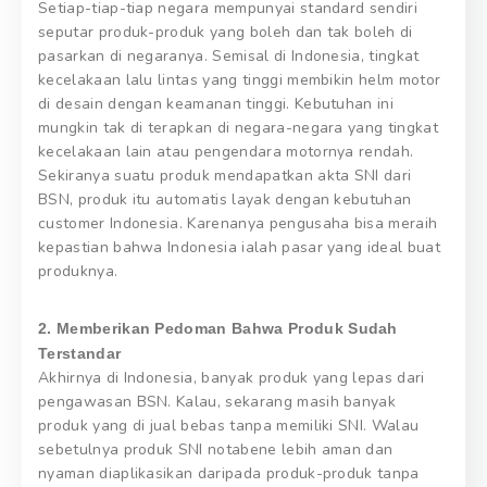
Setiap-tiap-tiap negara mempunyai standard sendiri
seputar produk-produk yang boleh dan tak boleh di
pasarkan di negaranya. Semisal di Indonesia, tingkat
kecelakaan lalu lintas yang tinggi membikin helm motor
di desain dengan keamanan tinggi. Kebutuhan ini
mungkin tak di terapkan di negara-negara yang tingkat
kecelakaan lain atau pengendara motornya rendah.
Sekiranya suatu produk mendapatkan akta SNI dari
BSN, produk itu automatis layak dengan kebutuhan
customer Indonesia. Karenanya pengusaha bisa meraih
kepastian bahwa Indonesia ialah pasar yang ideal buat
produknya.
2. Memberikan Pedoman Bahwa Produk Sudah
Terstandar
Akhirnya di Indonesia, banyak produk yang lepas dari
pengawasan BSN. Kalau, sekarang masih banyak
produk yang di jual bebas tanpa memiliki SNI. Walau
sebetulnya produk SNI notabene lebih aman dan
nyaman diaplikasikan daripada produk-produk tanpa