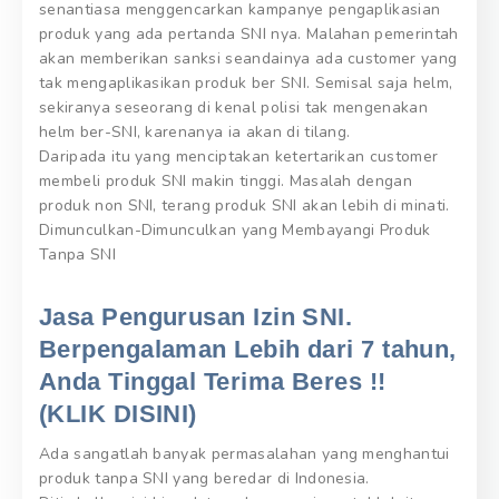
senantiasa menggencarkan kampanye pengaplikasian
produk yang ada pertanda SNI nya. Malahan pemerintah
akan memberikan sanksi seandainya ada customer yang
tak mengaplikasikan produk ber SNI. Semisal saja helm,
sekiranya seseorang di kenal polisi tak mengenakan
helm ber-SNI, karenanya ia akan di tilang.
Daripada itu yang menciptakan ketertarikan customer
membeli produk SNI makin tinggi. Masalah dengan
produk non SNI, terang produk SNI akan lebih di minati.
Dimunculkan-Dimunculkan yang Membayangi Produk
Tanpa SNI
Jasa Pengurusan Izin SNI.
Berpengalaman Lebih dari 7 tahun,
Anda Tinggal Terima Beres !!
(KLIK DISINI)
Ada sangatlah banyak permasalahan yang menghantui
produk tanpa SNI yang beredar di Indonesia.