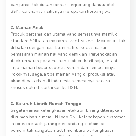
bangunan tak distandarisasi terpenting dahulu oleh
BSN, karenanya risikonya merupakan korban jiwa.
2. Mainan Anak
Produk pertama dan utama yang semestinya memiliki
standard SNI ialah mainan si kecil-si kecil. Mainan ini tak
di batasi dengan usia buah hati-si kecil sasaran
pemasaran mainan hal yang demikian. Perlengkapan
tidak terbatas pada mainan-mainan kecil saja, tetapi
juga mainan besar seperti ayunan dan semacamnya.
Pokoknya, segala tipe mainan yang di produksi atau
akan di pasarkan di Indonesia semestinya secara
khusus dulu di daftarkan ke BSN.
3. Seluruh Listrik Rumah Tangga
Segala variasi kelengkapan elektronik yang diterapkan
di rumah harus memiliki logo SNI. Kelengkapan customer
Indonesia masih jarang memandang, melainkan
pemerintah sangatlah aktif memburu perlengkapan