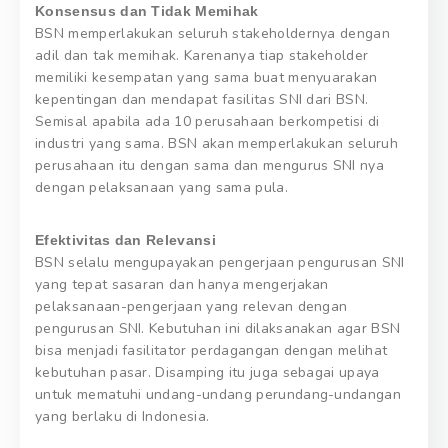
Konsensus dan Tidak Memihak
BSN memperlakukan seluruh stakeholdernya dengan
adil dan tak memihak. Karenanya tiap stakeholder
memiliki kesempatan yang sama buat menyuarakan
kepentingan dan mendapat fasilitas SNI dari BSN.
Semisal apabila ada 10 perusahaan berkompetisi di
industri yang sama. BSN akan memperlakukan seluruh
perusahaan itu dengan sama dan mengurus SNI nya
dengan pelaksanaan yang sama pula.
Efektivitas dan Relevansi
BSN selalu mengupayakan pengerjaan pengurusan SNI
yang tepat sasaran dan hanya mengerjakan
pelaksanaan-pengerjaan yang relevan dengan
pengurusan SNI. Kebutuhan ini dilaksanakan agar BSN
bisa menjadi fasilitator perdagangan dengan melihat
kebutuhan pasar. Disamping itu juga sebagai upaya
untuk mematuhi undang-undang perundang-undangan
yang berlaku di Indonesia.