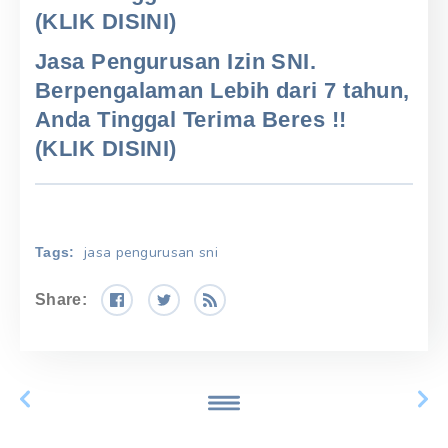
(KLIK DISINI)
Jasa Pengurusan Izin SNI.
Berpengalaman Lebih dari 7 tahun,
Anda Tinggal Terima Beres !!
(KLIK DISINI)
jasa pengurusan sni
Tags:
Share: