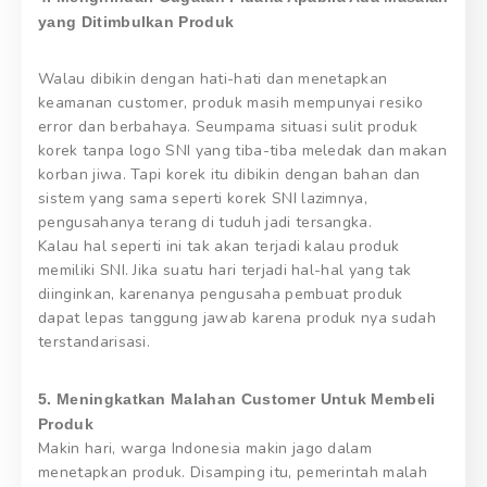
yang Ditimbulkan Produk
Walau dibikin dengan hati-hati dan menetapkan
keamanan customer, produk masih mempunyai resiko
error dan berbahaya. Seumpama situasi sulit produk
korek tanpa logo SNI yang tiba-tiba meledak dan makan
korban jiwa. Tapi korek itu dibikin dengan bahan dan
sistem yang sama seperti korek SNI lazimnya,
pengusahanya terang di tuduh jadi tersangka.
Kalau hal seperti ini tak akan terjadi kalau produk
memiliki SNI. Jika suatu hari terjadi hal-hal yang tak
diinginkan, karenanya pengusaha pembuat produk
dapat lepas tanggung jawab karena produk nya sudah
terstandarisasi.
5. Meningkatkan Malahan Customer Untuk Membeli
Produk
Makin hari, warga Indonesia makin jago dalam
menetapkan produk. Disamping itu, pemerintah malah