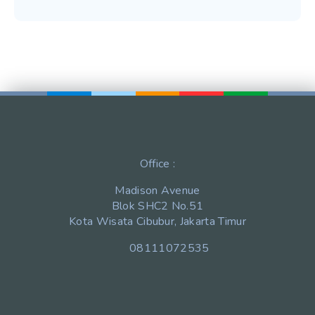
Office :
Madison Avenue
Blok SHC2 No.51
Kota Wisata Cibubur, Jakarta Timur
08111072535