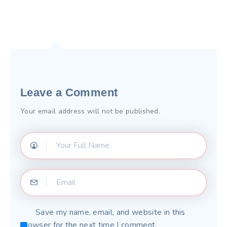
Leave a Comment
Your email address will not be published.
Save my name, email, and website in this
browser for the next time I comment.