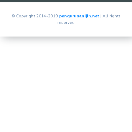
© Copyright 2014-2019
| All rights
pengurusanijin.net
reserved