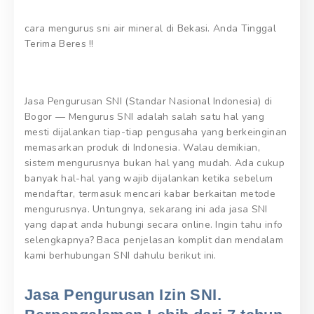
cara mengurus sni air mineral di Bekasi. Anda Tinggal
Terima Beres !!
Jasa Pengurusan SNI (Standar Nasional Indonesia) di
Bogor — Mengurus SNI adalah salah satu hal yang
mesti dijalankan tiap-tiap pengusaha yang berkeinginan
memasarkan produk di Indonesia. Walau demikian,
sistem mengurusnya bukan hal yang mudah. Ada cukup
banyak hal-hal yang wajib dijalankan ketika sebelum
mendaftar, termasuk mencari kabar berkaitan metode
mengurusnya. Untungnya, sekarang ini ada jasa SNI
yang dapat anda hubungi secara online. Ingin tahu info
selengkapnya? Baca penjelasan komplit dan mendalam
kami berhubungan SNI dahulu berikut ini.
Jasa Pengurusan Izin SNI.