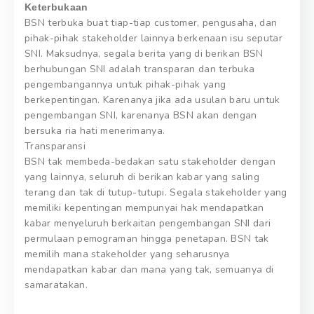
Keterbukaan
BSN terbuka buat tiap-tiap customer, pengusaha, dan
pihak-pihak stakeholder lainnya berkenaan isu seputar
SNI. Maksudnya, segala berita yang di berikan BSN
berhubungan SNI adalah transparan dan terbuka
pengembangannya untuk pihak-pihak yang
berkepentingan. Karenanya jika ada usulan baru untuk
pengembangan SNI, karenanya BSN akan dengan
bersuka ria hati menerimanya.
Transparansi
BSN tak membeda-bedakan satu stakeholder dengan
yang lainnya, seluruh di berikan kabar yang saling
terang dan tak di tutup-tutupi. Segala stakeholder yang
memiliki kepentingan mempunyai hak mendapatkan
kabar menyeluruh berkaitan pengembangan SNI dari
permulaan pemograman hingga penetapan. BSN tak
memilih mana stakeholder yang seharusnya
mendapatkan kabar dan mana yang tak, semuanya di
samaratakan.