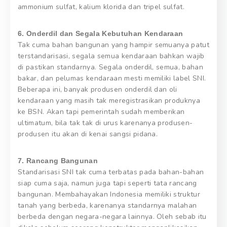
ammonium sulfat, kalium klorida dan tripel sulfat.
6. Onderdil dan Segala Kebutuhan Kendaraan
Tak cuma bahan bangunan yang hampir semuanya patut
terstandarisasi, segala semua kendaraan bahkan wajib
di pastikan standarnya. Segala onderdil, semua, bahan
bakar, dan pelumas kendaraan mesti memiliki label SNI.
Beberapa ini, banyak produsen onderdil dan oli
kendaraan yang masih tak meregistrasikan produknya
ke BSN. Akan tapi pemerintah sudah memberikan
ultimatum, bila tak tak di urus karenanya produsen-
produsen itu akan di kenai sangsi pidana.
7. Rancang Bangunan
Standarisasi SNI tak cuma terbatas pada bahan-bahan
siap cuma saja, namun juga tapi seperti tata rancang
bangunan. Membahayakan Indonesia memiliki struktur
tanah yang berbeda, karenanya standarnya malahan
berbeda dengan negara-negara lainnya. Oleh sebab itu