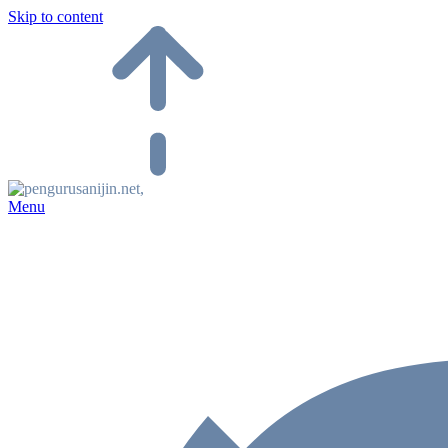
Skip to content
Menu