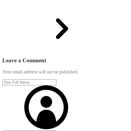
Leave a Comment
Your email address will not be published.