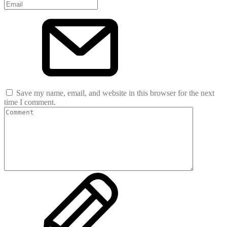
Save my name, email, and website in this browser for the next
time I comment.