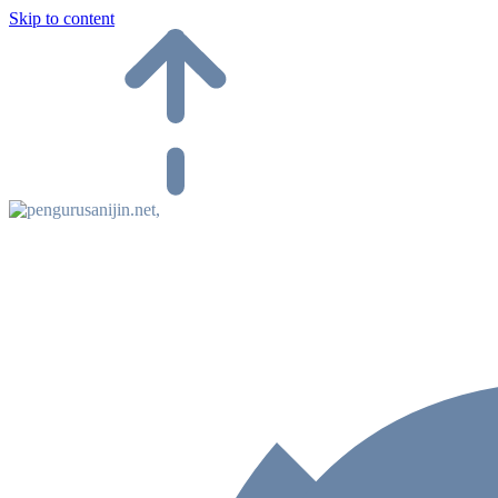
Skip to content