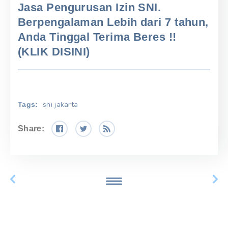
Jasa Pengurusan Izin SNI.
Berpengalaman Lebih dari 7 tahun,
Anda Tinggal Terima Beres !!
(KLIK DISINI)
sni jakarta
Tags:
Share: