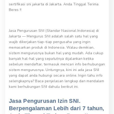
sertifikasi sni jakarta di Jakarta. Anda Tinggal Terima
Beres !!
Jasa Pengurusan SNI (Standar Nasional Indonesia) di
Jakarta — Mengurus SNI adalah salah satu hal yang
wajib dikerjakan tiap-tiap pengusaha yang ingin
memasarkan produk di Indonesia. Walau demikian,
sistem mengurusnya bukan hal yang mudah. Ada cukup
banyak hal-hal yang sepatutnya dijalankan ketika
sebelum mendaftar, termasuk mencari info berhubungan
sistem mengurusnya. Untungnya, kini ini ada jasa SNI
yang dapat anda hubungi secara online. Ingin tahu info
selengkapnya? Baca penjelasan lengkap dan mendalam
kami berhubungan SNI dahulu berikut ini.
Jasa Pengurusan Izin SNI.
Berpengalaman Lebih dari 7 tahun,