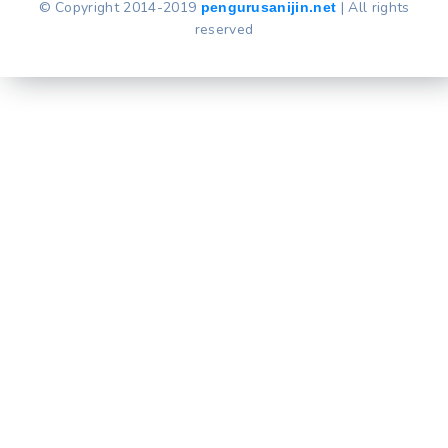
© Copyright 2014-2019
| All rights
pengurusanijin.net
reserved