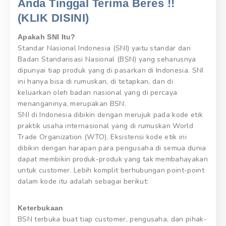
Anda Tinggal Terima Beres !!
(KLIK DISINI)
Apakah SNI Itu?
Standar Nasional Indonesia (SNI) yaitu standar dari
Badan Standarisasi Nasional (BSN) yang seharusnya
dipunyai tiap produk yang di pasarkan di Indonesia. SNI
ini hanya bisa di rumuskan, di tetapkan, dan di
keluarkan oleh badan nasional yang di percaya
menanganinya, merupakan BSN.
SNI di Indonesia dibikin dengan merujuk pada kode etik
praktik usaha internasional yang di rumuskan World
Trade Organization (WTO). Eksistensi kode etik ini
dibikin dengan harapan para pengusaha di semua dunia
dapat membikin produk-produk yang tak membahayakan
untuk customer. Lebih komplit berhubungan point-point
dalam kode itu adalah sebagai berikut:
Keterbukaan
BSN terbuka buat tiap customer, pengusaha, dan pihak-