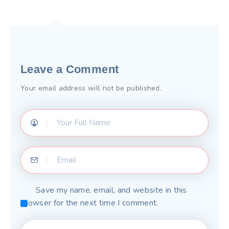
Leave a Comment
Your email address will not be published.
Save my name, email, and website in this
browser for the next time I comment.