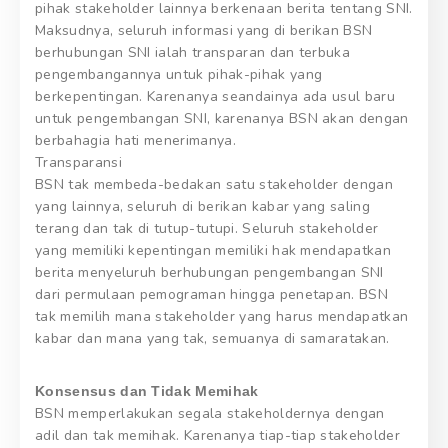
pihak stakeholder lainnya berkenaan berita tentang SNI.
Maksudnya, seluruh informasi yang di berikan BSN
berhubungan SNI ialah transparan dan terbuka
pengembangannya untuk pihak-pihak yang
berkepentingan. Karenanya seandainya ada usul baru
untuk pengembangan SNI, karenanya BSN akan dengan
berbahagia hati menerimanya.
Transparansi
BSN tak membeda-bedakan satu stakeholder dengan
yang lainnya, seluruh di berikan kabar yang saling
terang dan tak di tutup-tutupi. Seluruh stakeholder
yang memiliki kepentingan memiliki hak mendapatkan
berita menyeluruh berhubungan pengembangan SNI
dari permulaan pemograman hingga penetapan. BSN
tak memilih mana stakeholder yang harus mendapatkan
kabar dan mana yang tak, semuanya di samaratakan.
Konsensus dan Tidak Memihak
BSN memperlakukan segala stakeholdernya dengan
adil dan tak memihak. Karenanya tiap-tiap stakeholder