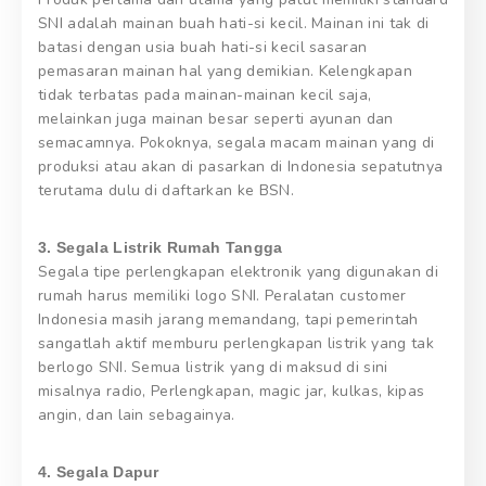
SNI adalah mainan buah hati-si kecil. Mainan ini tak di
batasi dengan usia buah hati-si kecil sasaran
pemasaran mainan hal yang demikian. Kelengkapan
tidak terbatas pada mainan-mainan kecil saja,
melainkan juga mainan besar seperti ayunan dan
semacamnya. Pokoknya, segala macam mainan yang di
produksi atau akan di pasarkan di Indonesia sepatutnya
terutama dulu di daftarkan ke BSN.
3. Segala Listrik Rumah Tangga
Segala tipe perlengkapan elektronik yang digunakan di
rumah harus memiliki logo SNI. Peralatan customer
Indonesia masih jarang memandang, tapi pemerintah
sangatlah aktif memburu perlengkapan listrik yang tak
berlogo SNI. Semua listrik yang di maksud di sini
misalnya radio, Perlengkapan, magic jar, kulkas, kipas
angin, dan lain sebagainya.
4. Segala Dapur