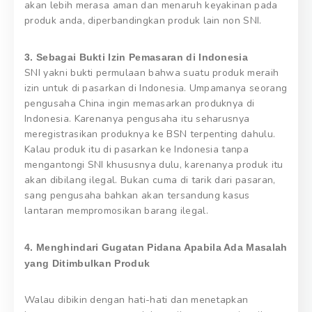
akan lebih merasa aman dan menaruh keyakinan pada
produk anda, diperbandingkan produk lain non SNI.
3. Sebagai Bukti Izin Pemasaran di Indonesia
SNI yakni bukti permulaan bahwa suatu produk meraih
izin untuk di pasarkan di Indonesia. Umpamanya seorang
pengusaha China ingin memasarkan produknya di
Indonesia. Karenanya pengusaha itu seharusnya
meregistrasikan produknya ke BSN terpenting dahulu.
Kalau produk itu di pasarkan ke Indonesia tanpa
mengantongi SNI khususnya dulu, karenanya produk itu
akan dibilang ilegal. Bukan cuma di tarik dari pasaran,
sang pengusaha bahkan akan tersandung kasus
lantaran mempromosikan barang ilegal.
4. Menghindari Gugatan Pidana Apabila Ada Masalah
yang Ditimbulkan Produk
Walau dibikin dengan hati-hati dan menetapkan