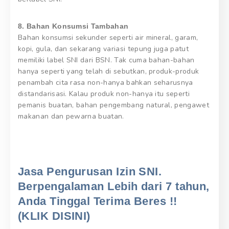
8. Bahan Konsumsi Tambahan
Bahan konsumsi sekunder seperti air mineral, garam,
kopi, gula, dan sekarang variasi tepung juga patut
memiliki label SNI dari BSN. Tak cuma bahan-bahan
hanya seperti yang telah di sebutkan, produk-produk
penambah cita rasa non-hanya bahkan seharusnya
distandarisasi. Kalau produk non-hanya itu seperti
pemanis buatan, bahan pengembang natural, pengawet
makanan dan pewarna buatan.
Jasa Pengurusan Izin SNI.
Berpengalaman Lebih dari 7 tahun,
Anda Tinggal Terima Beres !!
(KLIK DISINI)