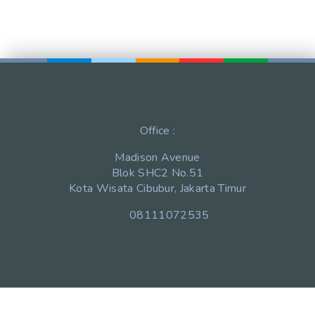
Office :
Madison Avenue
Blok SHC2 No.51
Kota Wisata Cibubur, Jakarta Timur
08111072535