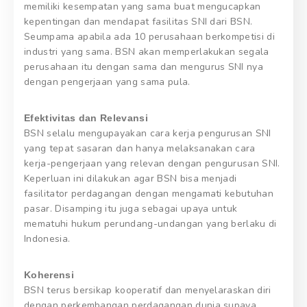
memiliki kesempatan yang sama buat mengucapkan
kepentingan dan mendapat fasilitas SNI dari BSN.
Seumpama apabila ada 10 perusahaan berkompetisi di
industri yang sama. BSN akan memperlakukan segala
perusahaan itu dengan sama dan mengurus SNI nya
dengan pengerjaan yang sama pula.
Efektivitas dan Relevansi
BSN selalu mengupayakan cara kerja pengurusan SNI
yang tepat sasaran dan hanya melaksanakan cara
kerja-pengerjaan yang relevan dengan pengurusan SNI.
Keperluan ini dilakukan agar BSN bisa menjadi
fasilitator perdagangan dengan mengamati kebutuhan
pasar. Disamping itu juga sebagai upaya untuk
mematuhi hukum perundang-undangan yang berlaku di
Indonesia.
Koherensi
BSN terus bersikap kooperatif dan menyelaraskan diri
dengan perkembangan perdagangan dunia supaya