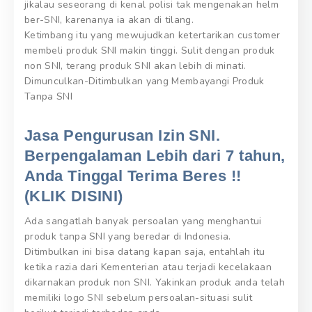
jikalau seseorang di kenal polisi tak mengenakan helm
ber-SNI, karenanya ia akan di tilang.
Ketimbang itu yang mewujudkan ketertarikan customer
membeli produk SNI makin tinggi. Sulit dengan produk
non SNI, terang produk SNI akan lebih di minati.
Dimunculkan-Ditimbulkan yang Membayangi Produk
Tanpa SNI
Jasa Pengurusan Izin SNI.
Berpengalaman Lebih dari 7 tahun,
Anda Tinggal Terima Beres !!
(KLIK DISINI)
Ada sangatlah banyak persoalan yang menghantui
produk tanpa SNI yang beredar di Indonesia.
Ditimbulkan ini bisa datang kapan saja, entahlah itu
ketika razia dari Kementerian atau terjadi kecelakaan
dikarnakan produk non SNI. Yakinkan produk anda telah
memiliki logo SNI sebelum persoalan-situasi sulit