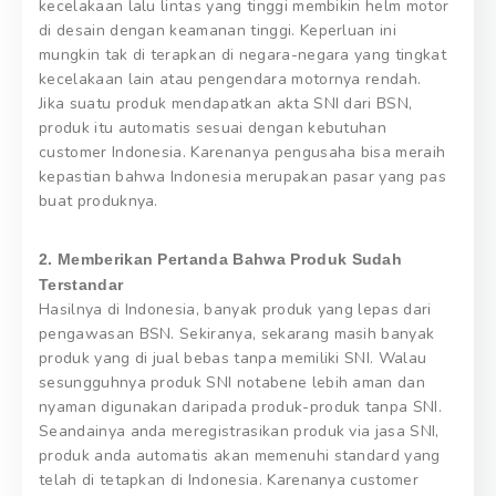
kecelakaan lalu lintas yang tinggi membikin helm motor
di desain dengan keamanan tinggi. Keperluan ini
mungkin tak di terapkan di negara-negara yang tingkat
kecelakaan lain atau pengendara motornya rendah.
Jika suatu produk mendapatkan akta SNI dari BSN,
produk itu automatis sesuai dengan kebutuhan
customer Indonesia. Karenanya pengusaha bisa meraih
kepastian bahwa Indonesia merupakan pasar yang pas
buat produknya.
2. Memberikan Pertanda Bahwa Produk Sudah
Terstandar
Hasilnya di Indonesia, banyak produk yang lepas dari
pengawasan BSN. Sekiranya, sekarang masih banyak
produk yang di jual bebas tanpa memiliki SNI. Walau
sesungguhnya produk SNI notabene lebih aman dan
nyaman digunakan daripada produk-produk tanpa SNI.
Seandainya anda meregistrasikan produk via jasa SNI,
produk anda automatis akan memenuhi standard yang
telah di tetapkan di Indonesia. Karenanya customer