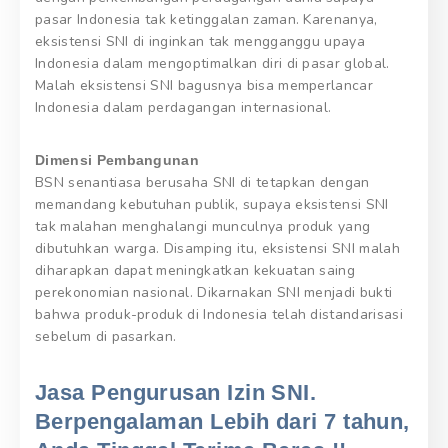
pasar Indonesia tak ketinggalan zaman. Karenanya,
eksistensi SNI di inginkan tak mengganggu upaya
Indonesia dalam mengoptimalkan diri di pasar global.
Malah eksistensi SNI bagusnya bisa memperlancar
Indonesia dalam perdagangan internasional.
Dimensi Pembangunan
BSN senantiasa berusaha SNI di tetapkan dengan
memandang kebutuhan publik, supaya eksistensi SNI
tak malahan menghalangi munculnya produk yang
dibutuhkan warga. Disamping itu, eksistensi SNI malah
diharapkan dapat meningkatkan kekuatan saing
perekonomian nasional. Dikarnakan SNI menjadi bukti
bahwa produk-produk di Indonesia telah distandarisasi
sebelum di pasarkan.
Jasa Pengurusan Izin SNI.
Berpengalaman Lebih dari 7 tahun,