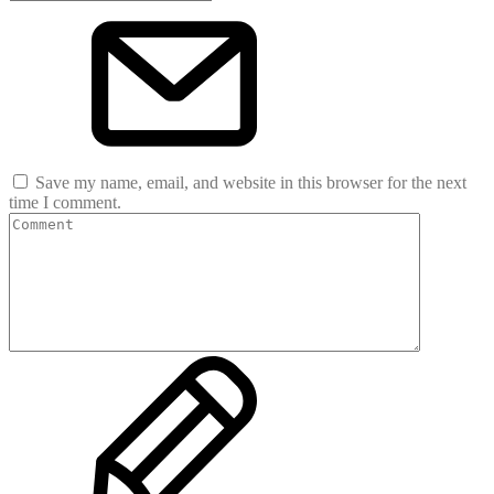
Save my name, email, and website in this browser for the next
time I comment.