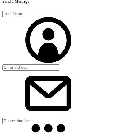
Send a Message