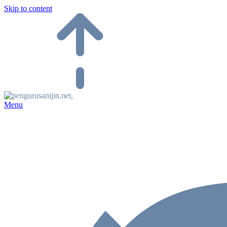
Skip to content
Menu