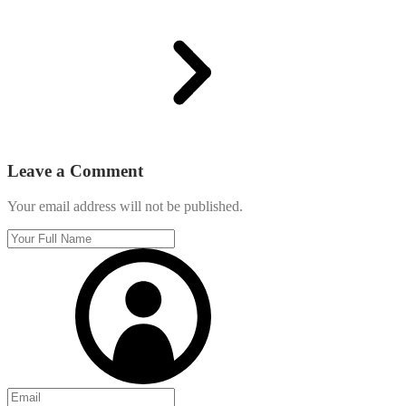
Leave a Comment
Your email address will not be published.