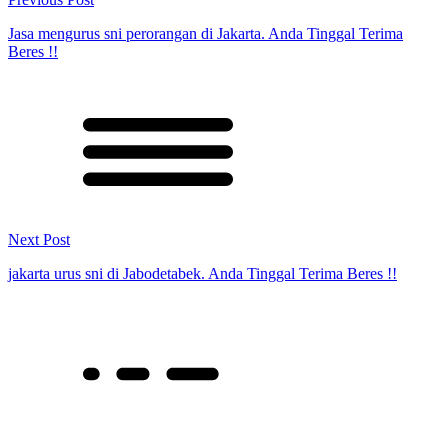
Jasa mengurus sni perorangan di Jakarta. Anda Tinggal Terima
Beres !!
Next Post
jakarta urus sni di Jabodetabek. Anda Tinggal Terima Beres !!