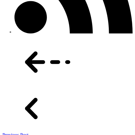
Previous Post