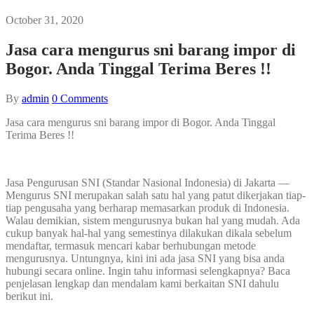
October 31, 2020
Jasa cara mengurus sni barang impor di
Bogor. Anda Tinggal Terima Beres !!
By
admin
0
Comments
Jasa cara mengurus sni barang impor di Bogor. Anda Tinggal
Terima Beres !!
Jasa Pengurusan SNI (Standar Nasional Indonesia) di Jakarta —
Mengurus SNI merupakan salah satu hal yang patut dikerjakan tiap-
tiap pengusaha yang berharap memasarkan produk di Indonesia.
Walau demikian, sistem mengurusnya bukan hal yang mudah. Ada
cukup banyak hal-hal yang semestinya dilakukan dikala sebelum
mendaftar, termasuk mencari kabar berhubungan metode
mengurusnya. Untungnya, kini ini ada jasa SNI yang bisa anda
hubungi secara online. Ingin tahu informasi selengkapnya? Baca
penjelasan lengkap dan mendalam kami berkaitan SNI dahulu
berikut ini.