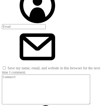
Save my name, email, and website in this browser for the next
time I comment.