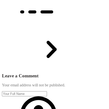
Leave a Comment
Your email address will not be published.