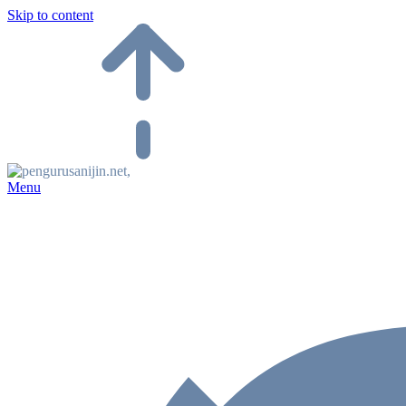
Skip to content
Menu