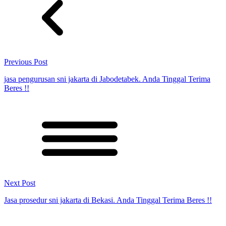
Previous Post
jasa pengurusan sni jakarta di Jabodetabek. Anda Tinggal Terima
Beres !!
Next Post
Jasa prosedur sni jakarta di Bekasi. Anda Tinggal Terima Beres !!