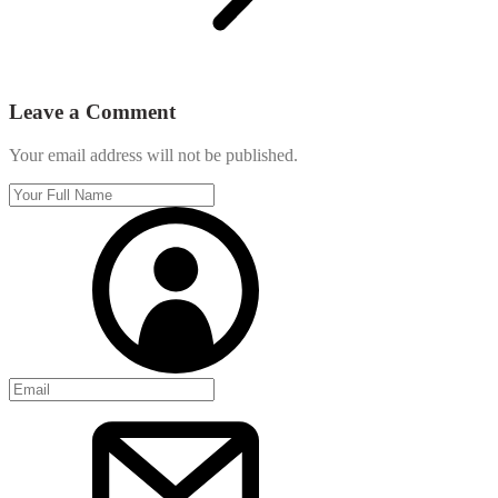
Leave a Comment
Your email address will not be published.