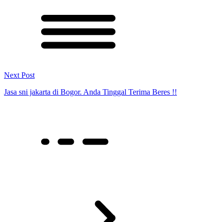
Next Post
Jasa sni jakarta di Bogor. Anda Tinggal Terima Beres !!