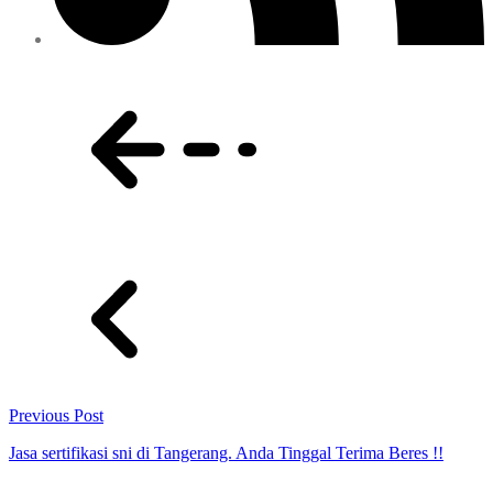
Previous Post
Jasa sertifikasi sni di Tangerang. Anda Tinggal Terima Beres !!