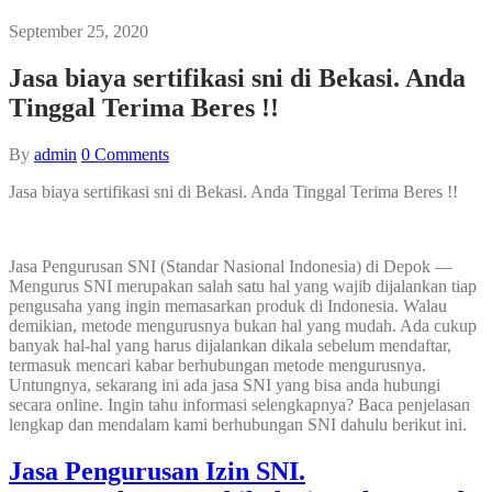
September 25, 2020
Jasa biaya sertifikasi sni di Bekasi. Anda
Tinggal Terima Beres !!
By
admin
0
Comments
Jasa biaya sertifikasi sni di Bekasi. Anda Tinggal Terima Beres !!
Jasa Pengurusan SNI (Standar Nasional Indonesia) di Depok —
Mengurus SNI merupakan salah satu hal yang wajib dijalankan tiap
pengusaha yang ingin memasarkan produk di Indonesia. Walau
demikian, metode mengurusnya bukan hal yang mudah. Ada cukup
banyak hal-hal yang harus dijalankan dikala sebelum mendaftar,
termasuk mencari kabar berhubungan metode mengurusnya.
Untungnya, sekarang ini ada jasa SNI yang bisa anda hubungi
secara online. Ingin tahu informasi selengkapnya? Baca penjelasan
lengkap dan mendalam kami berhubungan SNI dahulu berikut ini.
Jasa Pengurusan Izin SNI.