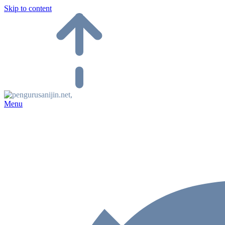
Skip to content
Menu