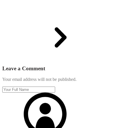
Leave a Comment
Your email address will not be published.