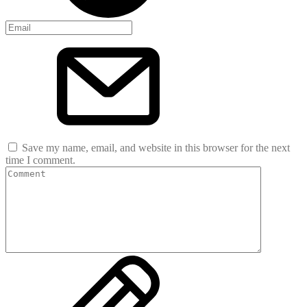
Save my name, email, and website in this browser for the next
time I comment.