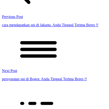
Previous Post
cara mendapatkan sni di Jakarta. Anda Tinggal Terima Beres !!
Next Post
persyaratan sni di Bogor. Anda Tinggal Terima Beres !!