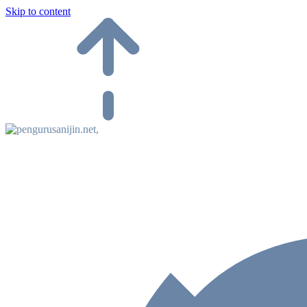
Skip to content