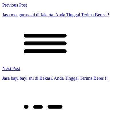
Previous Post
Jasa mengurus sni di Jakarta. Anda Tinggal Terima Beres !!
Next Post
Jasa baju bayi sni di Bekasi. Anda Tinggal Terima Beres !!