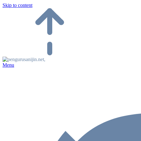
Skip to content
Menu