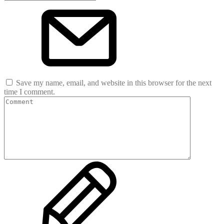
Save my name, email, and website in this browser for the next
time I comment.