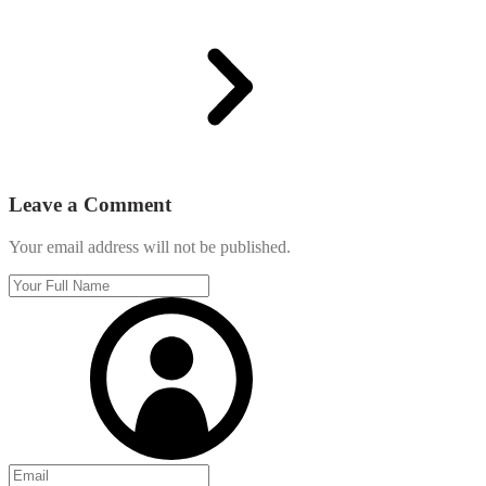
Leave a Comment
Your email address will not be published.