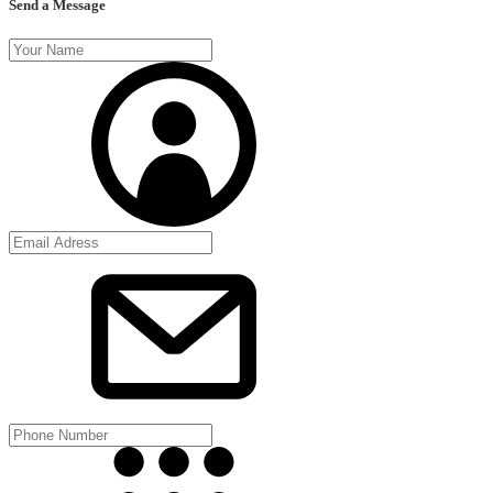
Send a Message