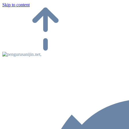
Skip to content