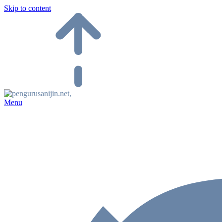
Skip to content
Menu