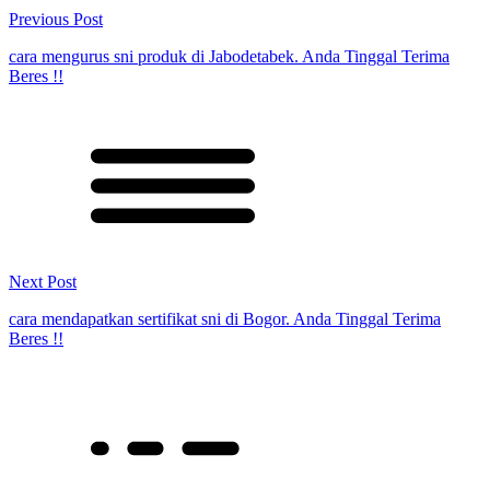
Previous Post
cara mengurus sni produk di Jabodetabek. Anda Tinggal Terima
Beres !!
Next Post
cara mendapatkan sertifikat sni di Bogor. Anda Tinggal Terima
Beres !!