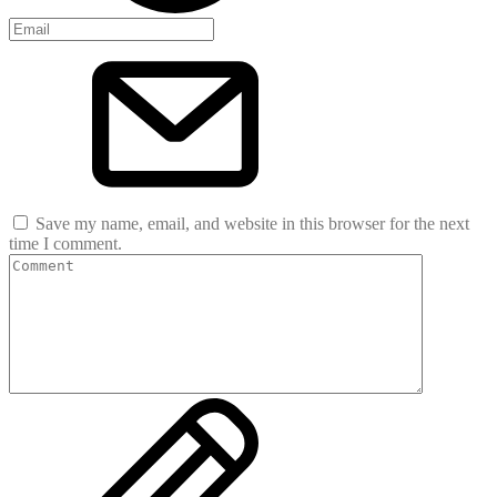
Save my name, email, and website in this browser for the next
time I comment.