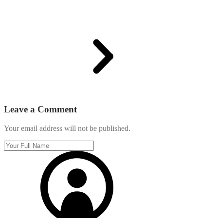
Leave a Comment
Your email address will not be published.