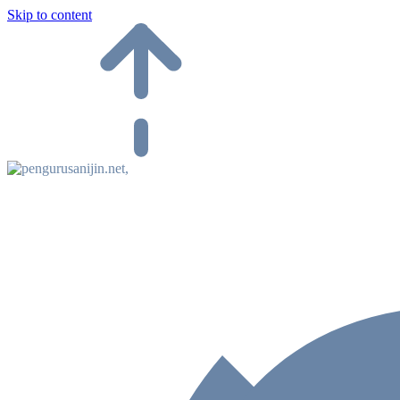
Skip to content