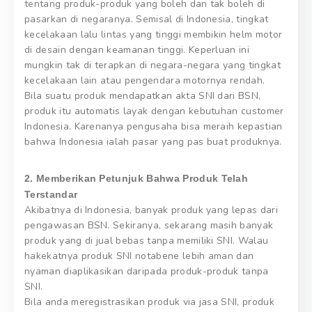
tentang produk-produk yang boleh dan tak boleh di
pasarkan di negaranya. Semisal di Indonesia, tingkat
kecelakaan lalu lintas yang tinggi membikin helm motor
di desain dengan keamanan tinggi. Keperluan ini
mungkin tak di terapkan di negara-negara yang tingkat
kecelakaan lain atau pengendara motornya rendah.
Bila suatu produk mendapatkan akta SNI dari BSN,
produk itu automatis layak dengan kebutuhan customer
Indonesia. Karenanya pengusaha bisa meraih kepastian
bahwa Indonesia ialah pasar yang pas buat produknya.
2. Memberikan Petunjuk Bahwa Produk Telah
Terstandar
Akibatnya di Indonesia, banyak produk yang lepas dari
pengawasan BSN. Sekiranya, sekarang masih banyak
produk yang di jual bebas tanpa memiliki SNI. Walau
hakekatnya produk SNI notabene lebih aman dan
nyaman diaplikasikan daripada produk-produk tanpa
SNI.
Bila anda meregistrasikan produk via jasa SNI, produk