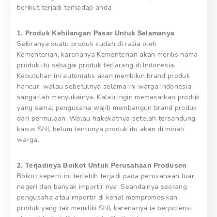
berikut terjadi terhadap anda.
1. Produk Kehilangan Pasar Untuk Selamanya
Sekiranya suatu produk sudah di razia oleh
Kementerian, karenanya Kementerian akan merilis nama
produk itu sebagai produk terlarang di Indonesia.
Kebutuhan ini automatis akan membikin brand produk
hancur, walau sebetulnya selama ini warga Indonesia
sangatlah menyukainya. Kalau ingin memasarkan produk
yang sama, pengusaha wajib membangun brand produk
dari permulaan. Walau hakekatnya setelah tersandung
kasus SNI, belum tentunya produk itu akan di minati
warga.
2. Terjadinya Boikot Untuk Perusahaan Produsen
Boikot seperti ini terlebih terjadi pada perusahaan luar
negeri dan banyak importir nya. Seandainya seorang
pengusaha atau importir di kenal mempromosikan
produk yang tak memiliki SNI, karenanya ia berpotensi