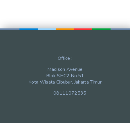
Office :
Madison Avenue
Blok SHC2 No.51
Kota Wisata Cibubur, Jakarta Timur
08111072535