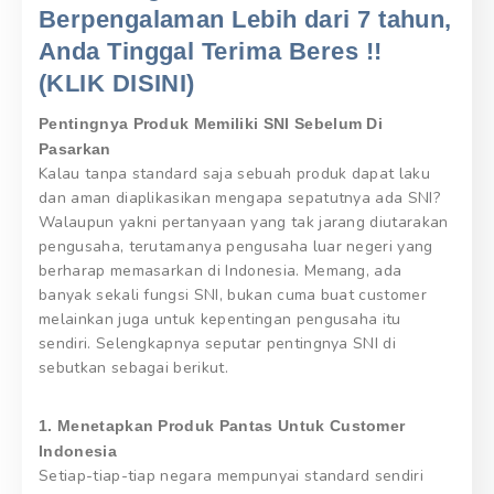
Berpengalaman Lebih dari 7 tahun,
Anda Tinggal Terima Beres !!
(KLIK DISINI)
Pentingnya Produk Memiliki SNI Sebelum Di
Pasarkan
Kalau tanpa standard saja sebuah produk dapat laku
dan aman diaplikasikan mengapa sepatutnya ada SNI?
Walaupun yakni pertanyaan yang tak jarang diutarakan
pengusaha, terutamanya pengusaha luar negeri yang
berharap memasarkan di Indonesia. Memang, ada
banyak sekali fungsi SNI, bukan cuma buat customer
melainkan juga untuk kepentingan pengusaha itu
sendiri. Selengkapnya seputar pentingnya SNI di
sebutkan sebagai berikut.
1. Menetapkan Produk Pantas Untuk Customer
Indonesia
Setiap-tiap-tiap negara mempunyai standard sendiri