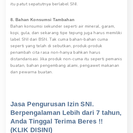
itu patut sepatutnya berlabel SNI.
8. Bahan Konsumsi Tambahan
Bahan konsumsi sekunder seperti air mineral, garam,
kopi, gula, dan sekarang tipe tepung juga harus memiliki
label SNI dari BSN. Tak cuma bahan-bahan cuma
seperti yang telah di sebutkan, produk-produk
penambah cita rasa non-hanya bahkan harus
distandarisasi. Jika produk non-cuma itu seperti pemanis
buatan, bahan pengembang alami, pengawet makanan
dan pewarna buatan.
Jasa Pengurusan Izin SNI.
Berpengalaman Lebih dari 7 tahun,
Anda Tinggal Terima Beres !!
(KLIK DISINI)