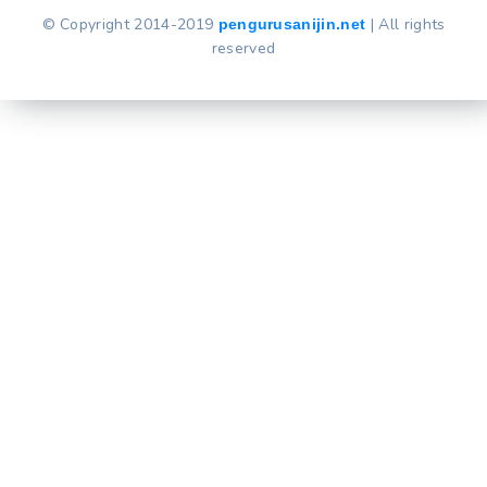
© Copyright 2014-2019
| All rights
pengurusanijin.net
reserved