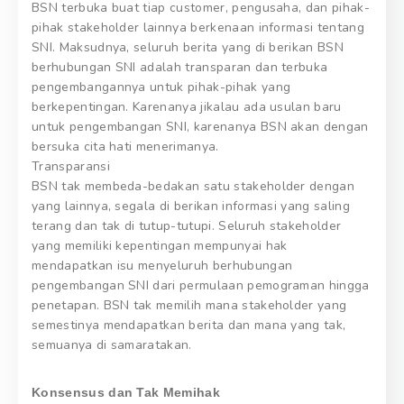
BSN terbuka buat tiap customer, pengusaha, dan pihak-
pihak stakeholder lainnya berkenaan informasi tentang
SNI. Maksudnya, seluruh berita yang di berikan BSN
berhubungan SNI adalah transparan dan terbuka
pengembangannya untuk pihak-pihak yang
berkepentingan. Karenanya jikalau ada usulan baru
untuk pengembangan SNI, karenanya BSN akan dengan
bersuka cita hati menerimanya.
Transparansi
BSN tak membeda-bedakan satu stakeholder dengan
yang lainnya, segala di berikan informasi yang saling
terang dan tak di tutup-tutupi. Seluruh stakeholder
yang memiliki kepentingan mempunyai hak
mendapatkan isu menyeluruh berhubungan
pengembangan SNI dari permulaan pemograman hingga
penetapan. BSN tak memilih mana stakeholder yang
semestinya mendapatkan berita dan mana yang tak,
semuanya di samaratakan.
Konsensus dan Tak Memihak