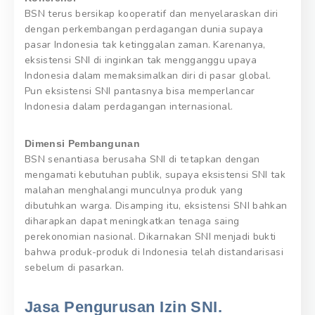
BSN terus bersikap kooperatif dan menyelaraskan diri
dengan perkembangan perdagangan dunia supaya
pasar Indonesia tak ketinggalan zaman. Karenanya,
eksistensi SNI di inginkan tak mengganggu upaya
Indonesia dalam memaksimalkan diri di pasar global.
Pun eksistensi SNI pantasnya bisa memperlancar
Indonesia dalam perdagangan internasional.
Dimensi Pembangunan
BSN senantiasa berusaha SNI di tetapkan dengan
mengamati kebutuhan publik, supaya eksistensi SNI tak
malahan menghalangi munculnya produk yang
dibutuhkan warga. Disamping itu, eksistensi SNI bahkan
diharapkan dapat meningkatkan tenaga saing
perekonomian nasional. Dikarnakan SNI menjadi bukti
bahwa produk-produk di Indonesia telah distandarisasi
sebelum di pasarkan.
Jasa Pengurusan Izin SNI.