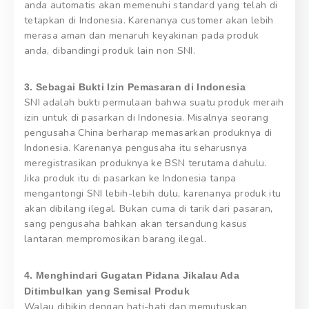
anda automatis akan memenuhi standard yang telah di
tetapkan di Indonesia. Karenanya customer akan lebih
merasa aman dan menaruh keyakinan pada produk
anda, dibandingi produk lain non SNI.
3. Sebagai Bukti Izin Pemasaran di Indonesia
SNI adalah bukti permulaan bahwa suatu produk meraih
izin untuk di pasarkan di Indonesia. Misalnya seorang
pengusaha China berharap memasarkan produknya di
Indonesia. Karenanya pengusaha itu seharusnya
meregistrasikan produknya ke BSN terutama dahulu.
Jika produk itu di pasarkan ke Indonesia tanpa
mengantongi SNI lebih-lebih dulu, karenanya produk itu
akan dibilang ilegal. Bukan cuma di tarik dari pasaran,
sang pengusaha bahkan akan tersandung kasus
lantaran mempromosikan barang ilegal.
4. Menghindari Gugatan Pidana Jikalau Ada
Ditimbulkan yang Semisal Produk
Walau dibikin dengan hati-hati dan memutuskan