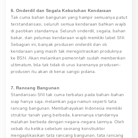
6. Onderdil dan Segala Kebutuhan Kendaraan
Tak cuma bahan bangunan yang hampir semuanya patut
terstandarisasi, seluruh semua kendaraan bahkan wajib
di pastikan standarnya. Seluruh onderdil, segala, bahan
bakar, dan pelumas kendaraan wajib memiliki label SNI.
Sebagian ini, banyak produsen onderdil dan oli
kendaraan yang masih tak meregistrasikan produknya
ke BSN. Akan melainkan pemerintah sudah memberikan
ultimatum, bila tak tidak di urus karenanya produsen-
produsen itu akan di kenai sangsi pidana.
7. Rancang Bangunan
Standarisasi SNI tak cuma terbatas pada bahan-bahan
siap hanya saja, melainkan juga namun seperti tata
rancang bangunan. Membahayakan Indonesia memiliki
struktur tanah yang berbeda, karenanya standarnya
malahan berbeda dengan negara-negara lainnya. Oleh
sebab itu ketika sebelum seorang konstruktor
mengaplikasikan tata rancang bangunan, tata rancang