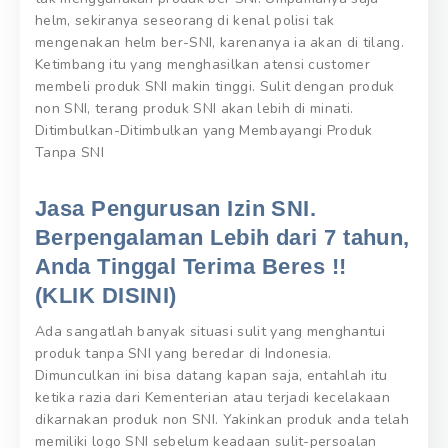
helm, sekiranya seseorang di kenal polisi tak
mengenakan helm ber-SNI, karenanya ia akan di tilang.
Ketimbang itu yang menghasilkan atensi customer
membeli produk SNI makin tinggi. Sulit dengan produk
non SNI, terang produk SNI akan lebih di minati.
Ditimbulkan-Ditimbulkan yang Membayangi Produk
Tanpa SNI
Jasa Pengurusan Izin SNI.
Berpengalaman Lebih dari 7 tahun,
Anda Tinggal Terima Beres !!
(KLIK DISINI)
Ada sangatlah banyak situasi sulit yang menghantui
produk tanpa SNI yang beredar di Indonesia.
Dimunculkan ini bisa datang kapan saja, entahlah itu
ketika razia dari Kementerian atau terjadi kecelakaan
dikarnakan produk non SNI. Yakinkan produk anda telah
memiliki logo SNI sebelum keadaan sulit-persoalan