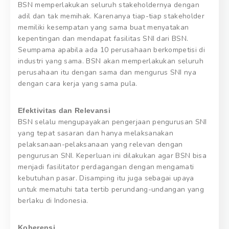
BSN memperlakukan seluruh stakeholdernya dengan
adil dan tak memihak. Karenanya tiap-tiap stakeholder
memiliki kesempatan yang sama buat menyatakan
kepentingan dan mendapat fasilitas SNI dari BSN.
Seumpama apabila ada 10 perusahaan berkompetisi di
industri yang sama. BSN akan memperlakukan seluruh
perusahaan itu dengan sama dan mengurus SNI nya
dengan cara kerja yang sama pula.
Efektivitas dan Relevansi
BSN selalu mengupayakan pengerjaan pengurusan SNI
yang tepat sasaran dan hanya melaksanakan
pelaksanaan-pelaksanaan yang relevan dengan
pengurusan SNI. Keperluan ini dilakukan agar BSN bisa
menjadi fasilitator perdagangan dengan mengamati
kebutuhan pasar. Disamping itu juga sebagai upaya
untuk mematuhi tata tertib perundang-undangan yang
berlaku di Indonesia.
Koherensi