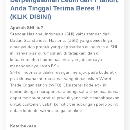
Anda Tinggal Terima Beres !!
(KLIK DISINI)
Apakah SNI Itu?
Standar Nasional Indonesia (SNI) yaitu standar dari
Badan Standarisasi Nasional (BSN) yang semestinya
dipunyai tiap produk yang di pasarkan di Indonesia. SNI
ini hanya bisa di rumuskan, di tetapkan, dan di
keluarkan oleh badan nasional yang di percaya
menanganinya, ialah BSN.
SNI di Indonesia dibikin dengan merujuk pada kode etik
praktik usaha internasional yang di rumuskan World
Trade Organization (WTO). Eksistensi kode etik ini
dibikin dengan harapan para pengusaha di semua dunia
dapat membuat produk-produk yang tak membahayakan
untuk customer. Lebih komplit berhubungan point-point
dalam kode itu yakni sebagai berikut:
Keterbukaan