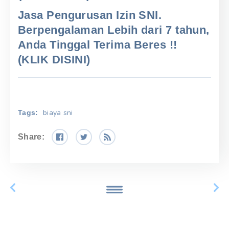
Jasa Pengurusan Izin SNI.
Berpengalaman Lebih dari 7 tahun,
Anda Tinggal Terima Beres !!
(KLIK DISINI)
biaya sni
Tags:
Share: