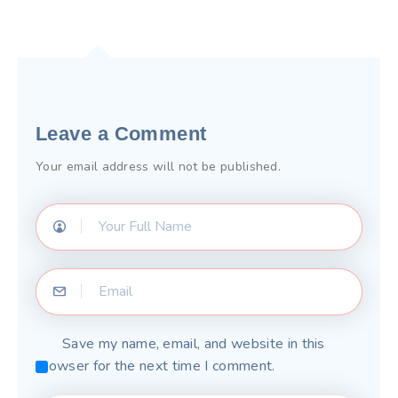
Leave a Comment
Your email address will not be published.
Save my name, email, and website in this
browser for the next time I comment.