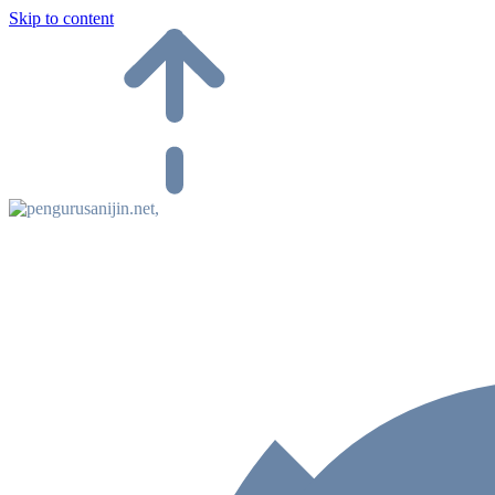
Skip to content