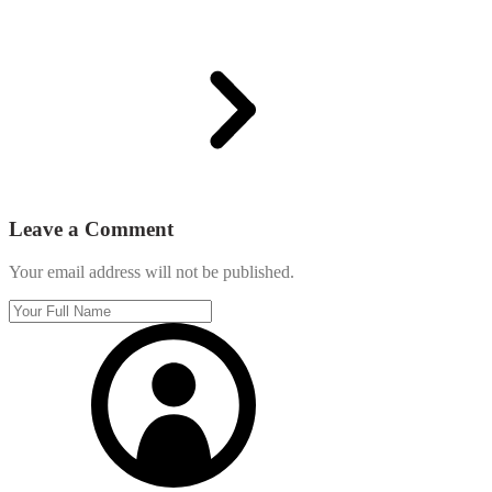
Leave a Comment
Your email address will not be published.