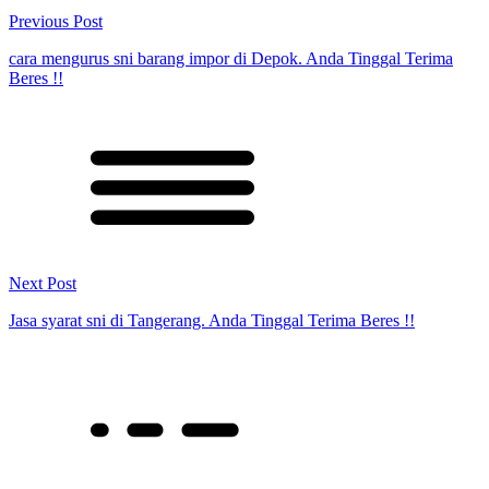
Previous Post
cara mengurus sni barang impor di Depok. Anda Tinggal Terima
Beres !!
Next Post
Jasa syarat sni di Tangerang. Anda Tinggal Terima Beres !!