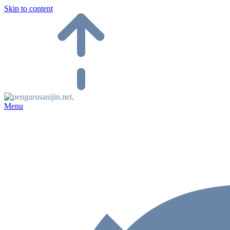
Skip to content
Menu