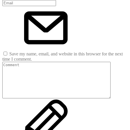
Save my name, email, and website in this browser for the next
time I comment.